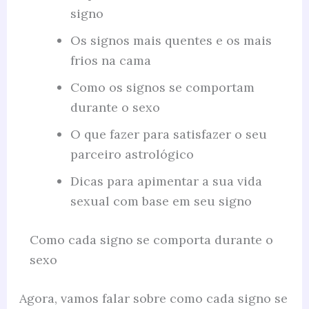
signo
Os signos mais quentes e os mais
frios na cama
Como os signos se comportam
durante o sexo
O que fazer para satisfazer o seu
parceiro astrológico
Dicas para apimentar a sua vida
sexual com base em seu signo
Como cada signo se comporta durante o
sexo
Agora, vamos falar sobre como cada signo se