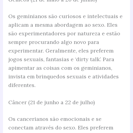
Os geminianos são curiosos e intelectuais e
aplicam a mesma abordagem ao sexo. Eles
são experimentadores por natureza e estão
sempre procurando algo novo para
experimentar. Geralmente, eles preferem
jogos sexuais, fantasias e ‘dirty talk’. Para
apimentar as coisas com os geminianos,
invista em brinquedos sexuais e atividades
diferentes.
Câncer (21 de junho a 22 de julho)
Os cancerianos são emocionais e se
conectam através do sexo. Eles preferem