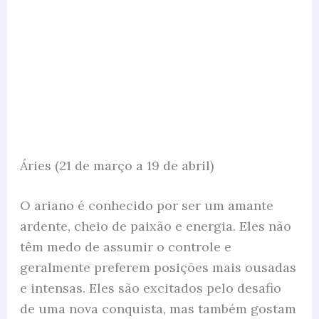
Áries (21 de março a 19 de abril)
O ariano é conhecido por ser um amante
ardente, cheio de paixão e energia. Eles não
têm medo de assumir o controle e
geralmente preferem posições mais ousadas
e intensas. Eles são excitados pelo desafio
de uma nova conquista, mas também gostam