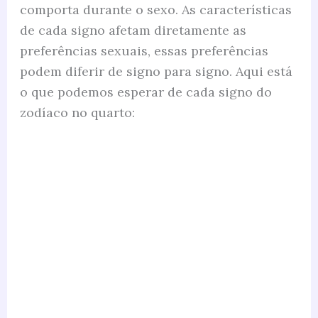
comporta durante o sexo. As características
de cada signo afetam diretamente as
preferências sexuais, essas preferências
podem diferir de signo para signo. Aqui está
o que podemos esperar de cada signo do
zodíaco no quarto: