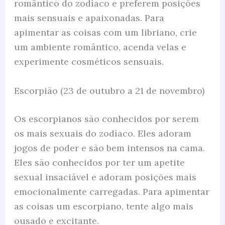
romântico do zodíaco e preferem posições
mais sensuais e apaixonadas. Para
apimentar as coisas com um libriano, crie
um ambiente romântico, acenda velas e
experimente cosméticos sensuais.
Escorpião (23 de outubro a 21 de novembro)
Os escorpianos são conhecidos por serem
os mais sexuais do zodíaco. Eles adoram
jogos de poder e são bem intensos na cama.
Eles são conhecidos por ter um apetite
sexual insaciável e adoram posições mais
emocionalmente carregadas. Para apimentar
as coisas um escorpiano, tente algo mais
ousado e excitante.