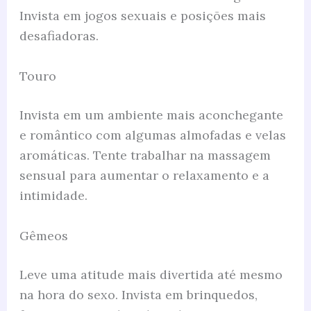
Invista em jogos sexuais e posições mais
desafiadoras.
Touro
Invista em um ambiente mais aconchegante
e romântico com algumas almofadas e velas
aromáticas. Tente trabalhar na massagem
sensual para aumentar o relaxamento e a
intimidade.
Gêmeos
Leve uma atitude mais divertida até mesmo
na hora do sexo. Invista em brinquedos,