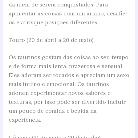
da ideia de serem conquistados. Para
apimentar as coisas com um ariano, desafie-
os e arrisque posições diferentes.
Touro (20 de abril a 20 de maio)
Os taurinos gostam das coisas ao seu tempo
e de forma mais lenta, prazerosa e sensual.
Eles adoram ser tocados e apreciam um sexo
mais íntimo e emocional. Os taurinos
adoram experimentar novos sabores e
texturas, por isso pode ser divertido incluir
um pouco de comida e bebida na
experiência.
Gêmeos (21 de maio a 20 de junho)