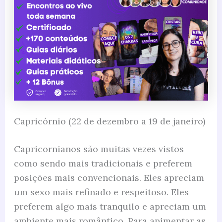
Capricórnio (22 de dezembro a 19 de janeiro)
Capricornianos são muitas vezes vistos
como sendo mais tradicionais e preferem
posições mais convencionais. Eles apreciam
um sexo mais refinado e respeitoso. Eles
preferem algo mais tranquilo e apreciam um
ambiente mais romântico. Para apimentar as