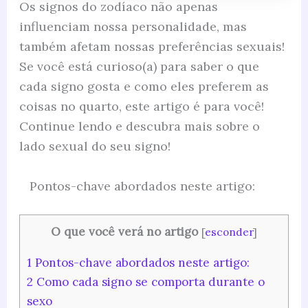
Os signos do zodíaco não apenas
influenciam nossa personalidade, mas
também afetam nossas preferências sexuais!
Se você está curioso(a) para saber o que
cada signo gosta e como eles preferem as
coisas no quarto, este artigo é para você!
Continue lendo e descubra mais sobre o
lado sexual do seu signo!
Pontos-chave abordados neste artigo:
O que você verá no artigo
[
esconder
]
1
Pontos-chave abordados neste artigo:
2
Como cada signo se comporta durante o
sexo