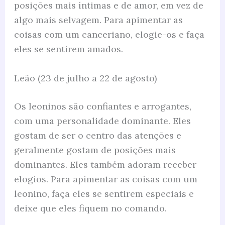
posições mais íntimas e de amor, em vez de
algo mais selvagem. Para apimentar as
coisas com um canceriano, elogie-os e faça
eles se sentirem amados.
Leão (23 de julho a 22 de agosto)
Os leoninos são confiantes e arrogantes,
com uma personalidade dominante. Eles
gostam de ser o centro das atenções e
geralmente gostam de posições mais
dominantes. Eles também adoram receber
elogios. Para apimentar as coisas com um
leonino, faça eles se sentirem especiais e
deixe que eles fiquem no comando.