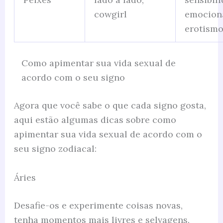
cowgirl
emociona
erotism
Como apimentar sua vida sexual de
acordo com o seu signo
Agora que você sabe o que cada signo gosta,
aqui estão algumas dicas sobre como
apimentar sua vida sexual de acordo com o
seu signo zodiacal:
Áries
Desafie-os e experimente coisas novas,
tenha momentos mais livres e selvagens.