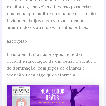
romântico, use velas e incenso para criar
uma cena que facilite o romance e a paixão.
Invista em beijos e conversas trocadas,
admirando os atributos uns dos outros.
Escorpião
Invista em fantasias e jogos de poder.
Trabalhe na criação de um cenário sombrio
de dominação, com jogos de olhares e
sedução. Faça algo que valorize a