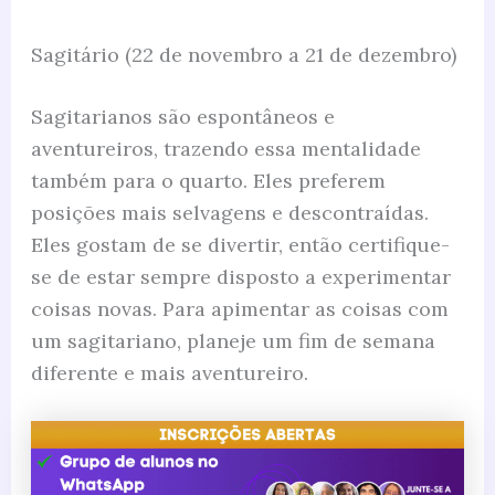
Sagitário (22 de novembro a 21 de dezembro)
Sagitarianos são espontâneos e
aventureiros, trazendo essa mentalidade
também para o quarto. Eles preferem
posições mais selvagens e descontraídas.
Eles gostam de se divertir, então certifique-
se de estar sempre disposto a experimentar
coisas novas. Para apimentar as coisas com
um sagitariano, planeje um fim de semana
diferente e mais aventureiro.