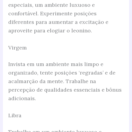
especiais, um ambiente luxuoso e
confortável. Experimente posições
diferentes para aumentar a excitação e
aproveite para elogiar o leonino.
Virgem
Invista em um ambiente mais limpo e
organizado, tente posições ‘regradas’ e de
acalmarção da mente. Trabalhe na
percepção de qualidades essenciais e bônus
adicionais.
Libra
Trabalhe em um ambiente luxuoso e