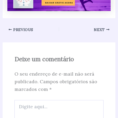
PREVIOUS
NEXT
Deixe um comentário
O seu endereço de e-mail não será
publicado.
Campos obrigatórios são
marcados com
*
Digite
aqui...