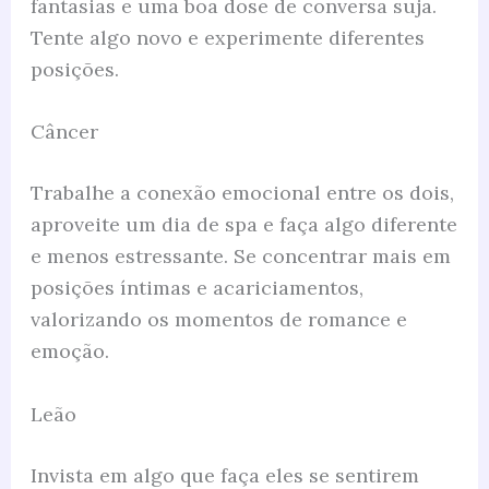
fantasias e uma boa dose de conversa suja.
Tente algo novo e experimente diferentes
posições.
Câncer
Trabalhe a conexão emocional entre os dois,
aproveite um dia de spa e faça algo diferente
e menos estressante. Se concentrar mais em
posições íntimas e acariciamentos,
valorizando os momentos de romance e
emoção.
Leão
Invista em algo que faça eles se sentirem