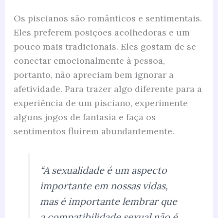
Os piscianos são românticos e sentimentais.
Eles preferem posições acolhedoras e um
pouco mais tradicionais. Eles gostam de se
conectar emocionalmente à pessoa,
portanto, não apreciam bem ignorar a
afetividade. Para trazer algo diferente para a
experiência de um pisciano, experimente
alguns jogos de fantasia e faça os
sentimentos fluírem abundantemente.
“A sexualidade é um aspecto
importante em nossas vidas,
mas é importante lembrar que
a compatibilidade sexual não é