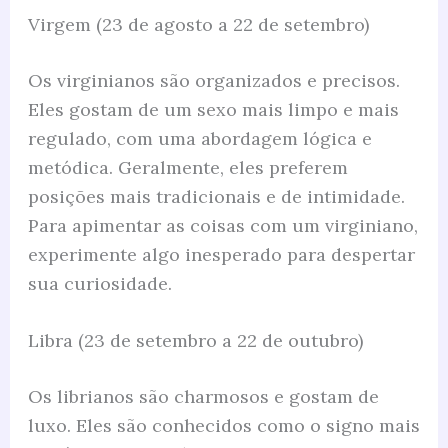
Virgem (23 de agosto a 22 de setembro)
Os virginianos são organizados e precisos.
Eles gostam de um sexo mais limpo e mais
regulado, com uma abordagem lógica e
metódica. Geralmente, eles preferem
posições mais tradicionais e de intimidade.
Para apimentar as coisas com um virginiano,
experimente algo inesperado para despertar
sua curiosidade.
Libra (23 de setembro a 22 de outubro)
Os librianos são charmosos e gostam de
luxo. Eles são conhecidos como o signo mais