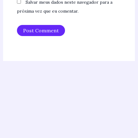
Salvar meus dados neste navegador para a
próxima vez que eu comentar.