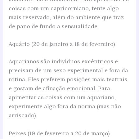
coisas com um capricorniano, tente algo
mais reservado, além do ambiente que traz
de pano de fundo a sensualidade.
Aquário (20 de janeiro a 18 de fevereiro)
Aquarianos são indivíduos excêntricos e
precisam de um sexo experimental e fora da
rotina. Eles preferem posições mais teatrais
e gostam de afinação emocional. Para
apimentar as coisas com um aquariano,
experimente algo fora da norma (mas não
arriscado).
Peixes (19 de fevereiro a 20 de março)