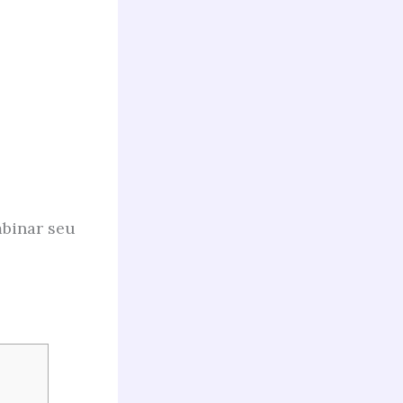
mbinar seu