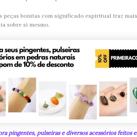
s peças bonitas com significado espiritual traz mai
ia sobre si mesmo.
ra pingentes, pulseiras e diversos acessórios feitos 