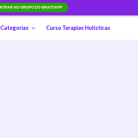
NTRAR NO GRUPO DO WHATSAPP
Categorias
Curso Terapias Holísticas