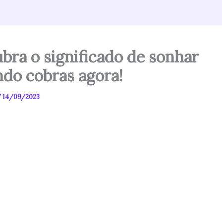
bra o significado de sonhar
do cobras agora!
/
14/09/2023