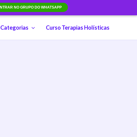
NTRAR NO GRUPO DO WHATSAPP
Categorias
Curso Terapias Holísticas