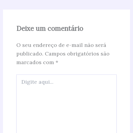
Deixe um comentário
O seu endereço de e-mail não será
publicado.
Campos obrigatórios são
marcados com
*
Digite
aqui...