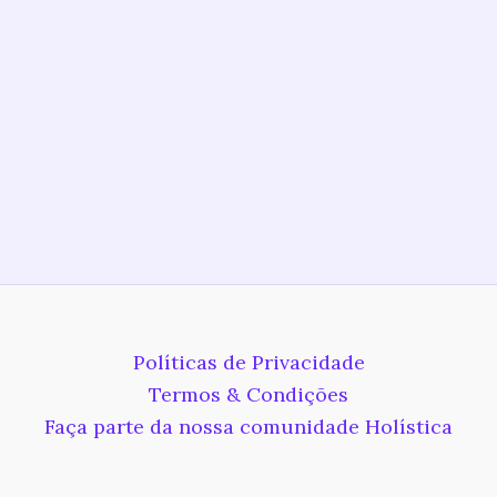
Políticas de Privacidade
Termos & Condições
Faça parte da nossa comunidade Holística