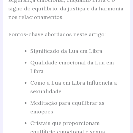
signo do equilíbrio, da justiça e da harmonia
nos relacionamentos.
Pontos-chave abordados neste artigo:
Significado da Lua em Libra
Qualidade emocional da Lua em
Libra
Como a Lua em Libra influencia a
sexualidade
Meditação para equilibrar as
emoções
Cristais que proporcionam
equilíbrio emocional e sexual