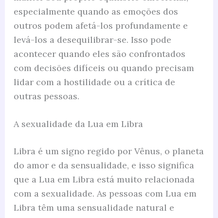
especialmente quando as emoções dos
outros podem afetá-los profundamente e
levá-los a desequilibrar-se. Isso pode
acontecer quando eles são confrontados
com decisões difíceis ou quando precisam
lidar com a hostilidade ou a crítica de
outras pessoas.
A sexualidade da Lua em Libra
Libra é um signo regido por Vênus, o planeta
do amor e da sensualidade, e isso significa
que a Lua em Libra está muito relacionada
com a sexualidade. As pessoas com Lua em
Libra têm uma sensualidade natural e