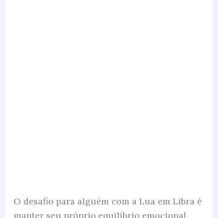
O desafio para alguém com a Lua em Libra é
manter seu próprio equilíbrio emocional,