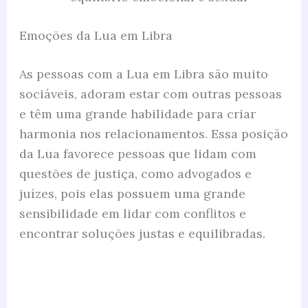
Emoções da Lua em Libra
As pessoas com a Lua em Libra são muito
sociáveis, adoram estar com outras pessoas
e têm uma grande habilidade para criar
harmonia nos relacionamentos. Essa posição
da Lua favorece pessoas que lidam com
questões de justiça, como advogados e
juízes, pois elas possuem uma grande
sensibilidade em lidar com conflitos e
encontrar soluções justas e equilibradas.