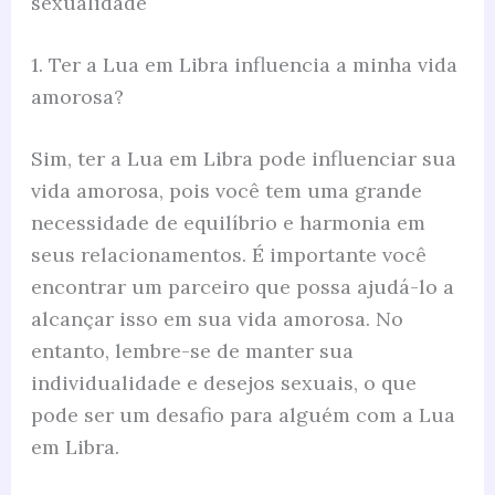
sexualidade
1. Ter a Lua em Libra influencia a minha vida
amorosa?
Sim, ter a Lua em Libra pode influenciar sua
vida amorosa, pois você tem uma grande
necessidade de equilíbrio e harmonia em
seus relacionamentos. É importante você
encontrar um parceiro que possa ajudá-lo a
alcançar isso em sua vida amorosa. No
entanto, lembre-se de manter sua
individualidade e desejos sexuais, o que
pode ser um desafio para alguém com a Lua
em Libra.