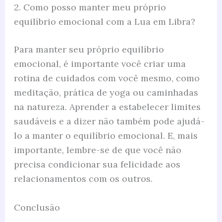
2. Como posso manter meu próprio
equilíbrio emocional com a Lua em Libra?
Para manter seu próprio equilíbrio
emocional, é importante você criar uma
rotina de cuidados com você mesmo, como
meditação, prática de yoga ou caminhadas
na natureza. Aprender a estabelecer limites
saudáveis ​​e a dizer não também pode ajudá-
lo a manter o equilíbrio emocional. E, mais
importante, lembre-se de que você não
precisa condicionar sua felicidade aos
relacionamentos com os outros.
Conclusão