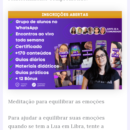
Meditação para equilibrar as emoções
Para ajudar a equilibrar suas emoções
quando se tem a Lua em Libra, tente a