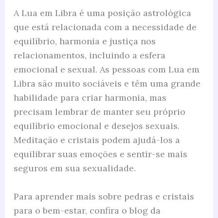
A Lua em Libra é uma posição astrológica
que está relacionada com a necessidade de
equilíbrio, harmonia e justiça nos
relacionamentos, incluindo a esfera
emocional e sexual. As pessoas com Lua em
Libra são muito sociáveis e têm uma grande
habilidade para criar harmonia, mas
precisam lembrar de manter seu próprio
equilíbrio emocional e desejos sexuais.
Meditação e cristais podem ajudá-los a
equilibrar suas emoções e sentir-se mais
seguros em sua sexualidade.
Para aprender mais sobre pedras e cristais
para o bem-estar, confira o blog da