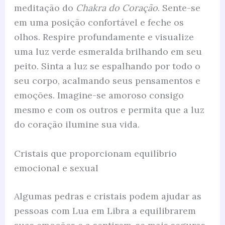
meditação do
Chakra do Coração
. Sente-se
em uma posição confortável e feche os
olhos. Respire profundamente e visualize
uma luz verde esmeralda brilhando em seu
peito. Sinta a luz se espalhando por todo o
seu corpo, acalmando seus pensamentos e
emoções. Imagine-se amoroso consigo
mesmo e com os outros e permita que a luz
do coração ilumine sua vida.
Cristais que proporcionam equilíbrio
emocional e sexual
Algumas pedras e cristais podem ajudar as
pessoas com Lua em Libra a equilibrarem