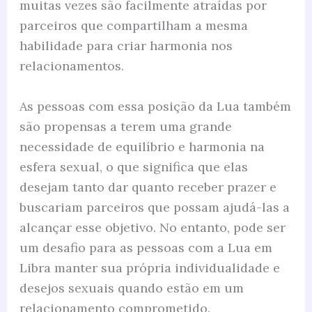
muitas vezes são facilmente atraídas por
parceiros que compartilham a mesma
habilidade para criar harmonia nos
relacionamentos.
As pessoas com essa posição da Lua também
são propensas a terem uma grande
necessidade de equilíbrio e harmonia na
esfera sexual, o que significa que elas
desejam tanto dar quanto receber prazer e
buscariam parceiros que possam ajudá-las a
alcançar esse objetivo. No entanto, pode ser
um desafio para as pessoas com a Lua em
Libra manter sua própria individualidade e
desejos sexuais quando estão em um
relacionamento comprometido.