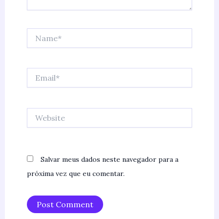
Name*
Email*
Website
Salvar meus dados neste navegador para a
próxima vez que eu comentar.