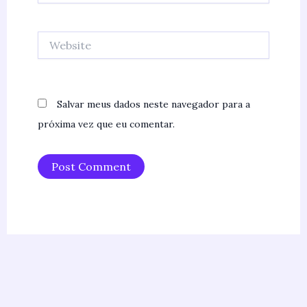
Website
Salvar meus dados neste navegador para a
próxima vez que eu comentar.