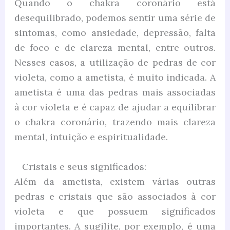
Quando o chakra coronário está
desequilibrado, podemos sentir uma série de
sintomas, como ansiedade, depressão, falta
de foco e de clareza mental, entre outros.
Nesses casos, a utilização de pedras de cor
violeta, como a ametista, é muito indicada. A
ametista é uma das pedras mais associadas
à cor violeta e é capaz de ajudar a equilibrar
o chakra coronário, trazendo mais clareza
mental, intuição e espiritualidade.
Cristais e seus significados:
Além da ametista, existem várias outras
pedras e cristais que são associados à cor
violeta e que possuem significados
importantes. A sugilite, por exemplo, é uma