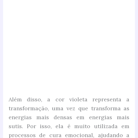
Além disso, a cor violeta representa a
transformação, uma vez que transforma as
energias mais densas em energias mais
sutis. Por isso, ela é muito utilizada em
processos de cura emocional, ajudando a