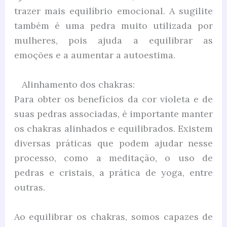
trazer mais equilíbrio emocional. A sugilite
também é uma pedra muito utilizada por
mulheres, pois ajuda a equilibrar as
emoções e a aumentar a autoestima.
Alinhamento dos chakras:
Para obter os benefícios da cor violeta e de
suas pedras associadas, é importante manter
os chakras alinhados e equilibrados. Existem
diversas práticas que podem ajudar nesse
processo, como a meditação, o uso de
pedras e cristais, a prática de yoga, entre
outras.
Ao equilibrar os chakras, somos capazes de