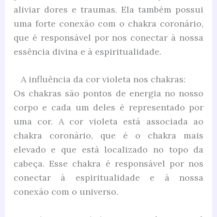
aliviar dores e traumas. Ela também possui
uma forte conexão com o chakra coronário,
que é responsável por nos conectar à nossa
essência divina e à espiritualidade.
A influência da cor violeta nos chakras:
Os chakras são pontos de energia no nosso
corpo e cada um deles é representado por
uma cor. A cor violeta está associada ao
chakra coronário, que é o chakra mais
elevado e que está localizado no topo da
cabeça. Esse chakra é responsável por nos
conectar à espiritualidade e à nossa
conexão com o universo.