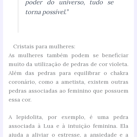
poder do universo, tudo se
torna possível.”
Cristais para mulheres:
As mulheres também podem se beneficiar
muito da utilização de pedras de cor violeta.
Além das pedras para equilibrar o chakra
coronário, como a ametista, existem outras
pedras associadas ao feminino que possuem
essa cor.
A lepidolita, por exemplo, é uma pedra
associada à Lua e à intuição feminina. Ela
ajuda a aliviar o estresse, a ansiedade e a