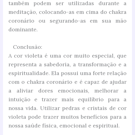
também podem ser utilizadas durante a
meditação, colocando-as em cima do chakra
coronário ou segurando-as em sua mão
dominante.
Conclusão:
A cor violeta é uma cor muito especial, que
representa a sabedoria, a transformação e a
espiritualidade. Ela possui uma forte relação
com o chakra coronário e é capaz de ajudar
a aliviar dores emocionais, melhorar a
intuição e trazer mais equilíbrio para a
nossa vida. Utilizar pedras e cristais de cor
violeta pode trazer muitos benefícios para a
nossa saúde física, emocional e espiritual.