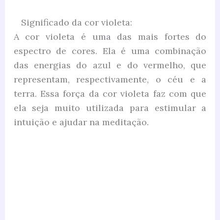
Significado da cor violeta:
A cor violeta é uma das mais fortes do
espectro de cores. Ela é uma combinação
das energias do azul e do vermelho, que
representam, respectivamente, o céu e a
terra. Essa força da cor violeta faz com que
ela seja muito utilizada para estimular a
intuição e ajudar na meditação.