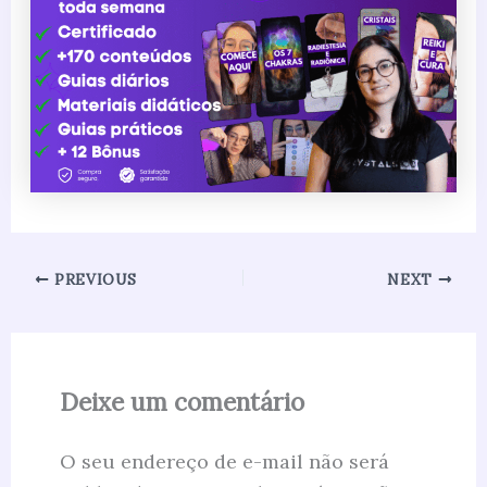
PREVIOUS
NEXT
Deixe um comentário
O seu endereço de e-mail não será