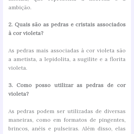
ambição.
2. Quais são as pedras e cristais associados
à cor violeta?
As pedras mais associadas à cor violeta são
a ametista, a lepidolita, a sugilite e a florita
violeta.
3. Como posso utilizar as pedras de cor
violeta?
As pedras podem ser utilizadas de diversas
maneiras, como em formatos de pingentes,
brincos, anéis e pulseiras. Além disso, elas