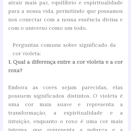
atrair mais paz, equilíbrio e espiritualidade
para a nossa vida, permitindo que possamos
nos conectar com a nossa essência divina e
com o universo como um todo.
Perguntas comuns sobre significado da
cor violeta:
1. Qual a diferença entre a cor violeta e a cor
roxa?
Embora as cores sejam parecidas, elas
possuem significados distintos. O violeta é
uma cor mais suave e representa a
transformação, a espiritualidade e a
intuição, enquanto o roxo é uma cor mais
intensa, que representa a nobreza e a