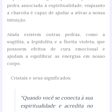
pedra associada à espiritualidade, enquanto
a charoíta é capaz de ajudar a ativar a nossa
intuição.
Ainda existem outras pedras, como a
sugilita, a lepidolita e a florita violeta, que
possuem efeitos de cura emocional e
ajudam a equilibrar as energias em nosso
corpo.
Cristais e seus significados:
“Quando você se conecta à sua
espiritualidade e acredita no