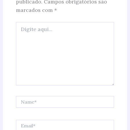
publicado.
Campos obrigatórios são
marcados com
*
Digite
aqui...
Name*
Email*