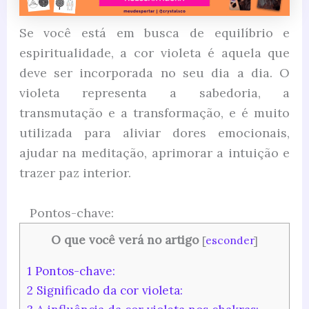
Se você está em busca de equilíbrio e
espiritualidade, a cor violeta é aquela que
deve ser incorporada no seu dia a dia. O
violeta representa a sabedoria, a
transmutação e a transformação, e é muito
utilizada para aliviar dores emocionais,
ajudar na meditação, aprimorar a intuição e
trazer paz interior.
Pontos-chave:
O que você verá no artigo
[
esconder
]
1
Pontos-chave:
2
Significado da cor violeta: