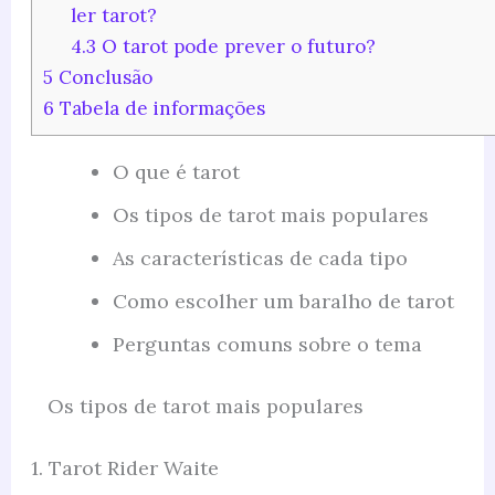
ler tarot?
4.3
O tarot pode prever o futuro?
5
Conclusão
6
Tabela de informações
O que é tarot
Os tipos de tarot mais populares
As características de cada tipo
Como escolher um baralho de tarot
Perguntas comuns sobre o tema
Os tipos de tarot mais populares
1. Tarot Rider Waite