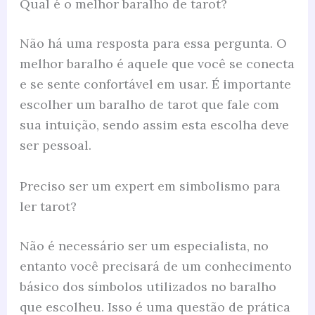
Qual é o melhor baralho de tarot?
Não há uma resposta para essa pergunta. O
melhor baralho é aquele que você se conecta
e se sente confortável em usar. É importante
escolher um baralho de tarot que fale com
sua intuição, sendo assim esta escolha deve
ser pessoal.
Preciso ser um expert em simbolismo para
ler tarot?
Não é necessário ser um especialista, no
entanto você precisará de um conhecimento
básico dos símbolos utilizados no baralho
que escolheu. Isso é uma questão de prática