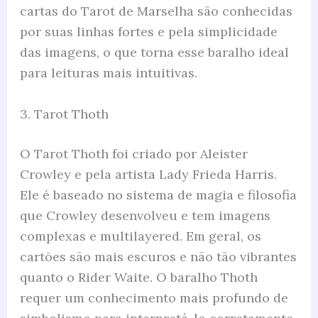
cartas do Tarot de Marselha são conhecidas
por suas linhas fortes e pela simplicidade
das imagens, o que torna esse baralho ideal
para leituras mais intuitivas.
3. Tarot Thoth
O Tarot Thoth foi criado por Aleister
Crowley e pela artista Lady Frieda Harris.
Ele é baseado no sistema de magia e filosofia
que Crowley desenvolveu e tem imagens
complexas e multilayered. Em geral, os
cartões são mais escuros e não tão vibrantes
quanto o Rider Waite. O baralho Thoth
requer um conhecimento mais profundo de