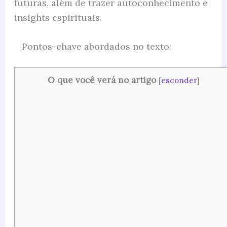
futuras, além de trazer autoconhecimento e
insights espirituais.
Pontos-chave abordados no texto:
O que você verá no artigo
[
esconder
]