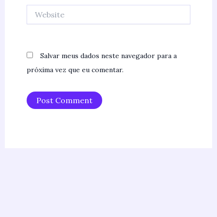
Website
Salvar meus dados neste navegador para a
próxima vez que eu comentar.