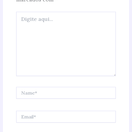
Digite
aqui...
Name*
Email*