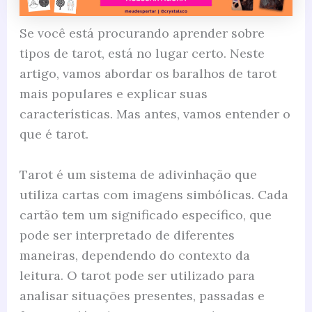
Se você está procurando aprender sobre
tipos de tarot, está no lugar certo. Neste
artigo, vamos abordar os baralhos de tarot
mais populares e explicar suas
características. Mas antes, vamos entender o
que é tarot.
Tarot é um sistema de adivinhação que
utiliza cartas com imagens simbólicas. Cada
cartão tem um significado específico, que
pode ser interpretado de diferentes
maneiras, dependendo do contexto da
leitura. O tarot pode ser utilizado para
analisar situações presentes, passadas e