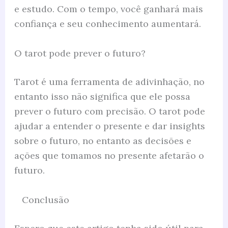
e estudo. Com o tempo, você ganhará mais
confiança e seu conhecimento aumentará.
O tarot pode prever o futuro?
Tarot é uma ferramenta de adivinhação, no
entanto isso não significa que ele possa
prever o futuro com precisão. O tarot pode
ajudar a entender o presente e dar insights
sobre o futuro, no entanto as decisões e
ações que tomamos no presente afetarão o
futuro.
Conclusão