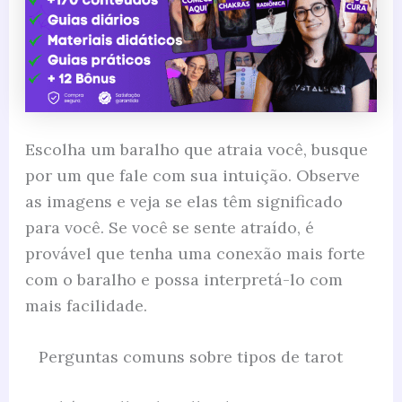
Escolha um baralho que atraia você, busque
por um que fale com sua intuição. Observe
as imagens e veja se elas têm significado
para você. Se você se sente atraído, é
provável que tenha uma conexão mais forte
com o baralho e possa interpretá-lo com
mais facilidade.
Perguntas comuns sobre tipos de tarot