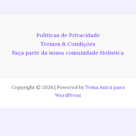
Políticas de Privacidade
Termos & Condições
Faça parte da nossa comunidade Holística
Copyright © 2026 | Powered by
Tema Astra para
WordPress