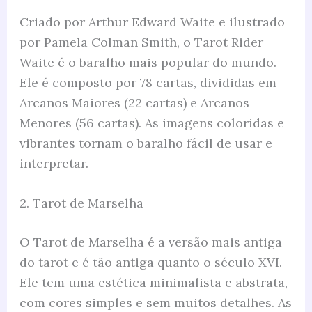
Criado por Arthur Edward Waite e ilustrado
por Pamela Colman Smith, o Tarot Rider
Waite é o baralho mais popular do mundo.
Ele é composto por 78 cartas, divididas em
Arcanos Maiores (22 cartas) e Arcanos
Menores (56 cartas). As imagens coloridas e
vibrantes tornam o baralho fácil de usar e
interpretar.
2. Tarot de Marselha
O Tarot de Marselha é a versão mais antiga
do tarot e é tão antiga quanto o século XVI.
Ele tem uma estética minimalista e abstrata,
com cores simples e sem muitos detalhes. As