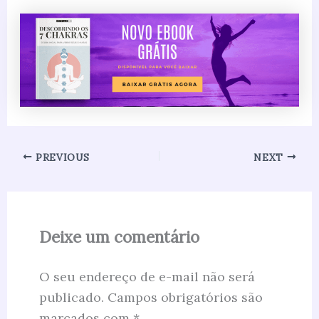
PREVIOUS
NEXT
Deixe um comentário
O seu endereço de e-mail não será
publicado.
Campos obrigatórios são
marcados com
*