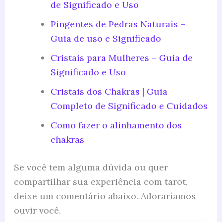
de Significado e Uso
Pingentes de Pedras Naturais –
Guia de uso e Significado
Cristais para Mulheres – Guia de
Significado e Uso
Cristais dos Chakras | Guia
Completo de Significado e Cuidados
Como fazer o alinhamento dos
chakras
Se você tem alguma dúvida ou quer
compartilhar sua experiência com tarot,
deixe um comentário abaixo. Adoraríamos
ouvir você.