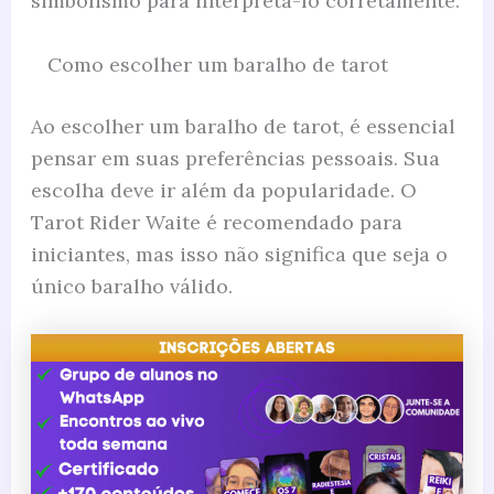
simbolismo para interpretá-lo corretamente.
Como escolher um baralho de tarot
Ao escolher um baralho de tarot, é essencial
pensar em suas preferências pessoais. Sua
escolha deve ir além da popularidade. O
Tarot Rider Waite é recomendado para
iniciantes, mas isso não significa que seja o
único baralho válido.