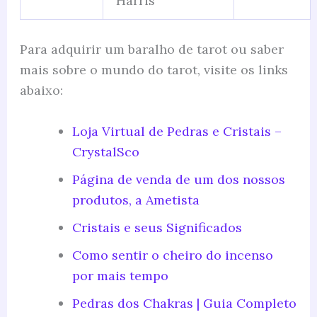
Harris
Para adquirir um baralho de tarot ou saber
mais sobre o mundo do tarot, visite os links
abaixo:
Loja Virtual de Pedras e Cristais –
CrystalSco
Página de venda de um dos nossos
produtos, a Ametista
Cristais e seus Significados
Como sentir o cheiro do incenso
por mais tempo
Pedras dos Chakras | Guia Completo