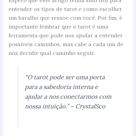
Espero que este artigo tenha sido útil para
entender os tipos de tarot e como escolher
um baralho que ressoe com você. Por fim, é
importante lembrar que o tarot é uma
ferramenta que pode nos ajudar a entender
possíveis caminhos, mas cabe a cada um de
nós decidir qual caminho seguir.
“O tarot pode ser uma porta
para a sabedoria interna e
ajudar a nos conectarmos com
nossa intuição.” – CrystalSco