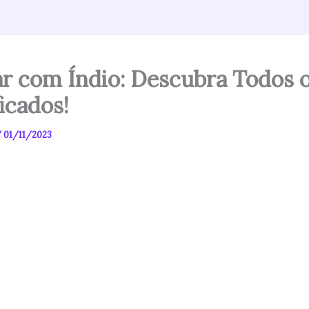
r com Índio: Descubra Todos 
icados!
/
01/11/2023