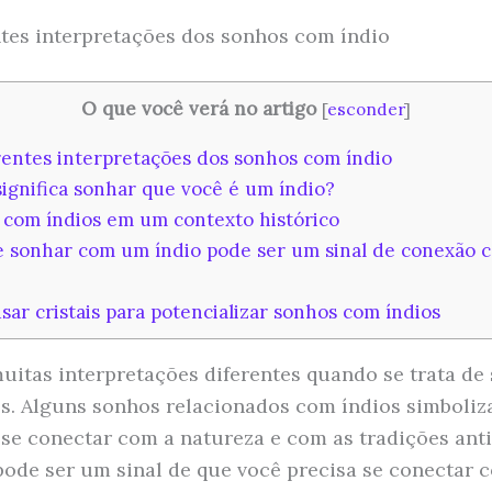
ntes interpretações dos sonhos com índio
O que você verá no artigo
[
esconder
]
rentes interpretações dos sonhos com índio
ignifica sonhar que você é um índio?
com índios em um contexto histórico
 sonhar com um índio pode ser um sinal de conexão 
ar cristais para potencializar sonhos com índios
uitas interpretações diferentes quando se trata de
s. Alguns sonhos relacionados com índios simboli
 se conectar com a natureza e com as tradições anti
de ser um sinal de que você precisa se conectar 