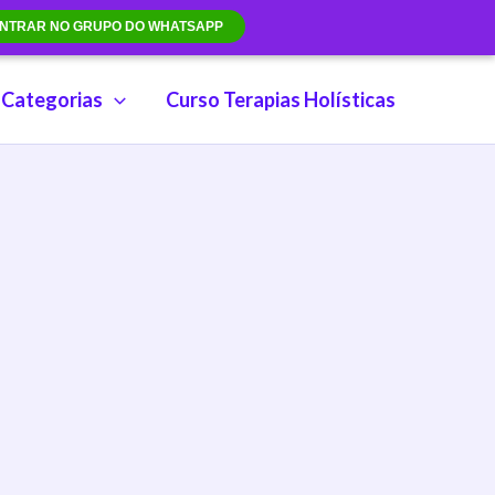
NTRAR NO GRUPO DO WHATSAPP
Categorias
Curso Terapias Holísticas