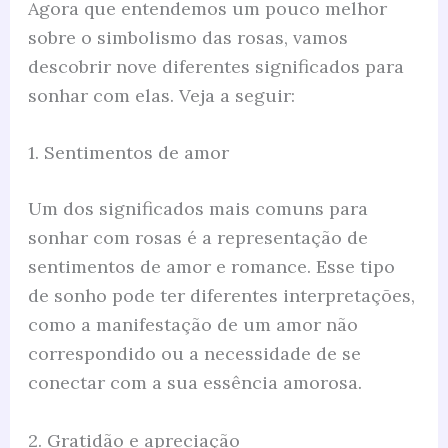
Agora que entendemos um pouco melhor
sobre o simbolismo das rosas, vamos
descobrir nove diferentes significados para
sonhar com elas. Veja a seguir:
1. Sentimentos de amor
Um dos significados mais comuns para
sonhar com rosas é a representação de
sentimentos de amor e romance. Esse tipo
de sonho pode ter diferentes interpretações,
como a manifestação de um amor não
correspondido ou a necessidade de se
conectar com a sua essência amorosa.
2. Gratidão e apreciação