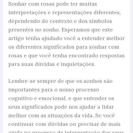
Sonhar com rosas pode ter muitas
interpretações e representações diferentes,
dependendo do contexto e dos símbolos
presentes no sonho. Esperamos que este
artigo tenha ajudado você a entender melhor
os diferentes significados para sonhar com
rosas e que você tenha encontrado respostas
para suas dúvidas e inquietações.
Lembre-se sempre de que os sonhos são
importantes para o nosso processo
cognitivo e emocional, e que entender os
seus significados pode nos ajudar a lidar
melhor com as situações da vida. Se você
continuar com dúvidas ou precisar de mais
ajuda no processo de interpretação dos seus