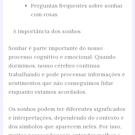
Perguntas frequentes sobre sonhar
com rosas
A importância dos sonhos
Sonhar é parte importante do nosso
processo cognitivo e emocional. Quando
dormimos, nosso cérebro continua
trabalhando e pode processar informações e
sentimentos que não conseguimos lidar
enquanto estamos acordados.
Os sonhos podem ter diferentes significados
e interpretações, dependendo do contexto e
dos símbolos que aparecem neles. Por isso,