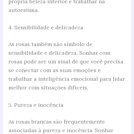
própria beleza interior e trabalhar na
autoestima.
4. Sensibilidade e delicadeza
As rosas também são símbolo de
sensibilidade e delicadeza. Sonhar com
rosas pode ser um sinal de que você precisa
se conectar com as suas emoções e
trabalhar a inteligência emocional para lidar
melhor com situações difíceis.
5. Pureza e inocência
As rosas brancas são frequentemente
associadas à pureza e inocência. Sonhar