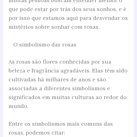
muitas pessoas buscam entender melhor o
que pode estar por trás dos seus sonhos, e é
por isso que estamos aqui para desvendar os
mistérios sobre sonhar com rosas.
O simbolismo das rosas
As rosas são flores conhecidas por sua
beleza e fragrância agradáveis. Elas têm sido
cultivadas há milhares de anos e são
associadas a diferentes simbolismos e
significados em muitas culturas ao redor do
mundo.
Entre os simbolismos mais comuns das
rosas, podemos citar: