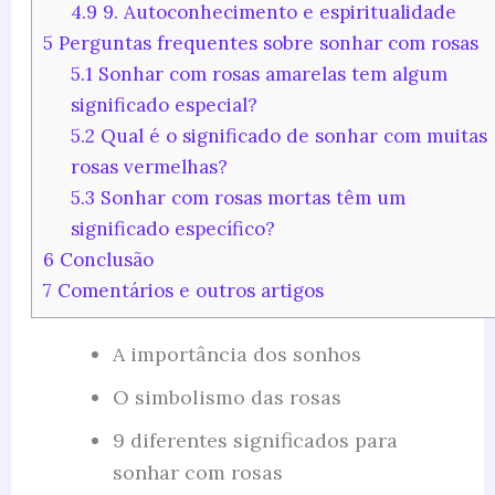
4.9
9. Autoconhecimento e espiritualidade
5
Perguntas frequentes sobre sonhar com rosas
5.1
Sonhar com rosas amarelas tem algum
significado especial?
5.2
Qual é o significado de sonhar com muitas
rosas vermelhas?
5.3
Sonhar com rosas mortas têm um
significado específico?
6
Conclusão
7
Comentários e outros artigos
A importância dos sonhos
O simbolismo das rosas
9 diferentes significados para
sonhar com rosas