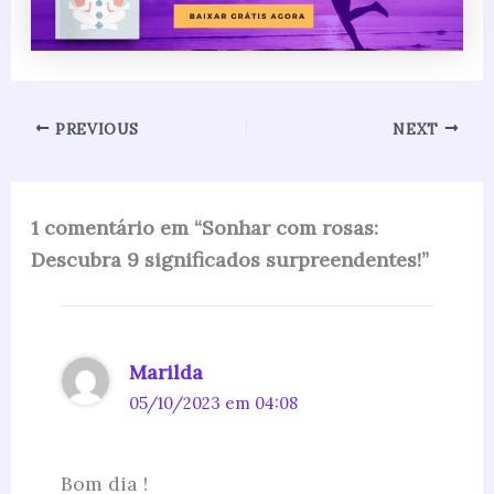
PREVIOUS
NEXT
1 comentário em “Sonhar com rosas:
Descubra 9 significados surpreendentes!”
Marilda
05/10/2023 em 04:08
Bom dia !