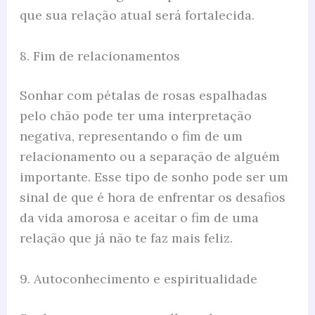
que sua relação atual será fortalecida.
8. Fim de relacionamentos
Sonhar com pétalas de rosas espalhadas
pelo chão pode ter uma interpretação
negativa, representando o fim de um
relacionamento ou a separação de alguém
importante. Esse tipo de sonho pode ser um
sinal de que é hora de enfrentar os desafios
da vida amorosa e aceitar o fim de uma
relação que já não te faz mais feliz.
9. Autoconhecimento e espiritualidade