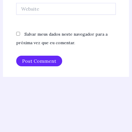
Website
Salvar meus dados neste navegador para a
próxima vez que eu comentar.