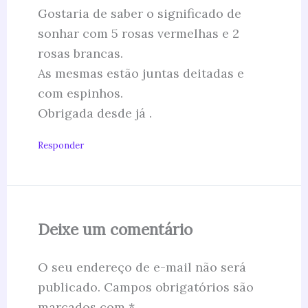
Gostaria de saber o significado de
sonhar com 5 rosas vermelhas e 2
rosas brancas.
As mesmas estão juntas deitadas e
com espinhos.
Obrigada desde já .
Responder
Deixe um comentário
O seu endereço de e-mail não será
publicado.
Campos obrigatórios são
marcados com
*