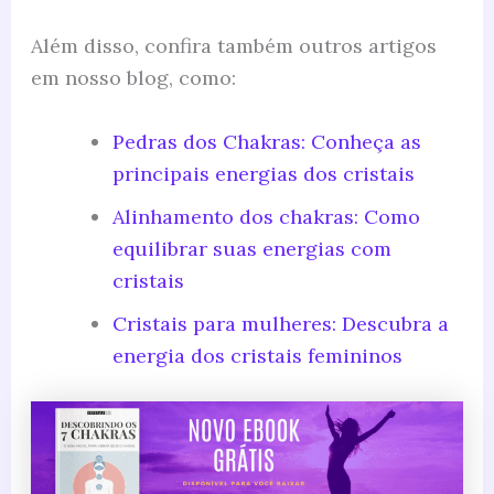
Além disso, confira também outros artigos
em nosso blog, como:
Pedras dos Chakras: Conheça as
principais energias dos cristais
Alinhamento dos chakras: Como
equilibrar suas energias com
cristais
Cristais para mulheres: Descubra a
energia dos cristais femininos