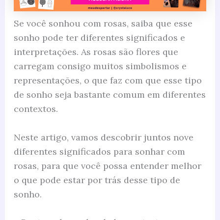
Se você sonhou com rosas, saiba que esse
sonho pode ter diferentes significados e
interpretações. As rosas são flores que
carregam consigo muitos simbolismos e
representações, o que faz com que esse tipo
de sonho seja bastante comum em diferentes
contextos.
Neste artigo, vamos descobrir juntos nove
diferentes significados para sonhar com
rosas, para que você possa entender melhor
o que pode estar por trás desse tipo de
sonho.