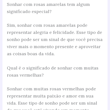
Sonhar com rosas amarelas tem algum
significado especial?
Sim, sonhar com rosas amarelas pode
representar alegria e felicidade. Esse tipo de
sonho pode ser um sinal de que você precisa
viver mais o momento presente e aproveitar
as coisas boas da vida.
Qual é o significado de sonhar com muitas
rosas vermelhas?
Sonhar com muitas rosas vermelhas pode
representar muita paixão e amor em sua
vida. Esse tipo de sonho pode ser um sinal