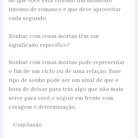
de que você está vivendo um momento
intenso de romance e que deve aproveitar
cada segundo.
Sonhar com rosas mortas têm um
significado específico?
Sonhar com rosas mortas pode representar
o fim de um ciclo ou de uma relação. Esse
tipo de sonho pode ser um sinal de que é
hora de deixar para trás algo que não mais
serve para você e seguir em frente com
coragem e determinação.
Conclusão