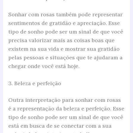
Sonhar com rosas também pode representar
sentimentos de gratidão e apreciação. Esse
tipo de sonho pode ser um sinal de que você
precisa valorizar mais as coisas boas que
existem na sua vida e mostrar sua gratidão
pelas pessoas e situações que te ajudaram a
chegar onde você está hoje.
3. Beleza e perfeição
Outra interpretação para sonhar com rosas
é a representação da beleza e perfeição. Esse
tipo de sonho pode ser um sinal de que você
está em busca de se conectar com a sua