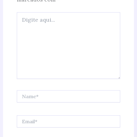
Digite
aqui...
Name*
Email*