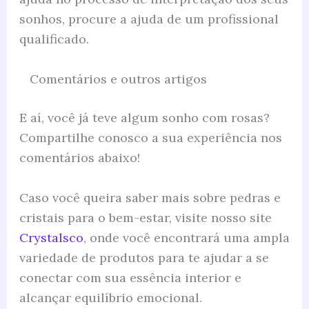
sonhos, procure a ajuda de um profissional
qualificado.
Comentários e outros artigos
E aí, você já teve algum sonho com rosas?
Compartilhe conosco a sua experiência nos
comentários abaixo!
Caso você queira saber mais sobre pedras e
cristais para o bem-estar, visite nosso site
Crystalsco
, onde você encontrará uma ampla
variedade de produtos para te ajudar a se
conectar com sua essência interior e
alcançar equilíbrio emocional.