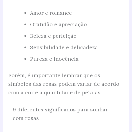
Amor e romance
Gratidão e apreciação
Beleza e perfeição
Sensibilidade e delicadeza
Pureza e inocência
Porém, é importante lembrar que os
símbolos das rosas podem variar de acordo
com a cor e a quantidade de pétalas.
9 diferentes significados para sonhar
com rosas