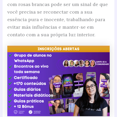
com rosas brancas pode ser um sinal de que
você precisa se reconectar com a sua
essência pura e inocente, trabalhando para
evitar más influências e manter-se em
contato com a sua própria luz interior.