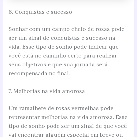
6. Conquistas e sucesso
Sonhar com um campo cheio de rosas pode
ser um sinal de conquistas e sucesso na
vida. Esse tipo de sonho pode indicar que
você está no caminho certo para realizar
seus objetivos e que sua jornada será
recompensada no final.
7. Melhorias na vida amorosa
Um ramalhete de rosas vermelhas pode
representar melhorias na vida amorosa. Esse
tipo de sonho pode ser um sinal de que você
vai encontrar alguém especial em breve ou