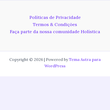
Políticas de Privacidade
Termos & Condições
Faça parte da nossa comunidade Holística
Copyright © 2026 | Powered by
Tema Astra para
WordPress