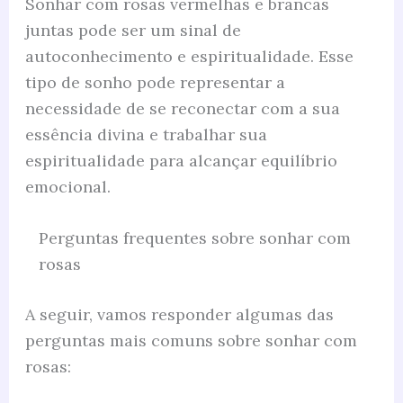
Sonhar com rosas vermelhas e brancas
juntas pode ser um sinal de
autoconhecimento e espiritualidade. Esse
tipo de sonho pode representar a
necessidade de se reconectar com a sua
essência divina e trabalhar sua
espiritualidade para alcançar equilíbrio
emocional.
Perguntas frequentes sobre sonhar com
rosas
A seguir, vamos responder algumas das
perguntas mais comuns sobre sonhar com
rosas: