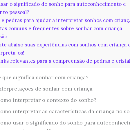
ar o significado do sonho para autoconhecimento e
nto pessoal?
s e pedras para ajudar a interpretar sonhos com crianç
as comuns e frequentes sobre sonhar com criança
são
e abaixo suas experiências com sonhos com criança 
rpreta-os!
nks relevantes para a compreensão de pedras e cristai
 que significa sonhar com criança?
nterpretações de sonhar com criança
omo interpretar o contexto do sonho?
omo interpretar as características da criança no s
omo usar o significado do sonho para autoconheci