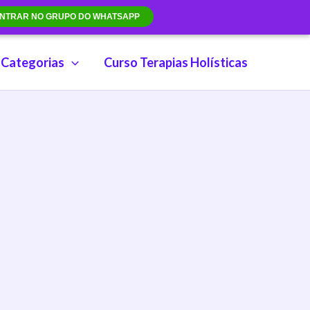
NTRAR NO GRUPO DO WHATSAPP
Categorias
Curso Terapias Holísticas