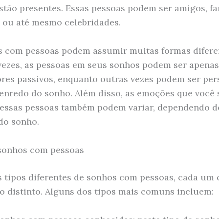
stão presentes. Essas pessoas podem ser amigos, fa
 ou até mesmo celebridades.
 com pessoas podem assumir muitas formas difere
ezes, as pessoas em seus sonhos podem ser apenas
res passivos, enquanto outras vezes podem ser pe
 enredo do sonho. Além disso, as emoções que você
 essas pessoas também podem variar, dependendo d
do sonho.
sonhos com pessoas
 tipos diferentes de sonhos com pessoas, cada um
do distinto. Alguns dos tipos mais comuns incluem: