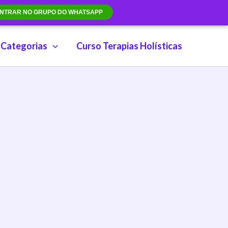
NTRAR NO GRUPO DO WHATSAPP
Categorias
Curso Terapias Holísticas