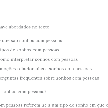
ave abordados no texto:
 que são sonhos com pessoas
ipos de sonhos com pessoas
omo interpretar sonhos com pessoas
moções relacionadas a sonhos com pessoas
erguntas frequentes sobre sonhos com pessoas
o sonhos com pessoas?
m pessoas referem-se a um tipo de sonho em que 