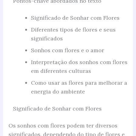
Pontos-chave abordados no texto
Significado de Sonhar com Flores
Diferentes tipos de flores e seus
significados
Sonhos com flores e o amor
Interpretação dos sonhos com flores
em diferentes culturas
Como usar as flores para melhorar a
energia do ambiente
Significado de Sonhar com Flores
Os sonhos com flores podem ter diversos
significados, dependendo do tipo de flores e