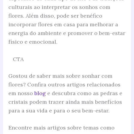
culturais ao interpretar os sonhos com
flores. Além disso, pode ser benéfico
incorporar flores em casa para melhorar a
energia do ambiente e promover o bem-estar
físico e emocional.
CTA
Gostou de saber mais sobre sonhar com
flores? Confira outros artigos relacionados
em nosso
blog
e descubra como as pedras e
cristais podem trazer ainda mais benefícios
para a sua vida e para o seu bem-estar.
Encontre mais artigos sobre temas como