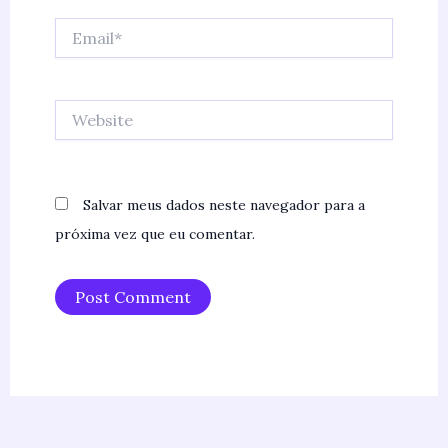
Email*
Website
Salvar meus dados neste navegador para a
próxima vez que eu comentar.