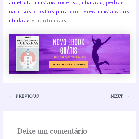
ametista
,
cristais
,
incenso
,
chakras
,
pedras
naturais
,
cristais para mulheres
,
cristais dos
chakras
e muito mais.
PREVIOUS
NEXT
Deixe um comentário