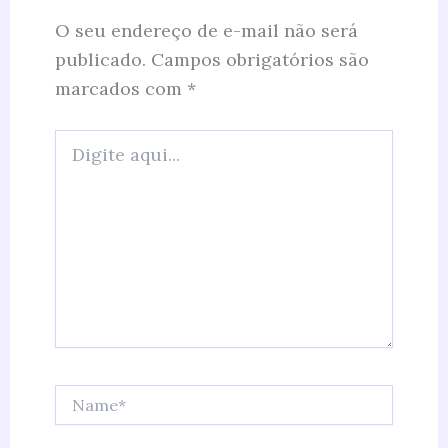
O seu endereço de e-mail não será
publicado.
Campos obrigatórios são
marcados com
*
Digite
aqui...
Name*