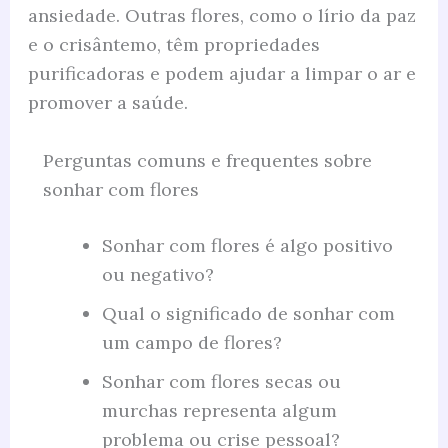
ansiedade. Outras flores, como o lírio da paz
e o crisântemo, têm propriedades
purificadoras e podem ajudar a limpar o ar e
promover a saúde.
Perguntas comuns e frequentes sobre
sonhar com flores
Sonhar com flores é algo positivo
ou negativo?
Qual o significado de sonhar com
um campo de flores?
Sonhar com flores secas ou
murchas representa algum
problema ou crise pessoal?