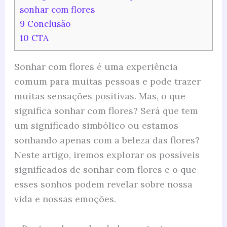
sonhar com flores
9
Conclusão
10
CTA
Sonhar com flores é uma experiência
comum para muitas pessoas e pode trazer
muitas sensações positivas. Mas, o que
significa sonhar com flores? Será que tem
um significado simbólico ou estamos
sonhando apenas com a beleza das flores?
Neste artigo, iremos explorar os possíveis
significados de sonhar com flores e o que
esses sonhos podem revelar sobre nossa
vida e nossas emoções.