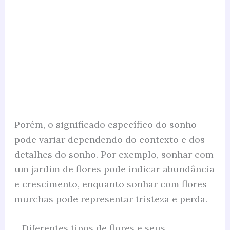
Porém, o significado específico do sonho
pode variar dependendo do contexto e dos
detalhes do sonho. Por exemplo, sonhar com
um jardim de flores pode indicar abundância
e crescimento, enquanto sonhar com flores
murchas pode representar tristeza e perda.
Diferentes tipos de flores e seus