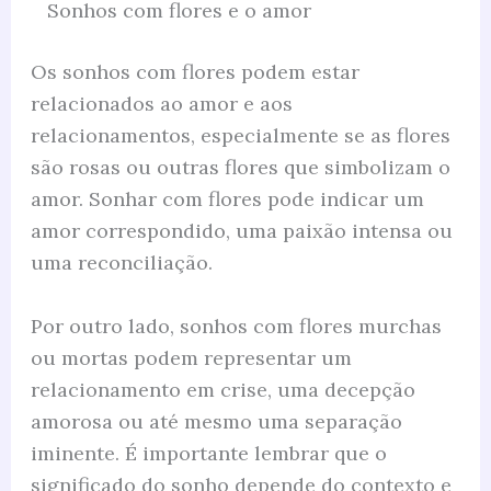
Sonhos com flores e o amor
Os sonhos com flores podem estar
relacionados ao amor e aos
relacionamentos, especialmente se as flores
são rosas ou outras flores que simbolizam o
amor. Sonhar com flores pode indicar um
amor correspondido, uma paixão intensa ou
uma reconciliação.
Por outro lado, sonhos com flores murchas
ou mortas podem representar um
relacionamento em crise, uma decepção
amorosa ou até mesmo uma separação
iminente. É importante lembrar que o
significado do sonho depende do contexto e