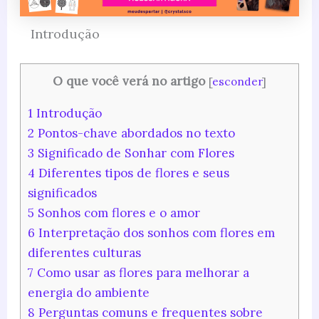
Introdução
O que você verá no artigo
[
esconder
]
1
Introdução
2
Pontos-chave abordados no texto
3
Significado de Sonhar com Flores
4
Diferentes tipos de flores e seus
significados
5
Sonhos com flores e o amor
6
Interpretação dos sonhos com flores em
diferentes culturas
7
Como usar as flores para melhorar a
energia do ambiente
8
Perguntas comuns e frequentes sobre