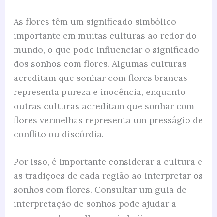
As flores têm um significado simbólico
importante em muitas culturas ao redor do
mundo, o que pode influenciar o significado
dos sonhos com flores. Algumas culturas
acreditam que sonhar com flores brancas
representa pureza e inocência, enquanto
outras culturas acreditam que sonhar com
flores vermelhas representa um presságio de
conflito ou discórdia.
Por isso, é importante considerar a cultura e
as tradições de cada região ao interpretar os
sonhos com flores. Consultar um guia de
interpretação de sonhos pode ajudar a