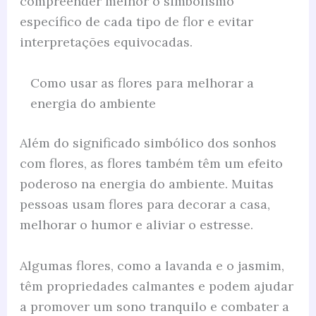
compreender melhor o simbolismo
específico de cada tipo de flor e evitar
interpretações equivocadas.
Como usar as flores para melhorar a
energia do ambiente
Além do significado simbólico dos sonhos
com flores, as flores também têm um efeito
poderoso na energia do ambiente. Muitas
pessoas usam flores para decorar a casa,
melhorar o humor e aliviar o estresse.
Algumas flores, como a lavanda e o jasmim,
têm propriedades calmantes e podem ajudar
a promover um sono tranquilo e combater a