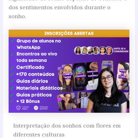
dos sentimentos envolvidos durante o
sonho.
Interpretação dos sonhos com flores em
diferentes culturas