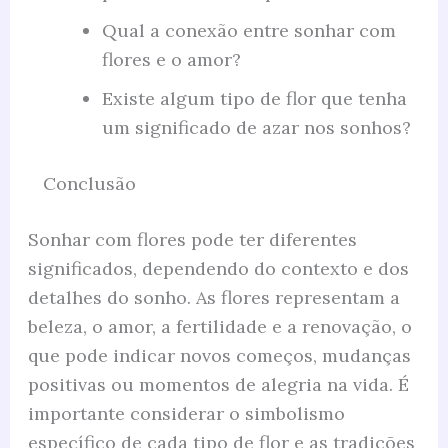
Qual a conexão entre sonhar com
flores e o amor?
Existe algum tipo de flor que tenha
um significado de azar nos sonhos?
Conclusão
Sonhar com flores pode ter diferentes
significados, dependendo do contexto e dos
detalhes do sonho. As flores representam a
beleza, o amor, a fertilidade e a renovação, o
que pode indicar novos começos, mudanças
positivas ou momentos de alegria na vida. É
importante considerar o simbolismo
específico de cada tipo de flor e as tradições