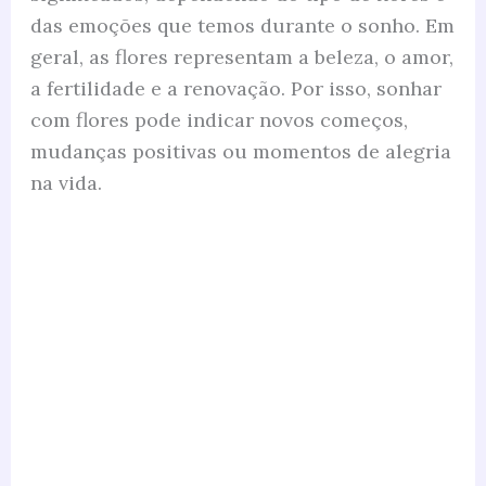
das emoções que temos durante o sonho. Em
geral, as flores representam a beleza, o amor,
a fertilidade e a renovação. Por isso, sonhar
com flores pode indicar novos começos,
mudanças positivas ou momentos de alegria
na vida.