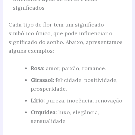
significados
Cada tipo de flor tem um significado
simbólico único, que pode influenciar o
significado do sonho. Abaixo, apresentamos
alguns exemplos:
Rosa:
amor, paixão, romance.
Girassol:
felicidade, positividade,
prosperidade.
Lírio:
pureza, inocência, renovação.
Orquídea:
luxo, elegância,
sensualidade.