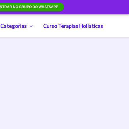
NTRAR NO GRUPO DO WHATSAPP
Categorias
Curso Terapias Holísticas