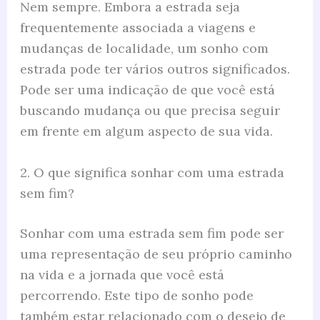
Nem sempre. Embora a estrada seja
frequentemente associada a viagens e
mudanças de localidade, um sonho com
estrada pode ter vários outros significados.
Pode ser uma indicação de que você está
buscando mudança ou que precisa seguir
em frente em algum aspecto de sua vida.
2. O que significa sonhar com uma estrada
sem fim?
Sonhar com uma estrada sem fim pode ser
uma representação de seu próprio caminho
na vida e a jornada que você está
percorrendo. Este tipo de sonho pode
também estar relacionado com o desejo de