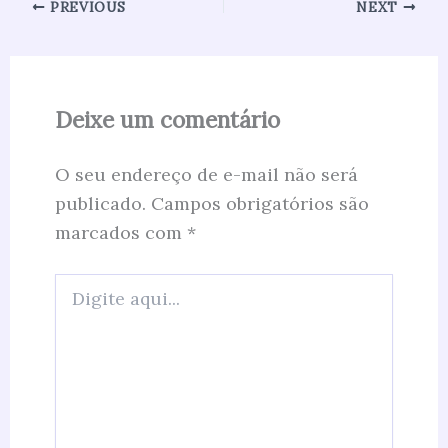
PREVIOUS
NEXT
Deixe um comentário
O seu endereço de e-mail não será
publicado.
Campos obrigatórios são
marcados com
*
Digite
aqui...