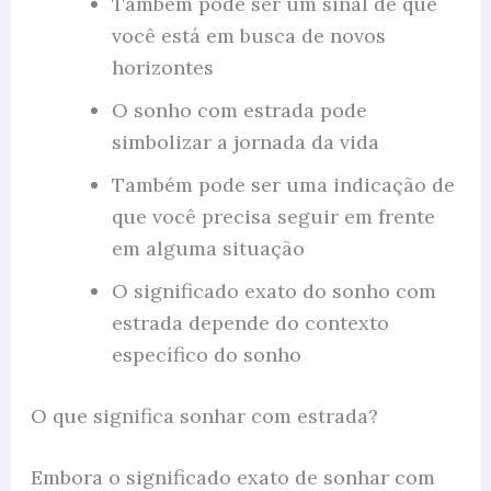
Também pode ser um sinal de que
você está em busca de novos
horizontes
O sonho com estrada pode
simbolizar a jornada da vida
Também pode ser uma indicação de
que você precisa seguir em frente
em alguma situação
O significado exato do sonho com
estrada depende do contexto
específico do sonho
O que significa sonhar com estrada?
Embora o significado exato de sonhar com