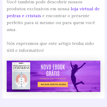
Você também pode descobrir nossos
produtos exclusivos em nossa
loja virtual de
pedras e cristais
e encontrar o presente
perfeito para si mesmo ou para quem você
ama.
Nós esperamos que este artigo tenha sido
útil e informativo!