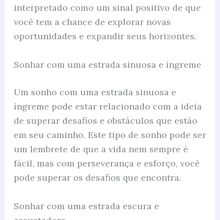
interpretado como um sinal positivo de que
você tem a chance de explorar novas
oportunidades e expandir seus horizontes.
Sonhar com uma estrada sinuosa e íngreme
Um sonho com uma estrada sinuosa e
íngreme pode estar relacionado com a ideia
de superar desafios e obstáculos que estão
em seu caminho. Este tipo de sonho pode ser
um lembrete de que a vida nem sempre é
fácil, mas com perseverança e esforço, você
pode superar os desafios que encontra.
Sonhar com uma estrada escura e