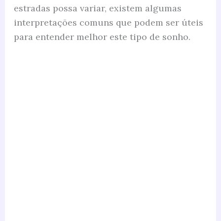
estradas possa variar, existem algumas
interpretações comuns que podem ser úteis
para entender melhor este tipo de sonho.