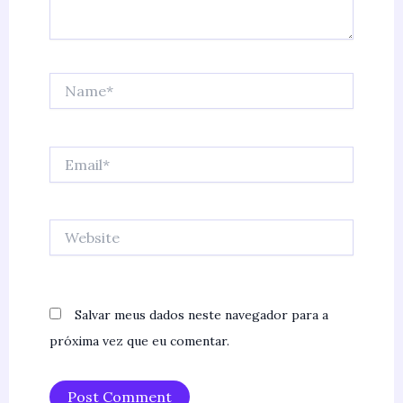
Name*
Email*
Website
Salvar meus dados neste navegador para a
próxima vez que eu comentar.