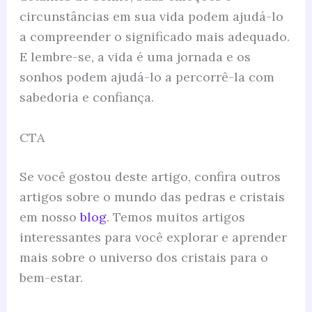
circunstâncias em sua vida podem ajudá-lo
a compreender o significado mais adequado.
E lembre-se, a vida é uma jornada e os
sonhos podem ajudá-lo a percorrê-la com
sabedoria e confiança.
CTA
Se você gostou deste artigo, confira outros
artigos sobre o mundo das pedras e cristais
em nosso
blog
. Temos muitos artigos
interessantes para você explorar e aprender
mais sobre o universo dos cristais para o
bem-estar.