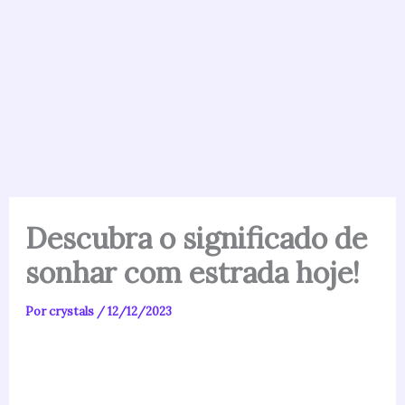
Descubra o significado de
sonhar com estrada hoje!
Por
crystals
/
12/12/2023