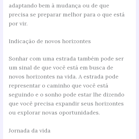
adaptando bem à mudança ou de que
precisa se preparar melhor para o que está
por vir.
Indicação de novos horizontes
Sonhar com uma estrada também pode ser
um sinal de que você está em busca de
novos horizontes na vida. A estrada pode
representar o caminho que você está
seguindo e o sonho pode estar lhe dizendo
que você precisa expandir seus horizontes
ou explorar novas oportunidades.
Jornada da vida