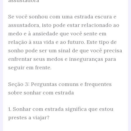
assustadora
Se você sonhou com uma estrada escura e
assustadora, isto pode estar relacionado ao
medo e à ansiedade que você sente em
relação à sua vida e ao futuro. Este tipo de
sonho pode ser um sinal de que você precisa
enfrentar seus medos e inseguranças para
seguir em frente.
Seção 3: Perguntas comuns e frequentes
sobre sonhar com estrada
1. Sonhar com estrada significa que estou
prestes a viajar?