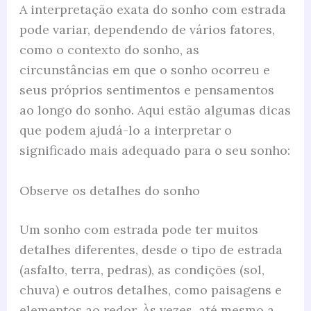
A interpretação exata do sonho com estrada
pode variar, dependendo de vários fatores,
como o contexto do sonho, as
circunstâncias em que o sonho ocorreu e
seus próprios sentimentos e pensamentos
ao longo do sonho. Aqui estão algumas dicas
que podem ajudá-lo a interpretar o
significado mais adequado para o seu sonho:
Observe os detalhes do sonho
Um sonho com estrada pode ter muitos
detalhes diferentes, desde o tipo de estrada
(asfalto, terra, pedras), as condições (sol,
chuva) e outros detalhes, como paisagens e
elementos ao redor. Às vezes, até mesmo a