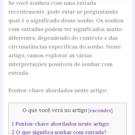
Se você sonhou com uma estrada
recentemente, pode estar se perguntando
qual é o significado desse sonho. Os sonhos
com estradas podem ter significados muito
diferentes, dependendo do contexto e das
circunstâncias específicas do sonho. Neste
artigo, vamos explorar as várias
interpretações possíveis de sonhar com
estrada.
Pontos-chave abordados neste artigo:
O que você verá no artigo
[
esconder
]
1
Pontos-chave abordados neste artigo:
2
O que significa sonhar com estrada?