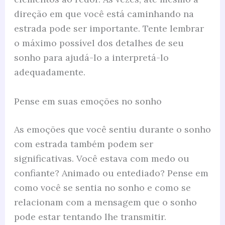
direção em que você está caminhando na
estrada pode ser importante. Tente lembrar
o máximo possível dos detalhes de seu
sonho para ajudá-lo a interpretá-lo
adequadamente.
Pense em suas emoções no sonho
As emoções que você sentiu durante o sonho
com estrada também podem ser
significativas. Você estava com medo ou
confiante? Animado ou entediado? Pense em
como você se sentia no sonho e como se
relacionam com a mensagem que o sonho
pode estar tentando lhe transmitir.