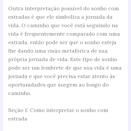
Outra interpretação possível do sonho com
estradas é que ele simboliza a jornada da
vida. O caminho que você está seguindo na
vida é frequentemente comparado com uma
estrada, então pode ser que o sonho esteja
lhe dando uma visão metafórica de sua
própria jornada de vida. Este tipo de sonho
pode ser um lembrete de que sua vida é uma
jornada e que você precisa estar atento às
oportunidades que surgem ao longo do
caminho.
Seção 1: Como interpretar o sonho com
estrada