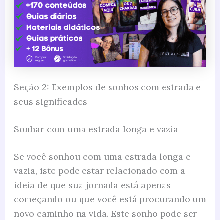
Seção 2: Exemplos de sonhos com estrada e
seus significados
Sonhar com uma estrada longa e vazia
Se você sonhou com uma estrada longa e
vazia, isto pode estar relacionado com a
ideia de que sua jornada está apenas
começando ou que você está procurando um
novo caminho na vida. Este sonho pode ser