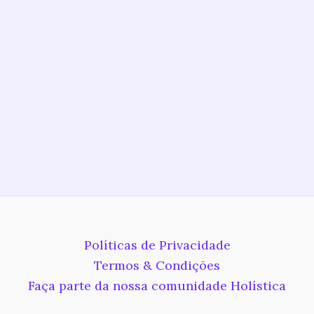
Políticas de Privacidade
Termos & Condições
Faça parte da nossa comunidade Holística