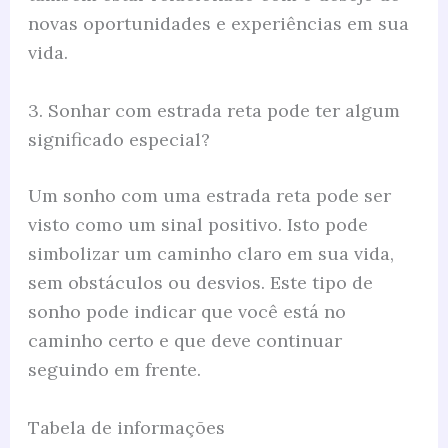
novas oportunidades e experiências em sua
vida.
3. Sonhar com estrada reta pode ter algum
significado especial?
Um sonho com uma estrada reta pode ser
visto como um sinal positivo. Isto pode
simbolizar um caminho claro em sua vida,
sem obstáculos ou desvios. Este tipo de
sonho pode indicar que você está no
caminho certo e que deve continuar
seguindo em frente.
Tabela de informações