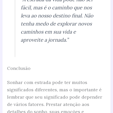
fácil, mas é o caminho que nos
leva ao nosso destino final. Não
tenha medo de explorar novos
caminhos em sua vida e
aproveite a jornada.”
Conclusão
Sonhar com estrada pode ter muitos
significados diferentes, mas o importante é
lembrar que seu significado pode depender
de vários fatores. Prestar atenção aos
detalhes do sonho, suas emoções e