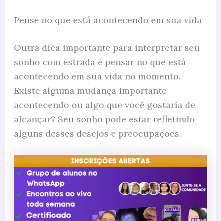
Pense no que está acontecendo em sua vida
Outra dica importante para interpretar seu
sonho com estrada é pensar no que está
acontecendo em sua vida no momento.
Existe alguma mudança importante
acontecendo ou algo que você gostaria de
alcançar? Seu sonho pode estar refletindo
alguns desses desejos e preocupações.