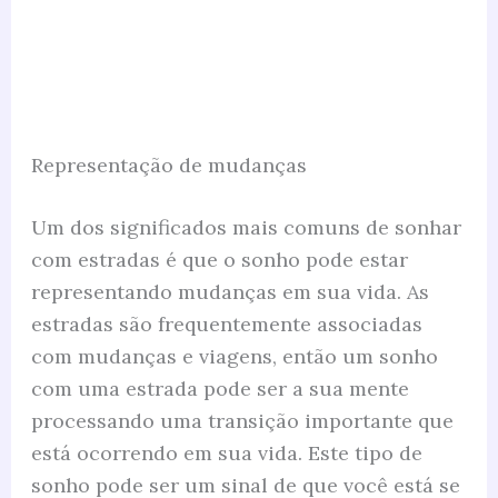
Representação de mudanças
Um dos significados mais comuns de sonhar
com estradas é que o sonho pode estar
representando mudanças em sua vida. As
estradas são frequentemente associadas
com mudanças e viagens, então um sonho
com uma estrada pode ser a sua mente
processando uma transição importante que
está ocorrendo em sua vida. Este tipo de
sonho pode ser um sinal de que você está se