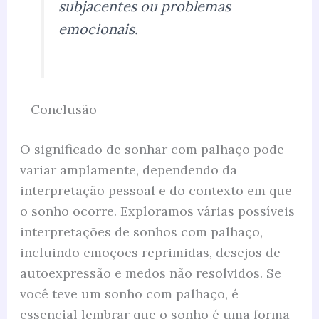
subjacentes ou problemas
emocionais.
Conclusão
O significado de sonhar com palhaço pode
variar amplamente, dependendo da
interpretação pessoal e do contexto em que
o sonho ocorre. Exploramos várias possíveis
interpretações de sonhos com palhaço,
incluindo emoções reprimidas, desejos de
autoexpressão e medos não resolvidos. Se
você teve um sonho com palhaço, é
essencial lembrar que o sonho é uma forma