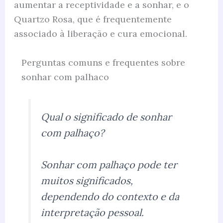
aumentar a receptividade e a sonhar, e o
Quartzo Rosa, que é frequentemente
associado à liberação e cura emocional.
Perguntas comuns e frequentes sobre
sonhar com palhaco
Qual o significado de sonhar
com palhaço?
Sonhar com palhaço pode ter
muitos significados,
dependendo do contexto e da
interpretação pessoal.