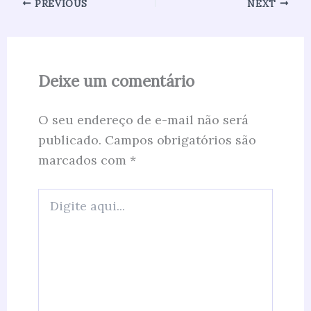
PREVIOUS
NEXT
Deixe um comentário
O seu endereço de e-mail não será
publicado.
Campos obrigatórios são
marcados com
*
Digite
aqui...