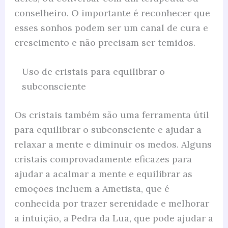
conselheiro. O importante é reconhecer que
esses sonhos podem ser um canal de cura e
crescimento e não precisam ser temidos.
Uso de cristais para equilibrar o
subconsciente
Os cristais também são uma ferramenta útil
para equilibrar o subconsciente e ajudar a
relaxar a mente e diminuir os medos. Alguns
cristais comprovadamente eficazes para
ajudar a acalmar a mente e equilibrar as
emoções incluem a Ametista, que é
conhecida por trazer serenidade e melhorar
a intuição, a Pedra da Lua, que pode ajudar a