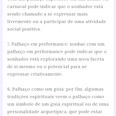
carnaval pode indicar que o sonhador está
sendo chamado a se expressar mais
livremente ou a participar de uma atividade
social positiva.
7. Palhaço em performance: sonhar com um
palhaço em performance pode indicar que o
sonhador está explorando uma nova faceta
de si mesmo ou o potencial para se
expressar criativamente.
8. Palhaço como um guia: por fim, algumas
tradições espirituais veem o palhaço como
um símbolo de um guia espiritual ou de uma
personalidade arquetípica, que pode estar