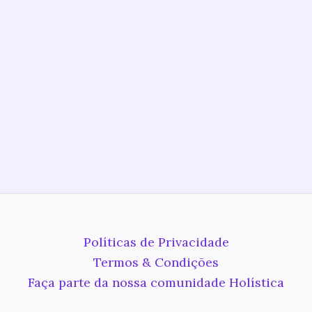
Políticas de Privacidade
Termos & Condições
Faça parte da nossa comunidade Holística