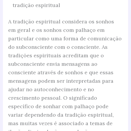
tradição espiritual
A tradição espiritual considera os sonhos
em geral e os sonhos com palhaço em
particular como uma forma de comunicação
do subconsciente com o consciente. As
tradições espirituais acreditam que o
subconsciente envia mensagens ao
consciente através de sonhos e que essas
mensagens podem ser interpretadas para
ajudar no autoconhecimento e no
crescimento pessoal. O significado
específico de sonhar com palhaço pode
variar dependendo da tradição espiritual,
mas muitas vezes é associado a temas de