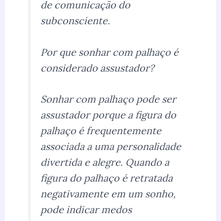
de comunicação do
subconsciente.
Por que sonhar com palhaço é
considerado assustador?
Sonhar com palhaço pode ser
assustador porque a figura do
palhaço é frequentemente
associada a uma personalidade
divertida e alegre. Quando a
figura do palhaço é retratada
negativamente em um sonho,
pode indicar medos