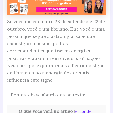
Se você nasceu entre 23 de setembro e 22 de
outubro, você é um libriano. E se você é uma
pessoa que segue a astrologia, sabe que
cada signo tem suas pedras
correspondentes que trazem energias
positivas e auxiliam em diversas situações.
Neste artigo, exploraremos a Pedra do signo
de libra e como a energia dos cristais
influencia este signo!
Pontos-chave abordados no texto:
O que você verá no artigo
[
esconder
]