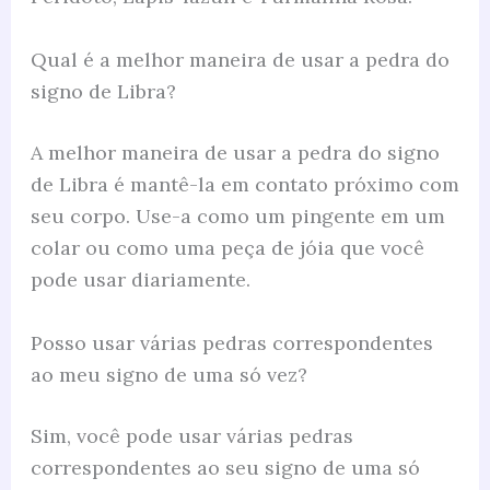
Qual é a melhor maneira de usar a pedra do
signo de Libra?
A melhor maneira de usar a pedra do signo
de Libra é mantê-la em contato próximo com
seu corpo. Use-a como um pingente em um
colar ou como uma peça de jóia que você
pode usar diariamente.
Posso usar várias pedras correspondentes
ao meu signo de uma só vez?
Sim, você pode usar várias pedras
correspondentes ao seu signo de uma só