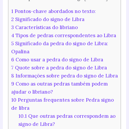
1
Pontos-chave abordados no texto:
2
Significado do signo de Libra
3
Características do libriano
4
Tipos de pedras correspondentes ao Libra
5
Significado da pedra do signo de Libra:
Opalina
6
Como usar a pedra do signo de Libra
7
Quote sobre a pedra do signo de Libra
8
Informações sobre pedra do signo de Libra
9
Como as outras pedras também podem
ajudar o libriano?
10
Perguntas frequentes sobre Pedra signo
de libra
10.1
Que outras pedras correspondem ao
signo de Libra?