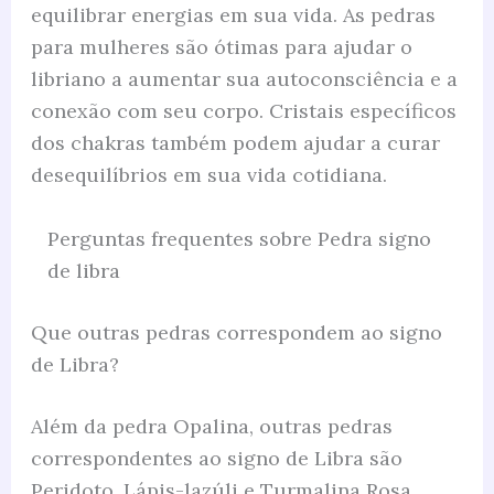
equilibrar energias em sua vida. As pedras
para mulheres são ótimas para ajudar o
libriano a aumentar sua autoconsciência e a
conexão com seu corpo. Cristais específicos
dos chakras também podem ajudar a curar
desequilíbrios em sua vida cotidiana.
Perguntas frequentes sobre Pedra signo
de libra
Que outras pedras correspondem ao signo
de Libra?
Além da pedra Opalina, outras pedras
correspondentes ao signo de Libra são
Peridoto, Lápis-lazúli e Turmalina Rosa.