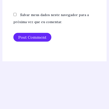
Salvar meus dados neste navegador para a
próxima vez que eu comentar.