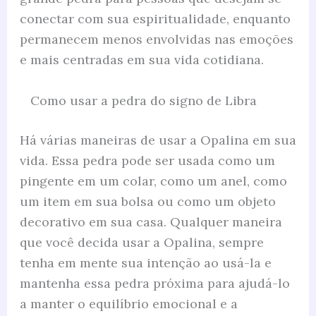
conectar com sua espiritualidade, enquanto
permanecem menos envolvidas nas emoções
e mais centradas em sua vida cotidiana.
Como usar a pedra do signo de Libra
Há várias maneiras de usar a Opalina em sua
vida. Essa pedra pode ser usada como um
pingente em um colar, como um anel, como
um item em sua bolsa ou como um objeto
decorativo em sua casa. Qualquer maneira
que você decida usar a Opalina, sempre
tenha em mente sua intenção ao usá-la e
mantenha essa pedra próxima para ajudá-lo
a manter o equilíbrio emocional e a