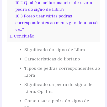
10.2
Qual é a melhor maneira de usar a
pedra do signo de Libra?
10.3
Posso usar várias pedras
correspondentes ao meu signo de uma só
vez?
11
Conclusão
Significado do signo de Libra
Características do libriano
Tipos de pedras correspondentes ao
Libra
Significado da pedra do signo de
Libra: Opalina
Como usar a pedra do signo de