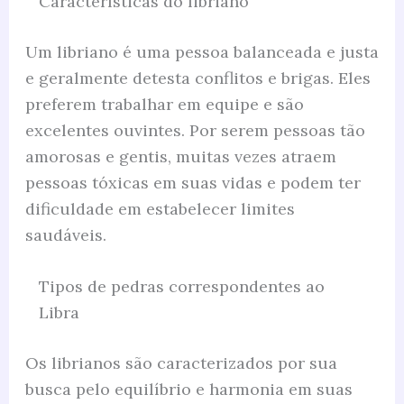
Características do libriano
Um libriano é uma pessoa balanceada e justa
e geralmente detesta conflitos e brigas. Eles
preferem trabalhar em equipe e são
excelentes ouvintes. Por serem pessoas tão
amorosas e gentis, muitas vezes atraem
pessoas tóxicas em suas vidas e podem ter
dificuldade em estabelecer limites
saudáveis.
Tipos de pedras correspondentes ao
Libra
Os librianos são caracterizados por sua
busca pelo equilíbrio e harmonia em suas