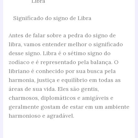
Libra
Significado do signo de Libra
Antes de falar sobre a pedra do signo de
libra, vamos entender melhor o significado
desse signo. Libra é o sétimo signo do
zodíaco e é representado pela balança. O
libriano é conhecido por sua busca pela
harmonia, justiça e equilíbrio em todas as
áreas de sua vida. Eles são gentis,
charmosos, diplomáticos e amigáveis ​​e
geralmente gostam de estar em um ambiente
harmonioso e agradável.