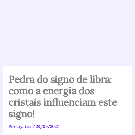
Pedra do signo de libra:
como a energia dos
cristais influenciam este
signo!
Por
crystals
/
20/09/2023