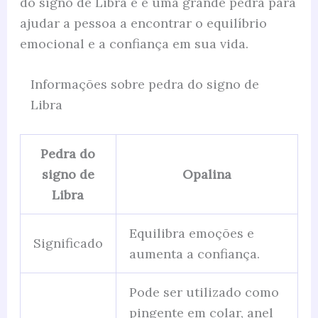
do signo de Libra e é uma grande pedra para
ajudar a pessoa a encontrar o equilíbrio
emocional e a confiança em sua vida.
Informações sobre pedra do signo de
Libra
Pedra do
signo de
Opalina
Libra
Equilibra emoções e
Significado
aumenta a confiança.
Pode ser utilizado como
pingente em colar, anel