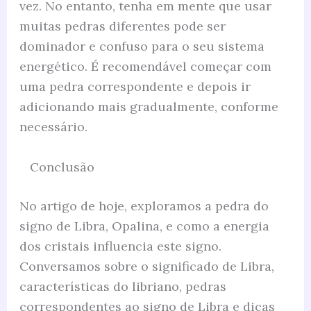
vez. No entanto, tenha em mente que usar
muitas pedras diferentes pode ser
dominador e confuso para o seu sistema
energético. É recomendável começar com
uma pedra correspondente e depois ir
adicionando mais gradualmente, conforme
necessário.
Conclusão
No artigo de hoje, exploramos a pedra do
signo de Libra, Opalina, e como a energia
dos cristais influencia este signo.
Conversamos sobre o significado de Libra,
características do libriano, pedras
correspondentes ao signo de Libra e dicas