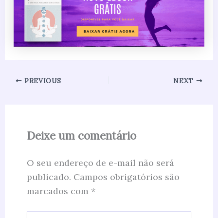
PREVIOUS
NEXT
Deixe um comentário
O seu endereço de e-mail não será
publicado.
Campos obrigatórios são
marcados com
*
Digite