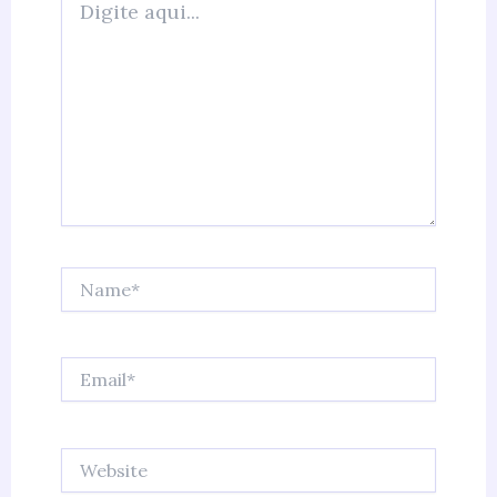
aqui...
Name*
Email*
Website