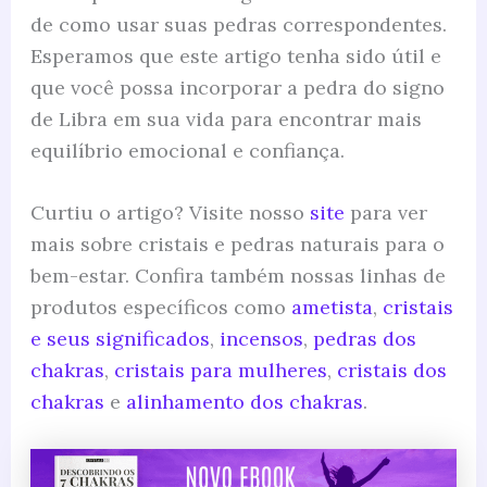
de como usar suas pedras correspondentes.
Esperamos que este artigo tenha sido útil e
que você possa incorporar a pedra do signo
de Libra em sua vida para encontrar mais
equilíbrio emocional e confiança.
Curtiu o artigo? Visite nosso
site
para ver
mais sobre cristais e pedras naturais para o
bem-estar. Confira também nossas linhas de
produtos específicos como
ametista
,
cristais
e seus significados
,
incensos
,
pedras dos
chakras
,
cristais para mulheres
,
cristais dos
chakras
e
alinhamento dos chakras
.