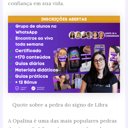
confiança em sua vida.
Quote sobre a pedra do signo de Libra
A Opalina é uma das mais populares pedras