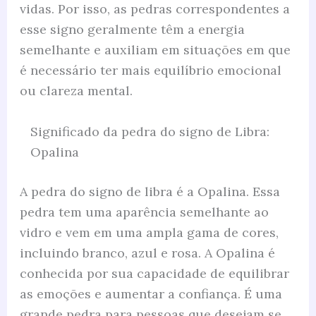
vidas. Por isso, as pedras correspondentes a
esse signo geralmente têm a energia
semelhante e auxiliam em situações em que
é necessário ter mais equilíbrio emocional
ou clareza mental.
Significado da pedra do signo de Libra:
Opalina
A pedra do signo de libra é a Opalina. Essa
pedra tem uma aparência semelhante ao
vidro e vem em uma ampla gama de cores,
incluindo branco, azul e rosa. A Opalina é
conhecida por sua capacidade de equilibrar
as emoções e aumentar a confiança. É uma
grande pedra para pessoas que desejam se