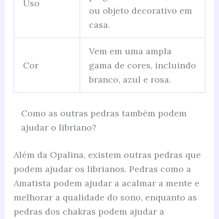
Uso
ou objeto decorativo em
casa.
Vem em uma ampla
Cor
gama de cores, incluindo
branco, azul e rosa.
Como as outras pedras também podem
ajudar o libriano?
Além da Opalina, existem outras pedras que
podem ajudar os librianos. Pedras como a
Amatista podem ajudar a acalmar a mente e
melhorar a qualidade do sono, enquanto as
pedras dos chakras podem ajudar a