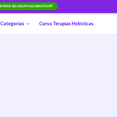
NTRAR NO GRUPO DO WHATSAPP
Categorias
Curso Terapias Holísticas