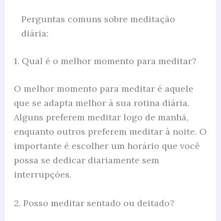
Perguntas comuns sobre meditação
diária:
1. Qual é o melhor momento para meditar?
O melhor momento para meditar é aquele
que se adapta melhor à sua rotina diária.
Alguns preferem meditar logo de manhã,
enquanto outros preferem meditar à noite. O
importante é escolher um horário que você
possa se dedicar diariamente sem
interrupções.
2. Posso meditar sentado ou deitado?