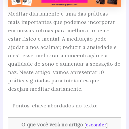
Meditar diariamente é uma das práticas
mais importantes que podemos incorporar
em nossas rotinas para melhorar o bem-
estar físico e mental. A meditação pode
ajudar a nos acalmar, reduzir a ansiedade e
o estresse, melhorar a concentração e a
qualidade do sono e aumentar a sensação de
paz. Neste artigo, vamos apresentar 10
práticas guiadas para iniciantes que
desejam meditar diariamente.
Pontos-chave abordados no texto:
O que você verá no artigo
[
esconder
]