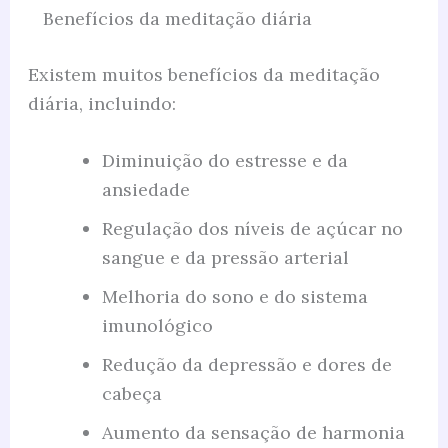
Benefícios da meditação diária
Existem muitos benefícios da meditação
diária, incluindo:
Diminuição do estresse e da
ansiedade
Regulação dos níveis de açúcar no
sangue e da pressão arterial
Melhoria do sono e do sistema
imunológico
Redução da depressão e dores de
cabeça
Aumento da sensação de harmonia