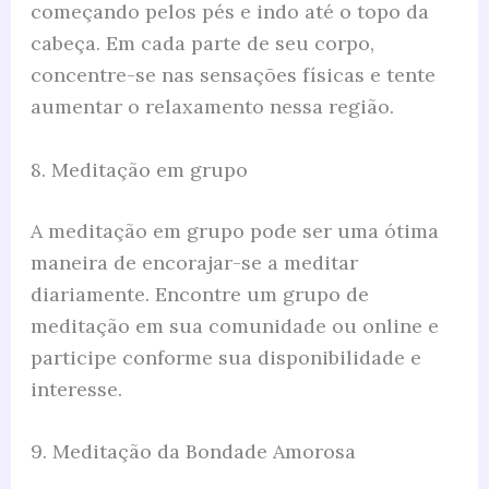
começando pelos pés e indo até o topo da
cabeça. Em cada parte de seu corpo,
concentre-se nas sensações físicas e tente
aumentar o relaxamento nessa região.
8. Meditação em grupo
A meditação em grupo pode ser uma ótima
maneira de encorajar-se a meditar
diariamente. Encontre um grupo de
meditação em sua comunidade ou online e
participe conforme sua disponibilidade e
interesse.
9. Meditação da Bondade Amorosa