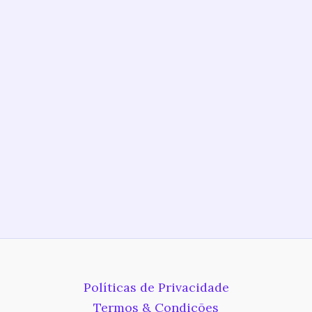
Políticas de Privacidade
Termos & Condições