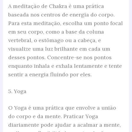
A meditação de Chakra é uma prática
baseada nos centros de energia do corpo.
Para esta meditação, escolha um ponto focal
em seu corpo, como a base da coluna
vertebral, o estômago ou a cabeça, e
visualize uma luz brilhante em cada um
desses pontos. Concentre-se nos pontos
enquanto inhala e exhala lentamente e tente
sentir a energia fluindo por eles.
5. Yoga
O Yoga é uma prática que envolve a união
do corpo e da mente. Praticar Yoga
diariamente pode ajudar a acalmar a mente,