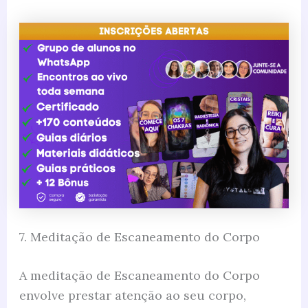
7. Meditação de Escaneamento do Corpo
A meditação de Escaneamento do Corpo
envolve prestar atenção ao seu corpo,