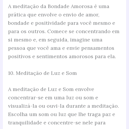
A meditação da Bondade Amorosa é uma
prática que envolve o envio de amor,
bondade e positividade para você mesmo e
para os outros. Comece se concentrando em
si mesmo e, em seguida, imagine uma
pessoa que você ama e envie pensamentos
positivos e sentimentos amorosos para ela.
10. Meditação de Luz e Som
A meditação de Luz e Som envolve
concentrar-se em uma luz ou som e
visualizá-la ou ouvi-la durante a meditação.
Escolha um som ou luz que lhe traga paz e
tranquilidade e concentre-se nele para