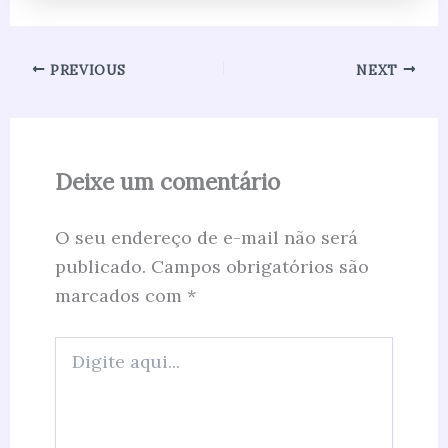
PREVIOUS
NEXT
Deixe um comentário
O seu endereço de e-mail não será
publicado.
Campos obrigatórios são
marcados com
*
Digite
aqui...