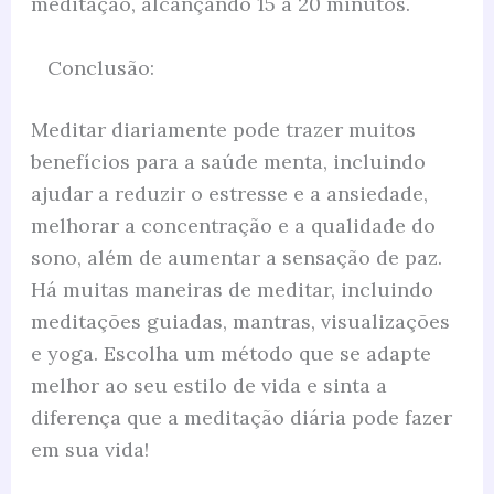
meditação, alcançando 15 a 20 minutos.
Conclusão:
Meditar diariamente pode trazer muitos
benefícios para a saúde menta, incluindo
ajudar a reduzir o estresse e a ansiedade,
melhorar a concentração e a qualidade do
sono, além de aumentar a sensação de paz.
Há muitas maneiras de meditar, incluindo
meditações guiadas, mantras, visualizações
e yoga. Escolha um método que se adapte
melhor ao seu estilo de vida e sinta a
diferença que a meditação diária pode fazer
em sua vida!