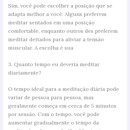
Sim, você pode escolher a posição que se
adapta melhor a você. Alguns preferem
meditar sentados em uma posição
comfortable, enquanto outros des preferem
meditar deitados para aliviar a tensão
muscular. A escolha é sua
3. Quanto tempo eu deveria meditar
diariamente?
O tempo ideal para a meditação diária pode
variar de pessoa para pessoa, mas
geralmente começa em cerca de 5 minutos
por sessão. Com o tempo, você pode
aumentar gradualmente o tempo da