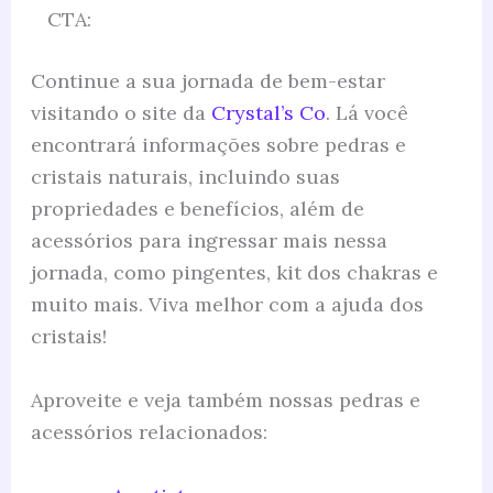
CTA:
Continue a sua jornada de bem-estar
visitando o site da
Crystal’s Co
. Lá você
encontrará informações sobre pedras e
cristais naturais, incluindo suas
propriedades e benefícios, além de
acessórios para ingressar mais nessa
jornada, como pingentes, kit dos chakras e
muito mais. Viva melhor com a ajuda dos
cristais!
Aproveite e veja também nossas pedras e
acessórios relacionados: