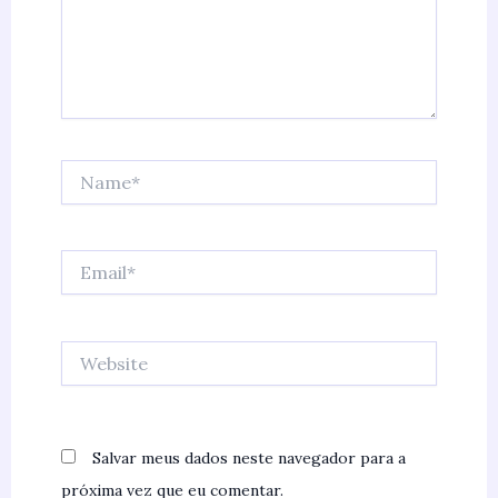
Name*
Email*
Website
Salvar meus dados neste navegador para a
próxima vez que eu comentar.