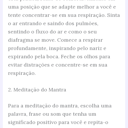
uma posição que se adapte melhor a você e
tente concentrar-se em sua respiração. Sinta
o ar entrando e saindo dos pulmões,
sentindo o fluxo do ar e como o seu
diafragma se move. Comece a respirar
profundamente, inspirando pelo nariz e
expirando pela boca. Feche os olhos para
evitar distrações e concentre-se em sua
respiração.
2. Meditação do Mantra
Para a meditação do mantra, escolha uma
palavra, frase ou som que tenha um
significado positivo para você e repita-o