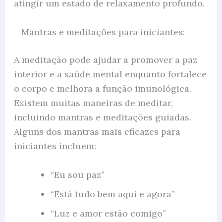
atingir um estado de relaxamento profundo.
Mantras e meditações para iniciantes:
A meditação pode ajudar a promover a paz
interior e a saúde mental enquanto fortalece
o corpo e melhora a função imunológica.
Existem muitas maneiras de meditar,
incluindo mantras e meditações guiadas.
Alguns dos mantras mais eficazes para
iniciantes incluem:
“Eu sou paz”
“Está tudo bem aqui e agora”
“Luz e amor estão comigo”