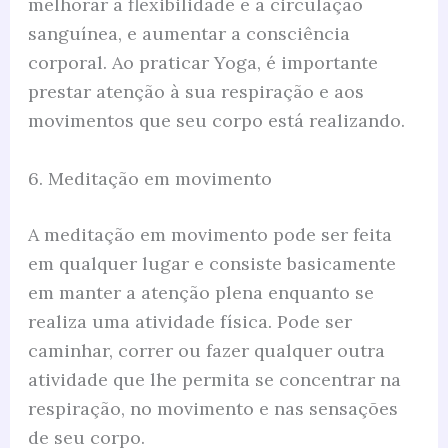
melhorar a flexibilidade e a circulação
sanguínea, e aumentar a consciência
corporal. Ao praticar Yoga, é importante
prestar atenção à sua respiração e aos
movimentos que seu corpo está realizando.
6. Meditação em movimento
A meditação em movimento pode ser feita
em qualquer lugar e consiste basicamente
em manter a atenção plena enquanto se
realiza uma atividade física. Pode ser
caminhar, correr ou fazer qualquer outra
atividade que lhe permita se concentrar na
respiração, no movimento e nas sensações
de seu corpo.