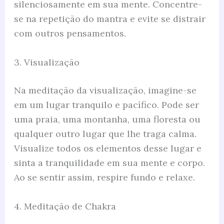
silenciosamente em sua mente. Concentre-
se na repetição do mantra e evite se distrair
com outros pensamentos.
3. Visualização
Na meditação da visualização, imagine-se
em um lugar tranquilo e pacífico. Pode ser
uma praia, uma montanha, uma floresta ou
qualquer outro lugar que lhe traga calma.
Visualize todos os elementos desse lugar e
sinta a tranquilidade em sua mente e corpo.
Ao se sentir assim, respire fundo e relaxe.
4. Meditação de Chakra