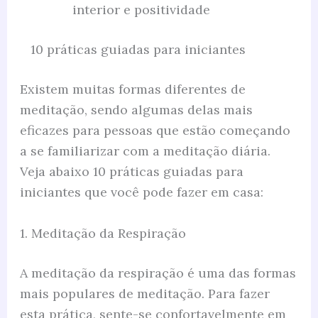
interior e positividade
10 práticas guiadas para iniciantes
Existem muitas formas diferentes de
meditação, sendo algumas delas mais
eficazes para pessoas que estão começando
a se familiarizar com a meditação diária.
Veja abaixo 10 práticas guiadas para
iniciantes que você pode fazer em casa:
1. Meditação da Respiração
A meditação da respiração é uma das formas
mais populares de meditação. Para fazer
esta prática, sente-se confortavelmente em