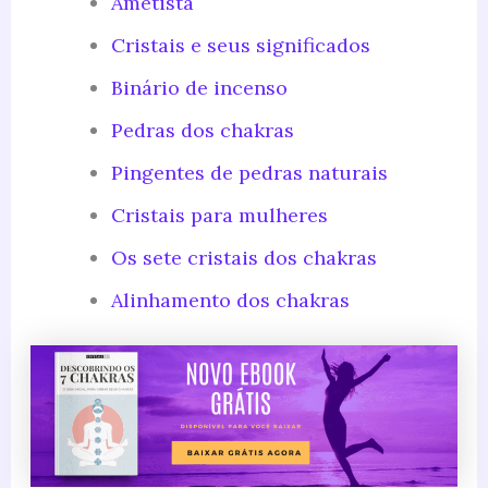
Ametista
Cristais e seus significados
Binário de incenso
Pedras dos chakras
Pingentes de pedras naturais
Cristais para mulheres
Os sete cristais dos chakras
Alinhamento dos chakras