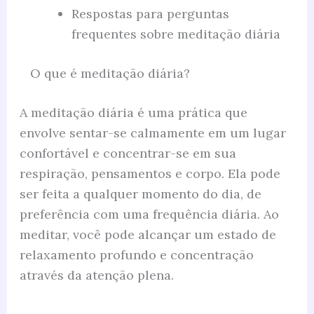
Respostas para perguntas
frequentes sobre meditação diária
O que é meditação diária?
A meditação diária é uma prática que
envolve sentar-se calmamente em um lugar
confortável e concentrar-se em sua
respiração, pensamentos e corpo. Ela pode
ser feita a qualquer momento do dia, de
preferência com uma frequência diária. Ao
meditar, você pode alcançar um estado de
relaxamento profundo e concentração
através da atenção plena.