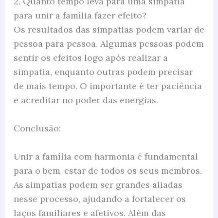
2. Quanto tempo leva para uma simpatia
para unir a família fazer efeito?
Os resultados das simpatias podem variar de
pessoa para pessoa. Algumas pessoas podem
sentir os efeitos logo após realizar a
simpatia, enquanto outras podem precisar
de mais tempo. O importante é ter paciência
e acreditar no poder das energias.
Conclusão:
Unir a família com harmonia é fundamental
para o bem-estar de todos os seus membros.
As simpatias podem ser grandes aliadas
nesse processo, ajudando a fortalecer os
laços familiares e afetivos. Além das