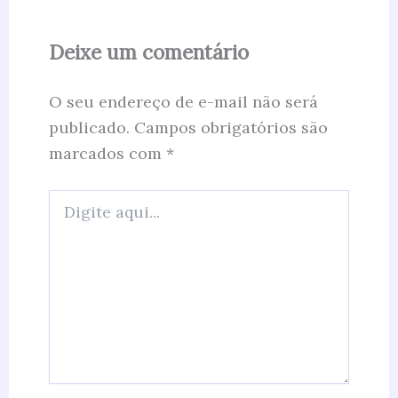
Deixe um comentário
O seu endereço de e-mail não será
publicado.
Campos obrigatórios são
marcados com
*
Digite
aqui...