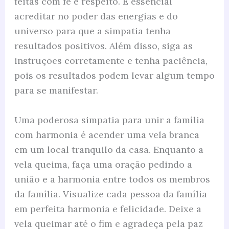
feitas com fé e respeito. É essencial
acreditar no poder das energias e do
universo para que a simpatia tenha
resultados positivos. Além disso, siga as
instruções corretamente e tenha paciência,
pois os resultados podem levar algum tempo
para se manifestar.
Uma poderosa simpatia para unir a família
com harmonia é acender uma vela branca
em um local tranquilo da casa. Enquanto a
vela queima, faça uma oração pedindo a
união e a harmonia entre todos os membros
da família. Visualize cada pessoa da família
em perfeita harmonia e felicidade. Deixe a
vela queimar até o fim e agradeça pela paz