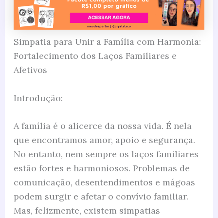
Simpatia para Unir a Família com Harmonia:
Fortalecimento dos Laços Familiares e
Afetivos
Introdução:
A família é o alicerce da nossa vida. É nela
que encontramos amor, apoio e segurança.
No entanto, nem sempre os laços familiares
estão fortes e harmoniosos. Problemas de
comunicação, desentendimentos e mágoas
podem surgir e afetar o convívio familiar.
Mas, felizmente, existem simpatias