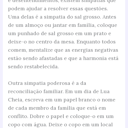
e desentendimentos, existem simpatias que
podem ajudar a resolver essas questões.
Uma delas é a simpatia do sal grosso. Antes
de um almoço ou jantar em família, coloque
um punhado de sal grosso em um prato e
deixe-o no centro da mesa. Enquanto todos
comem, mentalize que as energias negativas
estão sendo afastadas e que a harmonia está
sendo restabelecida.
Outra simpatia poderosa é a da
reconciliação familiar. Em um dia de Lua
Cheia, escreva em um papel branco o nome
de cada membro da família que está em
conflito. Dobre o papel e coloque-o em um
copo com água. Deixe o copo em um local