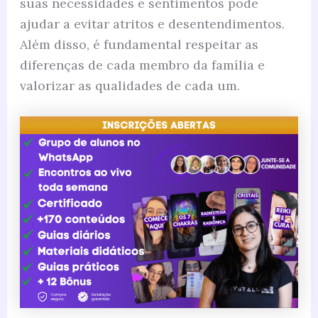
suas necessidades e sentimentos pode
ajudar a evitar atritos e desentendimentos.
Além disso, é fundamental respeitar as
diferenças de cada membro da família e
valorizar as qualidades de cada um.