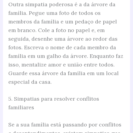
Outra simpatia poderosa é a da árvore da
família. Pegue uma foto de todos os
membros da família e um pedaço de papel
em branco. Cole a foto no papel e, em
seguida, desenhe uma árvore ao redor das
fotos. Escreva o nome de cada membro da
família em um galho da árvore. Enquanto faz
isso, mentalize amor e união entre todos.
Guarde essa árvore da família em um local
especial da casa.
5. Simpatias para resolver conflitos
familiares
Se a sua família está passando por conflitos