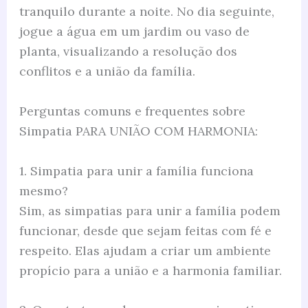
tranquilo durante a noite. No dia seguinte,
jogue a água em um jardim ou vaso de
planta, visualizando a resolução dos
conflitos e a união da família.
Perguntas comuns e frequentes sobre
Simpatia PARA UNIÃO COM HARMONIA:
1. Simpatia para unir a família funciona
mesmo?
Sim, as simpatias para unir a família podem
funcionar, desde que sejam feitas com fé e
respeito. Elas ajudam a criar um ambiente
propício para a união e a harmonia familiar.