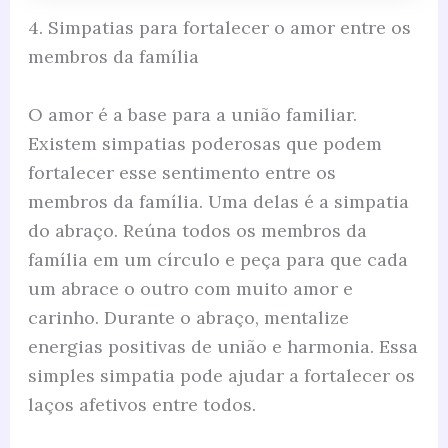
4. Simpatias para fortalecer o amor entre os
membros da família
O amor é a base para a união familiar.
Existem simpatias poderosas que podem
fortalecer esse sentimento entre os
membros da família. Uma delas é a simpatia
do abraço. Reúna todos os membros da
família em um círculo e peça para que cada
um abrace o outro com muito amor e
carinho. Durante o abraço, mentalize
energias positivas de união e harmonia. Essa
simples simpatia pode ajudar a fortalecer os
laços afetivos entre todos.