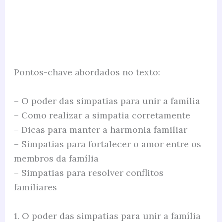
Pontos-chave abordados no texto:
– O poder das simpatias para unir a família
– Como realizar a simpatia corretamente
– Dicas para manter a harmonia familiar
– Simpatias para fortalecer o amor entre os
membros da família
– Simpatias para resolver conflitos
familiares
1. O poder das simpatias para unir a família