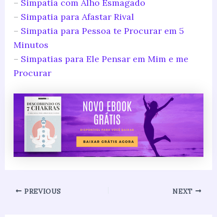
–
Simpatia com Alho Esmagado
–
Simpatia para Afastar Rival
–
Simpatia para Pessoa te Procurar em 5
Minutos
–
Simpatias para Ele Pensar em Mim e me
Procurar
PREVIOUS
NEXT