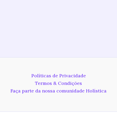
Políticas de Privacidade
Termos & Condições
Faça parte da nossa comunidade Holística