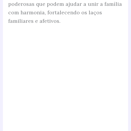
poderosas que podem ajudar a unir a família
com harmonia, fortalecendo os laços
familiares e afetivos.