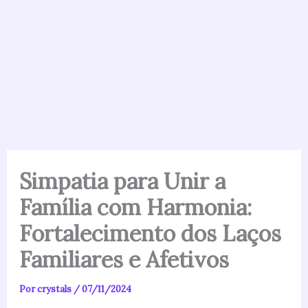
Simpatia para Unir a
Família com Harmonia:
Fortalecimento dos Laços
Familiares e Afetivos
Por
crystals
/
07/11/2024