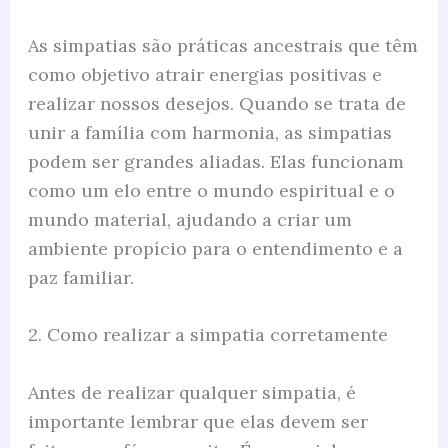
As simpatias são práticas ancestrais que têm
como objetivo atrair energias positivas e
realizar nossos desejos. Quando se trata de
unir a família com harmonia, as simpatias
podem ser grandes aliadas. Elas funcionam
como um elo entre o mundo espiritual e o
mundo material, ajudando a criar um
ambiente propício para o entendimento e a
paz familiar.
2. Como realizar a simpatia corretamente
Antes de realizar qualquer simpatia, é
importante lembrar que elas devem ser