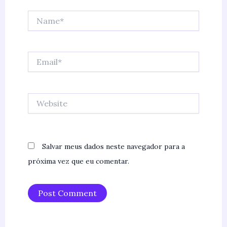
Name*
Email*
Website
Salvar meus dados neste navegador para a
próxima vez que eu comentar.