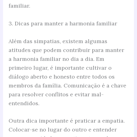
familiar.
3. Dicas para manter a harmonia familiar
Além das simpatias, existem algumas
atitudes que podem contribuir para manter
a harmonia familiar no dia a dia. Em
primeiro lugar, é importante cultivar o
diálogo aberto e honesto entre todos os
membros da família. Comunicação é a chave
para resolver conflitos e evitar mal-
entendidos.
Outra dica importante é praticar a empatia.
Colocar-se no lugar do outro e entender