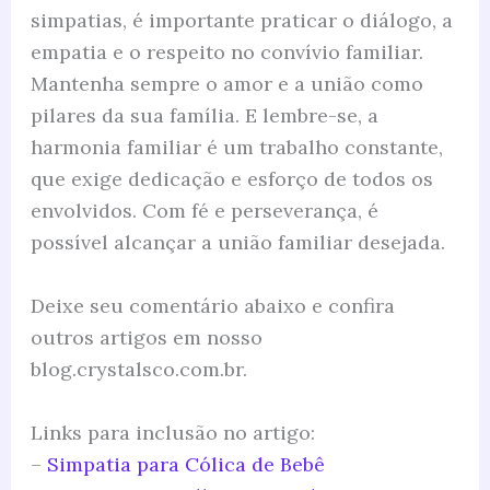
simpatias, é importante praticar o diálogo, a
empatia e o respeito no convívio familiar.
Mantenha sempre o amor e a união como
pilares da sua família. E lembre-se, a
harmonia familiar é um trabalho constante,
que exige dedicação e esforço de todos os
envolvidos. Com fé e perseverança, é
possível alcançar a união familiar desejada.
Deixe seu comentário abaixo e confira
outros artigos em nosso
blog.crystalsco.com.br.
Links para inclusão no artigo:
–
Simpatia para Cólica de Bebê