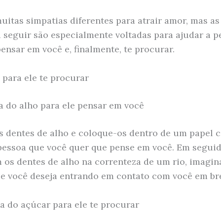
uitas simpatias diferentes para atrair amor, mas as
 seguir são especialmente voltadas para ajudar a p
ensar em você e, finalmente, te procurar.
 para ele te procurar
ia do alho para ele pensar em você
s dentes de alho e coloque-os dentro de um papel 
essoa que você quer que pense em você. Em seguid
 os dentes de alho na correnteza de um rio, imagin
e você deseja entrando em contato com você em br
ia do açúcar para ele te procurar