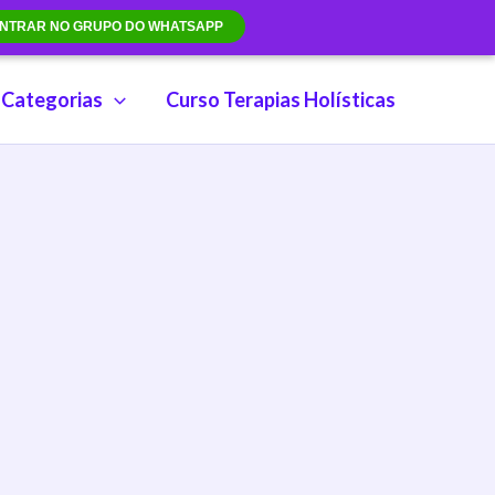
NTRAR NO GRUPO DO WHATSAPP
Categorias
Curso Terapias Holísticas