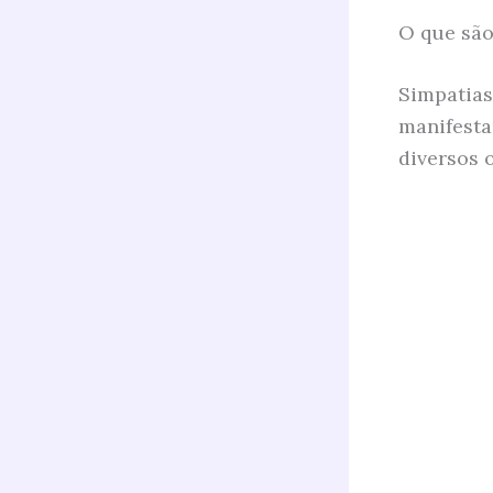
O que são
Simpatias
manifesta
diversos 