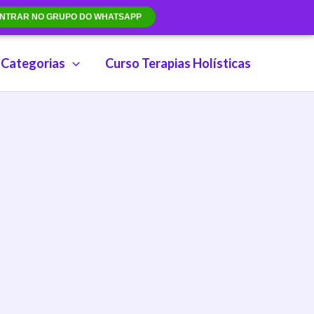
NTRAR NO GRUPO DO WHATSAPP
Categorias
Curso Terapias Holísticas