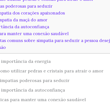
as poderosas para seduzir
patia dos corações apaixonados
mpatia da maçã do amor
tância da autoconfiança
ara manter uma conexão saudável
as comuns sobre simpatia para seduzir a pessoa dese
são
 importância da energia
omo utilizar pedras e cristais para atrair o amor
impatias poderosas para seduzir
 importância da autoconfiança
icas para manter uma conexão saudável