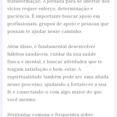
transformação. A jornada para se libertar dos
vícios requer esforço, determinação e
paciência. É importante buscar apoio em
profissionais, grupos de apoio e pessoas que
possam te ajudar nesse caminho.
Além disso, é fundamental desenvolver
hábitos saudáveis, cuidar da sua saúde
física e mental, e buscar atividades que te
tragam satisfação e bem-estar. A
espiritualidade também pode ser uma aliada
nesse processo, ajudando a fortalecer a sua
fé e conectando-o com algo maior do que
você mesmo.
Perguntas comuns e frequentes sobre