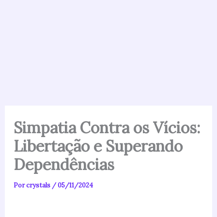
Simpatia Contra os Vícios:
Libertação e Superando
Dependências
Por
crystals
/
05/11/2024