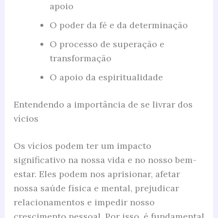
apoio
O poder da fé e da determinação
O processo de superação e
transformação
O apoio da espiritualidade
Entendendo a importância de se livrar dos
vícios
Os vícios podem ter um impacto
significativo na nossa vida e no nosso bem-
estar. Eles podem nos aprisionar, afetar
nossa saúde física e mental, prejudicar
relacionamentos e impedir nosso
crescimento pessoal. Por isso, é fundamental