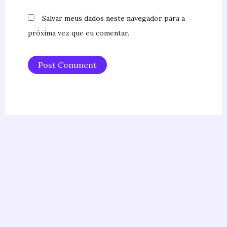
Salvar meus dados neste navegador para a
próxima vez que eu comentar.