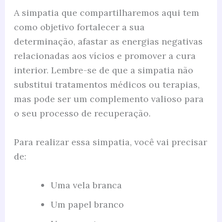
A simpatia que compartilharemos aqui tem
como objetivo fortalecer a sua
determinação, afastar as energias negativas
relacionadas aos vícios e promover a cura
interior. Lembre-se de que a simpatia não
substitui tratamentos médicos ou terapias,
mas pode ser um complemento valioso para
o seu processo de recuperação.
Para realizar essa simpatia, você vai precisar
de:
Uma vela branca
Um papel branco