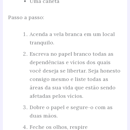
Uma caneta
Passo a passo:
Acenda a vela branca em um local
tranquilo.
Escreva no papel branco todas as
dependências e vícios dos quais
você deseja se libertar. Seja honesto
consigo mesmo e liste todas as
áreas da sua vida que estão sendo
afetadas pelos vícios.
Dobre o papel e segure-o com as
duas mãos.
Feche os olhos, respire