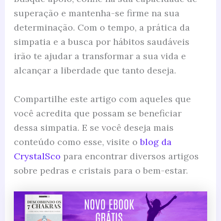
superação e mantenha-se firme na sua
determinação. Com o tempo, a prática da
simpatia e a busca por hábitos saudáveis
irão te ajudar a transformar a sua vida e
alcançar a liberdade que tanto deseja.
Compartilhe este artigo com aqueles que
você acredita que possam se beneficiar
dessa simpatia. E se você deseja mais
conteúdo como esse, visite o
blog da
CrystalSco
para encontrar diversos artigos
sobre pedras e cristais para o bem-estar.