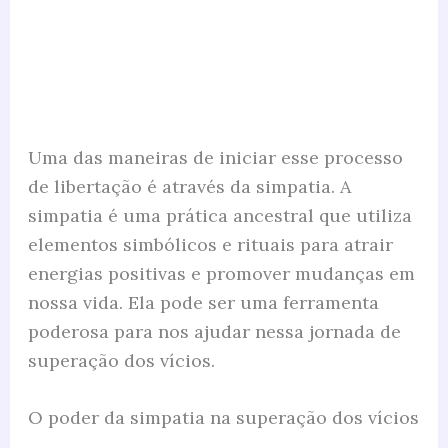
Uma das maneiras de iniciar esse processo
de libertação é através da simpatia. A
simpatia é uma prática ancestral que utiliza
elementos simbólicos e rituais para atrair
energias positivas e promover mudanças em
nossa vida. Ela pode ser uma ferramenta
poderosa para nos ajudar nessa jornada de
superação dos vícios.
O poder da simpatia na superação dos vícios