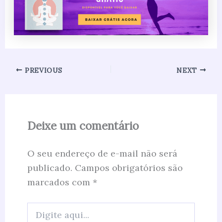
PREVIOUS
NEXT
Deixe um comentário
O seu endereço de e-mail não será
publicado.
Campos obrigatórios são
marcados com
*
Digite
aqui...