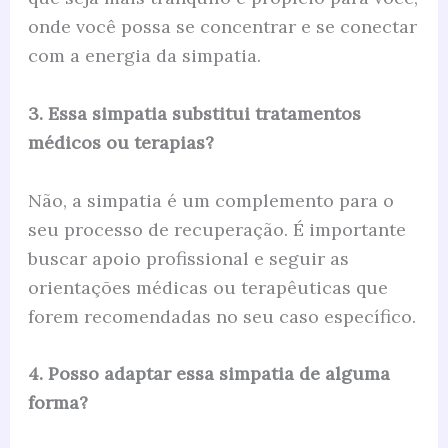
onde você possa se concentrar e se conectar
com a energia da simpatia.
3. Essa simpatia substitui tratamentos
médicos ou terapias?
Não, a simpatia é um complemento para o
seu processo de recuperação. É importante
buscar apoio profissional e seguir as
orientações médicas ou terapêuticas que
forem recomendadas no seu caso específico.
4. Posso adaptar essa simpatia de alguma
forma?