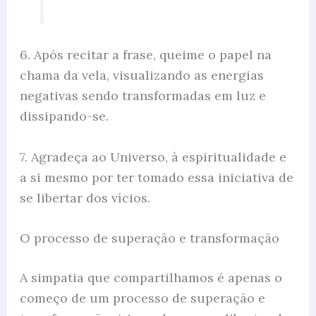
6. Após recitar a frase, queime o papel na
chama da vela, visualizando as energias
negativas sendo transformadas em luz e
dissipando-se.
7. Agradeça ao Universo, à espiritualidade e
a si mesmo por ter tomado essa iniciativa de
se libertar dos vícios.
O processo de superação e transformação
A simpatia que compartilhamos é apenas o
começo de um processo de superação e