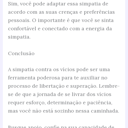
Sim, você pode adaptar essa simpatia de
acordo com as suas crenças e preferências
pessoais. O importante é que você se sinta
confortável e conectado com a energia da
simpatia.
Conclusão
A simpatia contra os vícios pode ser uma
ferramenta poderosa para te auxiliar no
processo de libertação e superação. Lembre-
se de que a jornada de se livrar dos vícios
requer esforço, determinação e paciência,
mas você não está sozinho nessa caminhada.
Busque apoio, confie na sua capacidade de