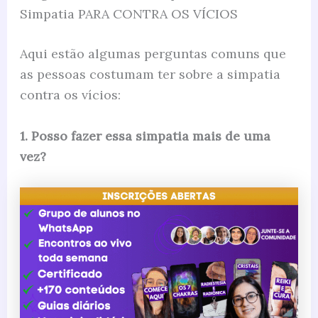
Simpatia PARA CONTRA OS VÍCIOS
Aqui estão algumas perguntas comuns que
as pessoas costumam ter sobre a simpatia
contra os vícios:
1. Posso fazer essa simpatia mais de uma
vez?