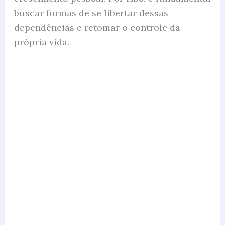
buscar formas de se libertar dessas
dependências e retomar o controle da
própria vida.