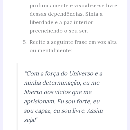
profundamente e visualize-se livre
dessas dependências. Sinta a
liberdade e a paz interior
preenchendo o seu ser.
Recite a seguinte frase em voz alta
ou mentalmente:
“Com a força do Universo e a
minha determinação, eu me
liberto dos vícios que me
aprisionam. Eu sou forte, eu
sou capaz, eu sou livre. Assim
seja!”