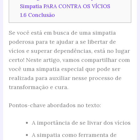
Simpatia PARA CONTRA OS VÍCIOS
1.6
Conclusão
Se você está em busca de uma simpatia
poderosa para te ajudar a se libertar de
vícios e superar dependências, está no lugar
certo! Neste artigo, vamos compartilhar com
você uma simpatia especial que pode ser
realizada para auxiliar nesse processo de
transformação e cura.
Pontos-chave abordados no texto:
A importância de se livrar dos vícios
A simpatia como ferramenta de