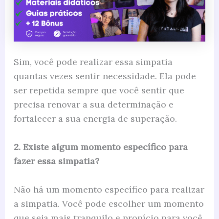
Sim, você pode realizar essa simpatia
quantas vezes sentir necessidade. Ela pode
ser repetida sempre que você sentir que
precisa renovar a sua determinação e
fortalecer a sua energia de superação.
2. Existe algum momento específico para
fazer essa simpatia?
Não há um momento específico para realizar
a simpatia. Você pode escolher um momento
que seja mais tranquilo e propício para você,