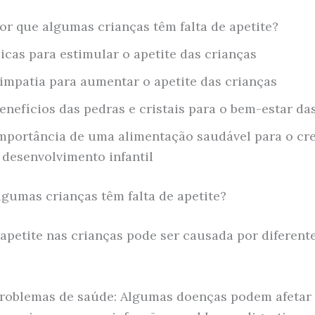
or que algumas crianças têm falta de apetite?
icas para estimular o apetite das crianças
impatia para aumentar o apetite das crianças
enefícios das pedras e cristais para o bem-estar da
mportância de uma alimentação saudável para o cr
 desenvolvimento infantil
lgumas crianças têm falta de apetite?
 apetite nas crianças pode ser causada por diferente
roblemas de saúde: Algumas doenças podem afetar 