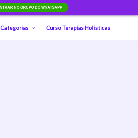
NTRAR NO GRUPO DO WHATSAPP
Categorias
Curso Terapias Holísticas