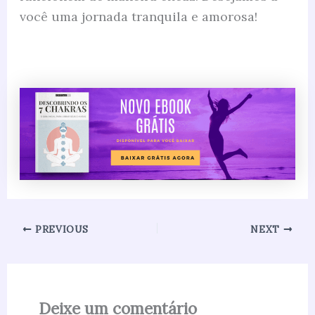
você uma jornada tranquila e amorosa!
PREVIOUS
NEXT
Deixe um comentário