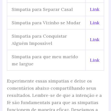
Simpatia para Separar Casal
Link
Simpatia para Vizinho se Mudar
Link
Simpatia para Conquistar
Link
Alguém Impossível
Simpatia para que meu marido
Link
me largue
Experimente essas simpatias e deixe os
comentários abaixo compartilhando seus
resultados. Lembre-se de que a intenção e a
fé são fundamentais para que as simpatias
funcionem de maneira eficaz. Desejamos a