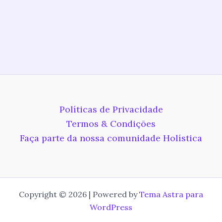
Políticas de Privacidade
Termos & Condições
Faça parte da nossa comunidade Holística
Copyright © 2026 | Powered by
Tema Astra para
WordPress