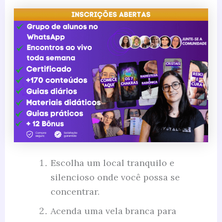
Escolha um local tranquilo e
silencioso onde você possa se
concentrar.
Acenda uma vela branca para