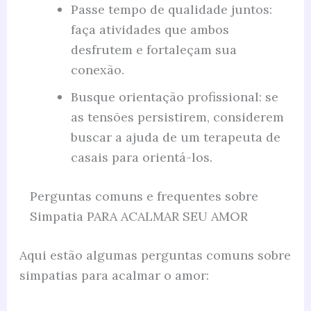
Passe tempo de qualidade juntos:
faça atividades que ambos
desfrutem e fortaleçam sua
conexão.
Busque orientação profissional: se
as tensões persistirem, considerem
buscar a ajuda de um terapeuta de
casais para orientá-los.
Perguntas comuns e frequentes sobre
Simpatia PARA ACALMAR SEU AMOR
Aqui estão algumas perguntas comuns sobre
simpatias para acalmar o amor: