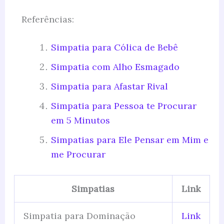
Referências:
Simpatia para Cólica de Bebê
Simpatia com Alho Esmagado
Simpatia para Afastar Rival
Simpatia para Pessoa te Procurar
em 5 Minutos
Simpatias para Ele Pensar em Mim e
me Procurar
Simpatias
Link
Simpatia para Dominação
Link