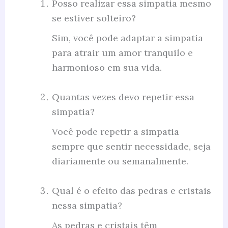
Posso realizar essa simpatia mesmo
se estiver solteiro?
Sim, você pode adaptar a simpatia
para atrair um amor tranquilo e
harmonioso em sua vida.
Quantas vezes devo repetir essa
simpatia?
Você pode repetir a simpatia
sempre que sentir necessidade, seja
diariamente ou semanalmente.
Qual é o efeito das pedras e cristais
nessa simpatia?
As pedras e cristais têm