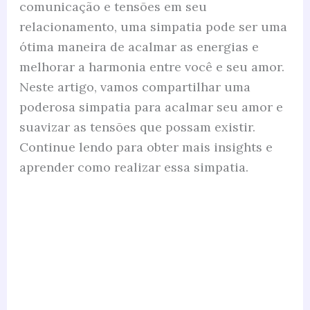
comunicação e tensões em seu
relacionamento, uma simpatia pode ser uma
ótima maneira de acalmar as energias e
melhorar a harmonia entre você e seu amor.
Neste artigo, vamos compartilhar uma
poderosa simpatia para acalmar seu amor e
suavizar as tensões que possam existir.
Continue lendo para obter mais insights e
aprender como realizar essa simpatia.