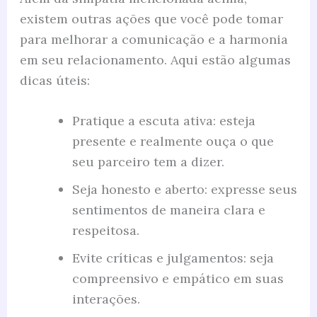
existem outras ações que você pode tomar
para melhorar a comunicação e a harmonia
em seu relacionamento. Aqui estão algumas
dicas úteis:
Pratique a escuta ativa: esteja
presente e realmente ouça o que
seu parceiro tem a dizer.
Seja honesto e aberto: expresse seus
sentimentos de maneira clara e
respeitosa.
Evite críticas e julgamentos: seja
compreensivo e empático em suas
interações.