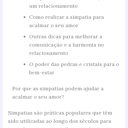
um relacionamento
Como realizar a simpatia para
acalmar o seu amor
Outras dicas para melhorar a
comunicação e a harmonia no
relacionamento
O poder das pedras e cristais para o
bem-estar
Por que as simpatias podem ajudar a
acalmar o seu amor?
Simpatias são práticas populares que têm
sido utilizadas ao longo dos séculos para