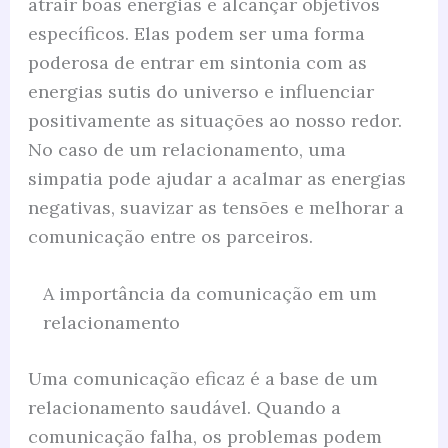
atrair boas energias e alcançar objetivos
específicos. Elas podem ser uma forma
poderosa de entrar em sintonia com as
energias sutis do universo e influenciar
positivamente as situações ao nosso redor.
No caso de um relacionamento, uma
simpatia pode ajudar a acalmar as energias
negativas, suavizar as tensões e melhorar a
comunicação entre os parceiros.
A importância da comunicação em um
relacionamento
Uma comunicação eficaz é a base de um
relacionamento saudável. Quando a
comunicação falha, os problemas podem