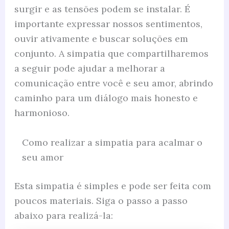
surgir e as tensões podem se instalar. É
importante expressar nossos sentimentos,
ouvir ativamente e buscar soluções em
conjunto. A simpatia que compartilharemos
a seguir pode ajudar a melhorar a
comunicação entre você e seu amor, abrindo
caminho para um diálogo mais honesto e
harmonioso.
Como realizar a simpatia para acalmar o
seu amor
Esta simpatia é simples e pode ser feita com
poucos materiais. Siga o passo a passo
abaixo para realizá-la: