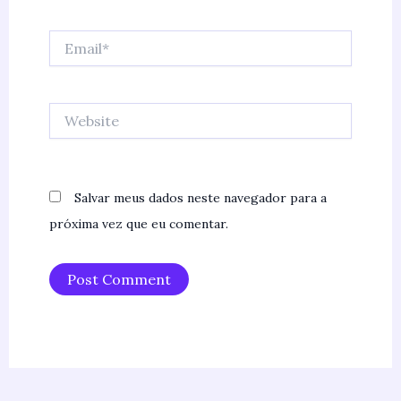
Email*
Website
Salvar meus dados neste navegador para a
próxima vez que eu comentar.