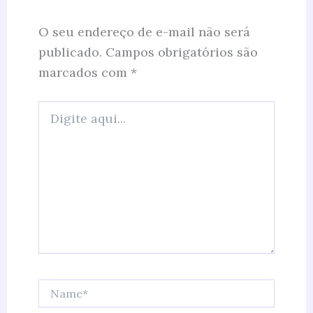
O seu endereço de e-mail não será
publicado.
Campos obrigatórios são
marcados com
*
Digite
aqui...
Name*