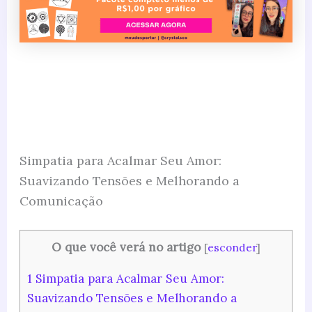
Simpatia para Acalmar Seu Amor:
Suavizando Tensões e Melhorando a
Comunicação
O que você verá no artigo
[
esconder
]
1
Simpatia para Acalmar Seu Amor:
Suavizando Tensões e Melhorando a