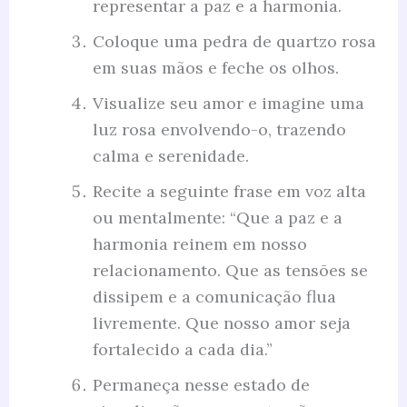
representar a paz e a harmonia.
Coloque uma pedra de quartzo rosa
em suas mãos e feche os olhos.
Visualize seu amor e imagine uma
luz rosa envolvendo-o, trazendo
calma e serenidade.
Recite a seguinte frase em voz alta
ou mentalmente: “Que a paz e a
harmonia reinem em nosso
relacionamento. Que as tensões se
dissipem e a comunicação flua
livremente. Que nosso amor seja
fortalecido a cada dia.”
Permaneça nesse estado de