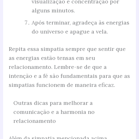
visualização e concentração por
alguns minutos.
Após terminar, agradeça às energias
do universo e apague a vela.
Repita essa simpatia sempre que sentir que
as energias estão tensas em seu
relacionamento. Lembre-se de que a
intenção e a fé são fundamentais para que as
simpatias funcionem de maneira eficaz.
Outras dicas para melhorar a
comunicação e a harmonia no
relacionamento
Além da simpatia mencionada acima,