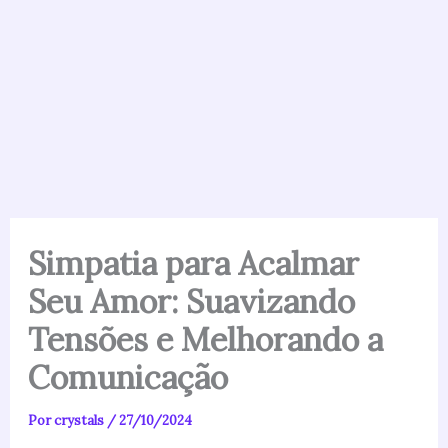
Simpatia para Acalmar
Seu Amor: Suavizando
Tensões e Melhorando a
Comunicação
Por
crystals
/
27/10/2024