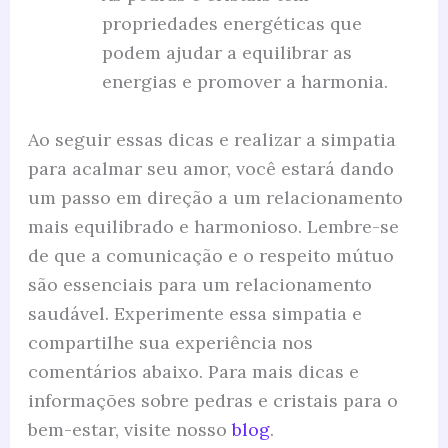
propriedades energéticas que
podem ajudar a equilibrar as
energias e promover a harmonia.
Ao seguir essas dicas e realizar a simpatia
para acalmar seu amor, você estará dando
um passo em direção a um relacionamento
mais equilibrado e harmonioso. Lembre-se
de que a comunicação e o respeito mútuo
são essenciais para um relacionamento
saudável. Experimente essa simpatia e
compartilhe sua experiência nos
comentários abaixo. Para mais dicas e
informações sobre pedras e cristais para o
bem-estar, visite nosso
blog
.