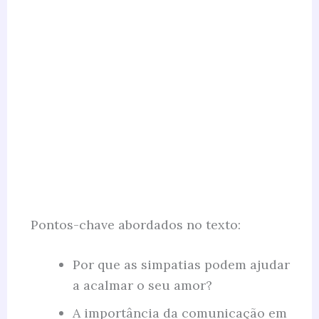
Pontos-chave abordados no texto:
Por que as simpatias podem ajudar
a acalmar o seu amor?
A importância da comunicação em