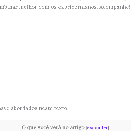
mbinar melhor com os capricornianos. Acompanhe!
ave abordados neste texto:
O que você verá no artigo
[
esconder
]