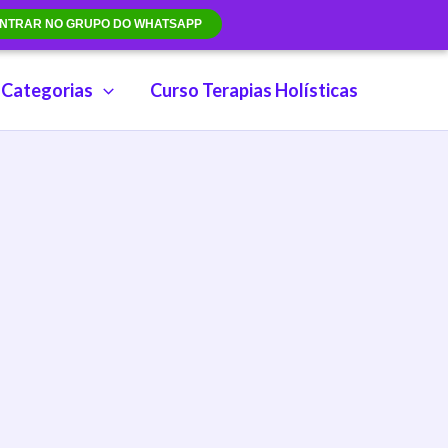
NTRAR NO GRUPO DO WHATSAPP
Categorias
Curso Terapias Holísticas