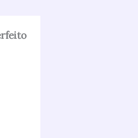
rfeito