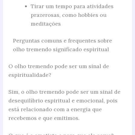
Tirar um tempo para atividades
prazerosas, como hobbies ou
meditações
Perguntas comuns e frequentes sobre
olho tremendo significado espiritual
O olho tremendo pode ser um sinal de
espiritualidade?
Sim, o olho tremendo pode ser um sinal de
desequilíbrio espiritual e emocional, pois
está relacionado com a energia que
recebemos e que emitimos.