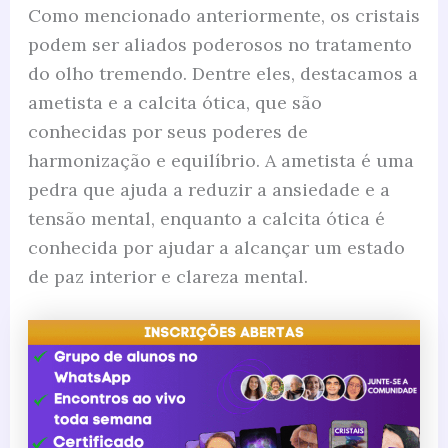
Como mencionado anteriormente, os cristais
podem ser aliados poderosos no tratamento
do olho tremendo. Dentre eles, destacamos a
ametista e a calcita ótica, que são
conhecidas por seus poderes de
harmonização e equilíbrio. A ametista é uma
pedra que ajuda a reduzir a ansiedade e a
tensão mental, enquanto a calcita ótica é
conhecida por ajudar a alcançar um estado
de paz interior e clareza mental.