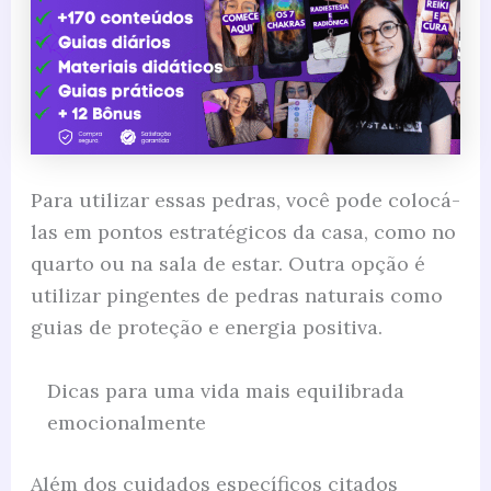
Para utilizar essas pedras, você pode colocá-
las em pontos estratégicos da casa, como no
quarto ou na sala de estar. Outra opção é
utilizar pingentes de pedras naturais como
guias de proteção e energia positiva.
Dicas para uma vida mais equilibrada
emocionalmente
Além dos cuidados específicos citados