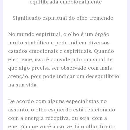
equilibrada emocionalmente
Significado espiritual do olho tremendo
No mundo espiritual, o olho é um órgão
muito simbólico e pode indicar diversos
estados emocionais e espirituais. Quando
ele treme, isso é considerado um sinal de
que algo precisa ser observado com mais
atenção, pois pode indicar um desequilíbrio
na sua vida.
De acordo com alguns especialistas no
assunto, o olho esquerdo está relacionado
com a energia receptiva, ou seja, com a
energia que você absorve. Já o olho direito