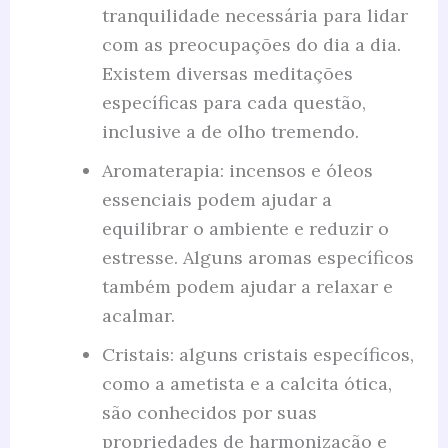
tranquilidade necessária para lidar
com as preocupações do dia a dia.
Existem diversas meditações
específicas para cada questão,
inclusive a de olho tremendo.
Aromaterapia: incensos e óleos
essenciais podem ajudar a
equilibrar o ambiente e reduzir o
estresse. Alguns aromas específicos
também podem ajudar a relaxar e
acalmar.
Cristais: alguns cristais específicos,
como a ametista e a calcita ótica,
são conhecidos por suas
propriedades de harmonização e