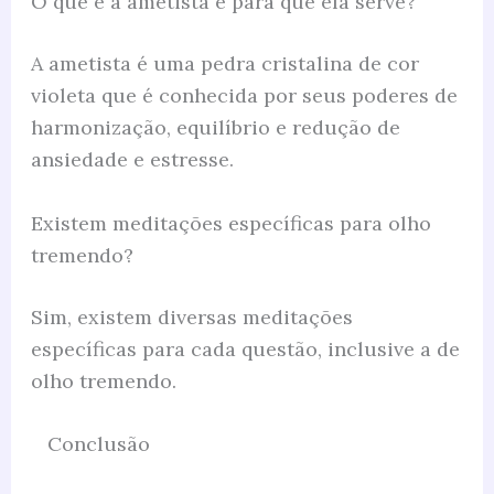
O que é a ametista e para que ela serve?
A ametista é uma pedra cristalina de cor
violeta que é conhecida por seus poderes de
harmonização, equilíbrio e redução de
ansiedade e estresse.
Existem meditações específicas para olho
tremendo?
Sim, existem diversas meditações
específicas para cada questão, inclusive a de
olho tremendo.
Conclusão