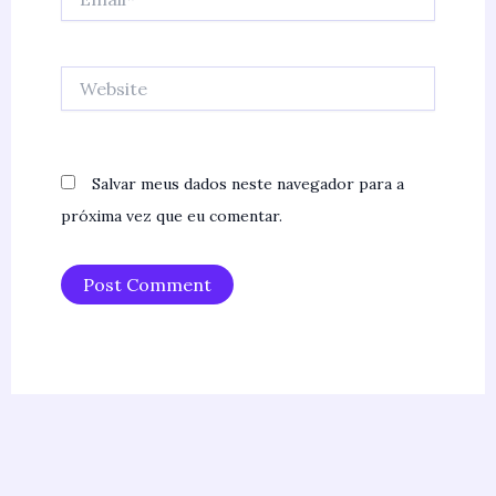
Website
Salvar meus dados neste navegador para a
próxima vez que eu comentar.