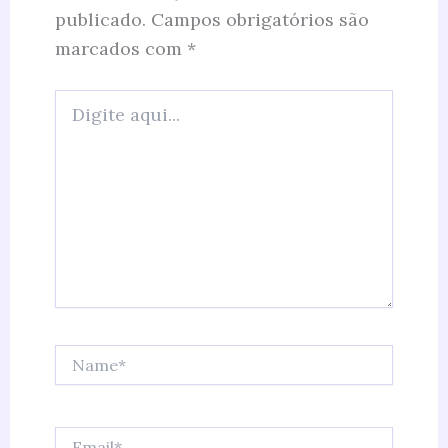
publicado.
Campos obrigatórios são
marcados com
*
Digite
aqui...
Name*
Email*