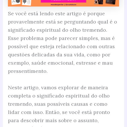
Se você está lendo este artigo é porque
provavelmente está se perguntando qual é o
significado espiritual do olho tremendo.
Esse problema pode parecer simples, mas é
possível que esteja relacionado com outras
questões delicadas da sua vida, como por
exemplo, saúde emocional, estresse e mau
pressentimento.
Neste artigo, vamos explorar de maneira
completa o significado espiritual do olho
tremendo, suas possíveis causas e como
lidar com isso. Então, se você está pronto
para descobrir mais sobre o assunto,