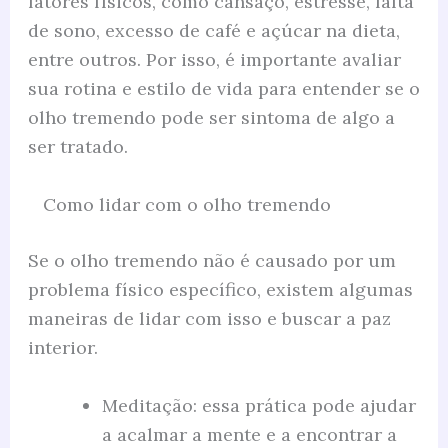
fatores físicos, como cansaço, estresse, falta
de sono, excesso de café e açúcar na dieta,
entre outros. Por isso, é importante avaliar
sua rotina e estilo de vida para entender se o
olho tremendo pode ser sintoma de algo a
ser tratado.
Como lidar com o olho tremendo
Se o olho tremendo não é causado por um
problema físico específico, existem algumas
maneiras de lidar com isso e buscar a paz
interior.
Meditação: essa prática pode ajudar
a acalmar a mente e a encontrar a