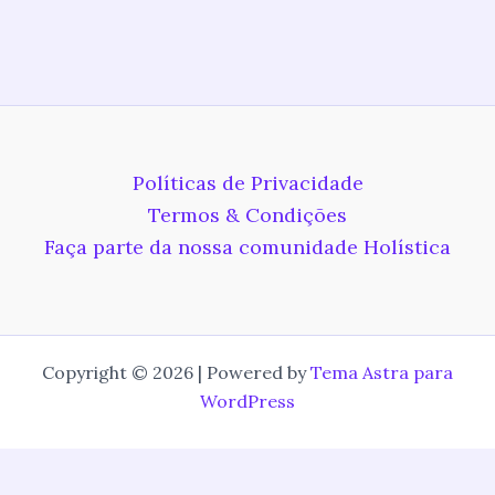
Políticas de Privacidade
Termos & Condições
Faça parte da nossa comunidade Holística
Copyright © 2026 | Powered by
Tema Astra para
WordPress