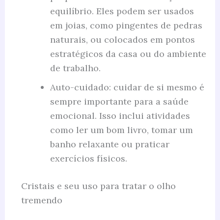
equilíbrio. Eles podem ser usados
em joias, como pingentes de pedras
naturais, ou colocados em pontos
estratégicos da casa ou do ambiente
de trabalho.
Auto-cuidado: cuidar de si mesmo é
sempre importante para a saúde
emocional. Isso inclui atividades
como ler um bom livro, tomar um
banho relaxante ou praticar
exercícios físicos.
Cristais e seu uso para tratar o olho
tremendo