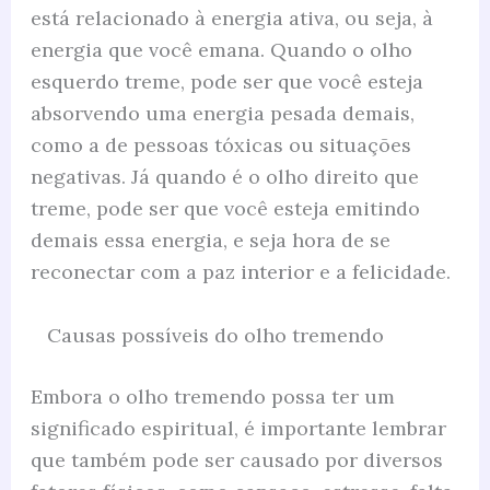
está relacionado à energia ativa, ou seja, à
energia que você emana. Quando o olho
esquerdo treme, pode ser que você esteja
absorvendo uma energia pesada demais,
como a de pessoas tóxicas ou situações
negativas. Já quando é o olho direito que
treme, pode ser que você esteja emitindo
demais essa energia, e seja hora de se
reconectar com a paz interior e a felicidade.
Causas possíveis do olho tremendo
Embora o olho tremendo possa ter um
significado espiritual, é importante lembrar
que também pode ser causado por diversos