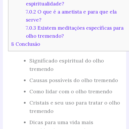
espiritualidade?
7.0.2
O que é a ametista e para que ela
serve?
7.0.3
Existem meditações específicas para
olho tremendo?
8
Conclusão
Significado espiritual do olho
tremendo
Causas possíveis do olho tremendo
Como lidar com o olho tremendo
Cristais e seu uso para tratar o olho
tremendo
Dicas para uma vida mais