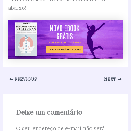
abaixo!
PREVIOUS
NEXT
Deixe um comentário
O seu endereço de e-mail não será