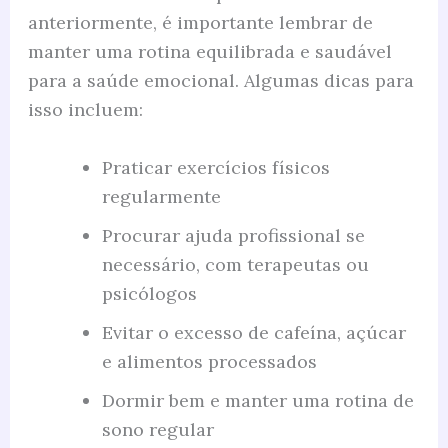
anteriormente, é importante lembrar de
manter uma rotina equilibrada e saudável
para a saúde emocional. Algumas dicas para
isso incluem:
Praticar exercícios físicos
regularmente
Procurar ajuda profissional se
necessário, com terapeutas ou
psicólogos
Evitar o excesso de cafeína, açúcar
e alimentos processados
Dormir bem e manter uma rotina de
sono regular