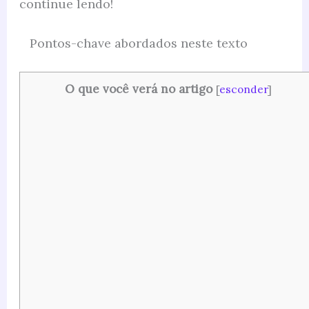
continue lendo!
Pontos-chave abordados neste texto
O que você verá no artigo
[
esconder
]