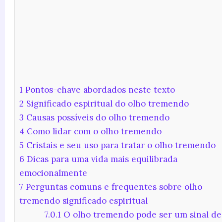
1
Pontos-chave abordados neste texto
2
Significado espiritual do olho tremendo
3
Causas possíveis do olho tremendo
4
Como lidar com o olho tremendo
5
Cristais e seu uso para tratar o olho tremendo
6
Dicas para uma vida mais equilibrada
emocionalmente
7
Perguntas comuns e frequentes sobre olho
tremendo significado espiritual
7.0.1
O olho tremendo pode ser um sinal de