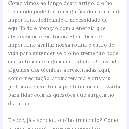
Como vimos ao longo deste artigo, o olho
tremendo pode ter um significado espiritual
importante, indicando a necessidade de
equilíbrio e atenção com a energia que
absorvemos e emitimos. Além disso, é
importante avaliar nossa rotina e estilo de
vida para entender se o olho tremendo pode
ser sintoma de algo a ser tratado. Utilizando
algumas das técnicas apresentadas aqui,
como meditação, aromaterapia e cristais,
podemos encontrar a paz interior necessária
para lidar com as questões que surgem no
dia a dia.
E você, já vivenciou o olho tremendo? Como
lidou com isso? Deixe seu comentário