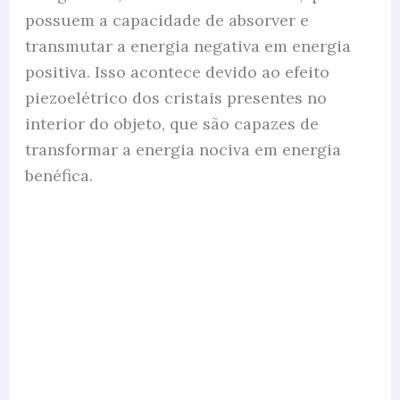
possuem a capacidade de absorver e
transmutar a energia negativa em energia
positiva. Isso acontece devido ao efeito
piezoelétrico dos cristais presentes no
interior do objeto, que são capazes de
transformar a energia nociva em energia
benéfica.