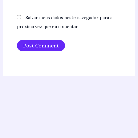
Salvar meus dados neste navegador para a
próxima vez que eu comentar.