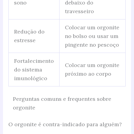
sono
debaixo do
travesseiro
Colocar um orgonite
Redução do
no bolso ou usar um
estresse
pingente no pescoço
Fortalecimento
Colocar um orgonite
do sistema
próximo ao corpo
imunológico
Perguntas comuns e frequentes sobre
orgonite
O orgonite é contra-indicado para alguém?