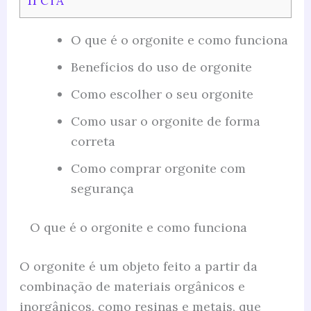
11
CTA
O que é o orgonite e como funciona
Benefícios do uso de orgonite
Como escolher o seu orgonite
Como usar o orgonite de forma
correta
Como comprar orgonite com
segurança
O que é o orgonite e como funciona
O orgonite é um objeto feito a partir da
combinação de materiais orgânicos e
inorgânicos, como resinas e metais, que