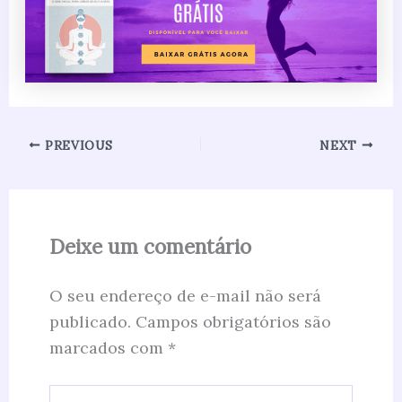
PREVIOUS
NEXT
Deixe um comentário
O seu endereço de e-mail não será
publicado.
Campos obrigatórios são
marcados com
*
Digite