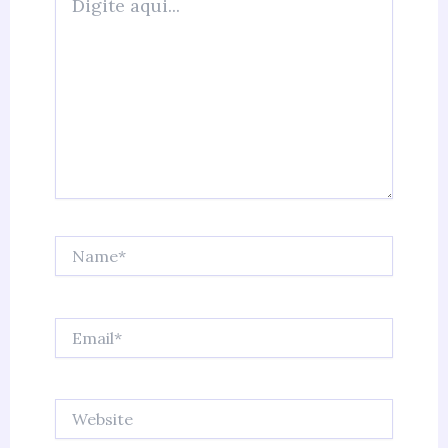
aqui...
Name*
Email*
Website