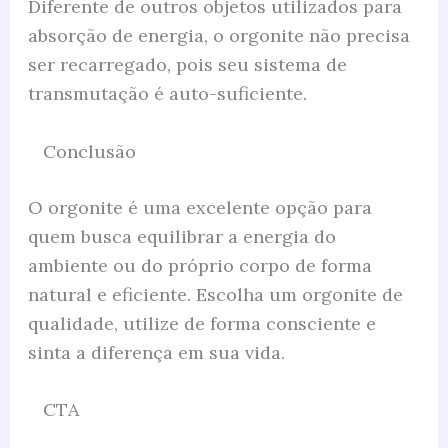
Diferente de outros objetos utilizados para
absorção de energia, o orgonite não precisa
ser recarregado, pois seu sistema de
transmutação é auto-suficiente.
Conclusão
O orgonite é uma excelente opção para
quem busca equilibrar a energia do
ambiente ou do próprio corpo de forma
natural e eficiente. Escolha um orgonite de
qualidade, utilize de forma consciente e
sinta a diferença em sua vida.
CTA