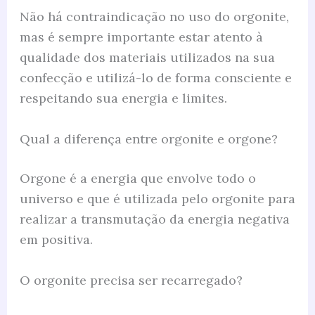
Não há contraindicação no uso do orgonite,
mas é sempre importante estar atento à
qualidade dos materiais utilizados na sua
confecção e utilizá-lo de forma consciente e
respeitando sua energia e limites.
Qual a diferença entre orgonite e orgone?
Orgone é a energia que envolve todo o
universo e que é utilizada pelo orgonite para
realizar a transmutação da energia negativa
em positiva.
O orgonite precisa ser recarregado?