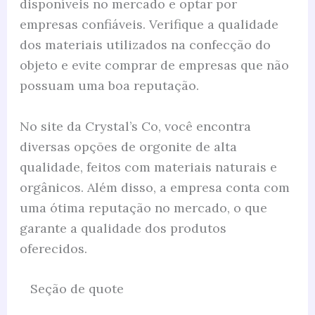
disponíveis no mercado e optar por
empresas confiáveis. Verifique a qualidade
dos materiais utilizados na confecção do
objeto e evite comprar de empresas que não
possuam uma boa reputação.
No site da Crystal’s Co, você encontra
diversas opções de orgonite de alta
qualidade, feitos com materiais naturais e
orgânicos. Além disso, a empresa conta com
uma ótima reputação no mercado, o que
garante a qualidade dos produtos
oferecidos.
Seção de quote