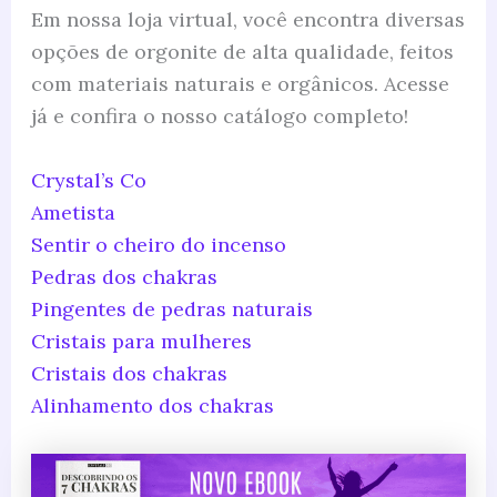
Em nossa loja virtual, você encontra diversas
opções de orgonite de alta qualidade, feitos
com materiais naturais e orgânicos. Acesse
já e confira o nosso catálogo completo!
Crystal’s Co
Ametista
Sentir o cheiro do incenso
Pedras dos chakras
Pingentes de pedras naturais
Cristais para mulheres
Cristais dos chakras
Alinhamento dos chakras