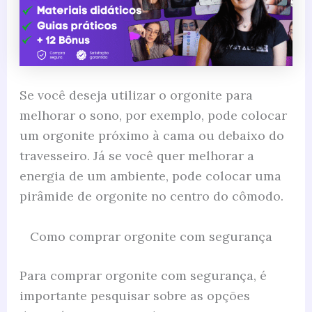
Se você deseja utilizar o orgonite para
melhorar o sono, por exemplo, pode colocar
um orgonite próximo à cama ou debaixo do
travesseiro. Já se você quer melhorar a
energia de um ambiente, pode colocar uma
pirâmide de orgonite no centro do cômodo.
Como comprar orgonite com segurança
Para comprar orgonite com segurança, é
importante pesquisar sobre as opções