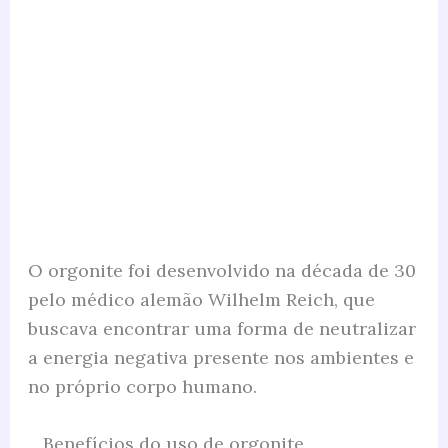
O orgonite foi desenvolvido na década de 30
pelo médico alemão Wilhelm Reich, que
buscava encontrar uma forma de neutralizar
a energia negativa presente nos ambientes e
no próprio corpo humano.
Benefícios do uso de orgonite