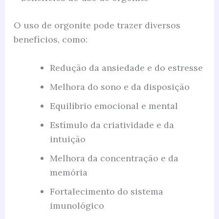
O uso de orgonite pode trazer diversos
benefícios, como:
Redução da ansiedade e do estresse
Melhora do sono e da disposição
Equilíbrio emocional e mental
Estímulo da criatividade e da
intuição
Melhora da concentração e da
memória
Fortalecimento do sistema
imunológico