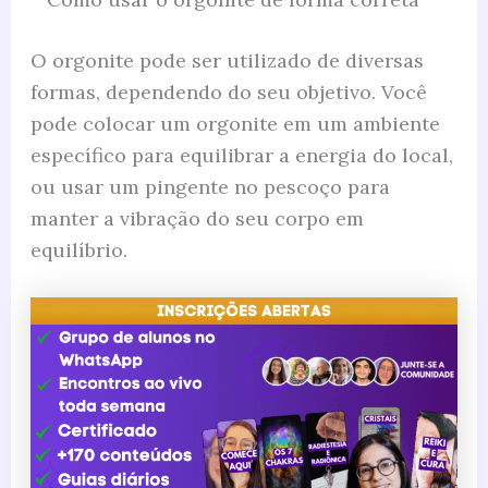
O orgonite pode ser utilizado de diversas
formas, dependendo do seu objetivo. Você
pode colocar um orgonite em um ambiente
específico para equilibrar a energia do local,
ou usar um pingente no pescoço para
manter a vibração do seu corpo em
equilíbrio.