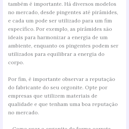
também é importante. Há diversos modelos
no mercado, desde pingentes até pirâmides,
e cada um pode ser utilizado para um fim
específico. Por exemplo, as pirâmides são
ideais para harmonizar a energia de um
ambiente, enquanto os pingentes podem ser
utilizados para equilibrar a energia do
corpo.
Por fim, é importante observar a reputação
do fabricante do seu orgonite. Opte por
empresas que utilizem materiais de
qualidade e que tenham uma boa reputação
no mercado.
Como usar o orgonite de forma correta