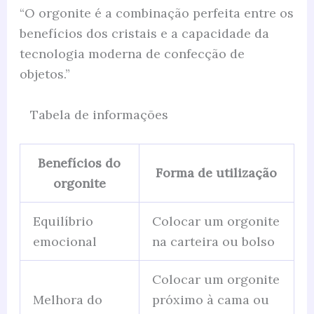
“O orgonite é a combinação perfeita entre os
benefícios dos cristais e a capacidade da
tecnologia moderna de confecção de
objetos.”
Tabela de informações
Benefícios do
Forma de utilização
orgonite
Equilíbrio
Colocar um orgonite
emocional
na carteira ou bolso
Colocar um orgonite
Melhora do
próximo à cama ou