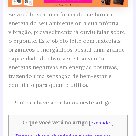
Se você busca uma forma de melhorar a
energia do seu ambiente ou a sua própria
vibração, provavelmente já ouviu falar sobre
o orgonite. Este objeto feito com materiais
orgânicos e inorgânicos possui uma grande
capacidade de absorver e transmutar
energias negativas em energias positivas,
trazendo uma sensação de bem-estar e
equilíbrio para quem o utiliza.
Pontos-chave abordados neste artigo:
O que você verá no artigo
[
esconder
]