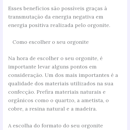
Esses benefícios são possíveis graças à
transmutação da energia negativa em
energia positiva realizada pelo orgonite.
Como escolher o seu orgonite
Na hora de escolher o seu orgonite, é
importante levar alguns pontos em
consideração. Um dos mais importantes é a
qualidade dos materiais utilizados na sua
confecção. Prefira materiais naturais e
orgânicos como o quartzo, a ametista, o
cobre, a resina natural e a madeira.
A escolha do formato do seu orgonite