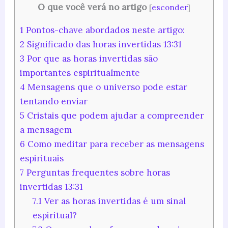
O que você verá no artigo
[
esconder
]
1
Pontos-chave abordados neste artigo:
2
Significado das horas invertidas 13:31
3
Por que as horas invertidas são
importantes espiritualmente
4
Mensagens que o universo pode estar
tentando enviar
5
Cristais que podem ajudar a compreender
a mensagem
6
Como meditar para receber as mensagens
espirituais
7
Perguntas frequentes sobre horas
invertidas 13:31
7.1
Ver as horas invertidas é um sinal
espiritual?