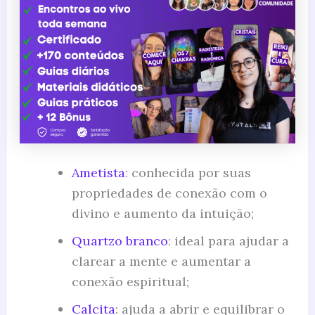
Ametista
: conhecida por suas
propriedades de conexão com o
divino e aumento da intuição;
Quartzo branco
: ideal para ajudar a
clarear a mente e aumentar a
conexão espiritual;
Calcita
: ajuda a abrir e equilibrar o