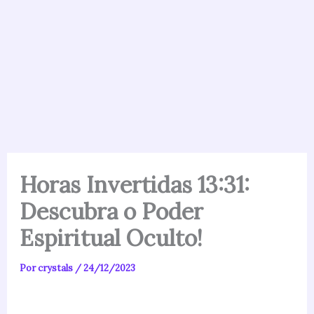
Horas Invertidas 13:31:
Descubra o Poder
Espiritual Oculto!
Por
crystals
/
24/12/2023