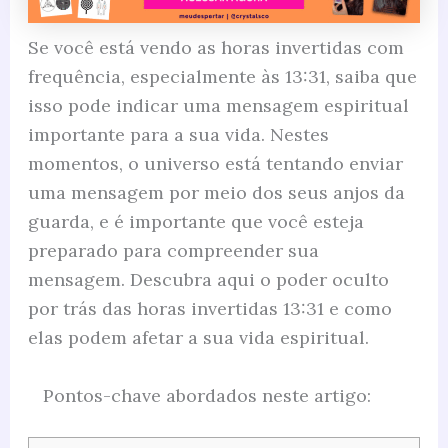
Se você está vendo as horas invertidas com
frequência, especialmente às 13:31, saiba que
isso pode indicar uma mensagem espiritual
importante para a sua vida. Nestes
momentos, o universo está tentando enviar
uma mensagem por meio dos seus anjos da
guarda, e é importante que você esteja
preparado para compreender sua
mensagem. Descubra aqui o poder oculto
por trás das horas invertidas 13:31 e como
elas podem afetar a sua vida espiritual.
Pontos-chave abordados neste artigo: