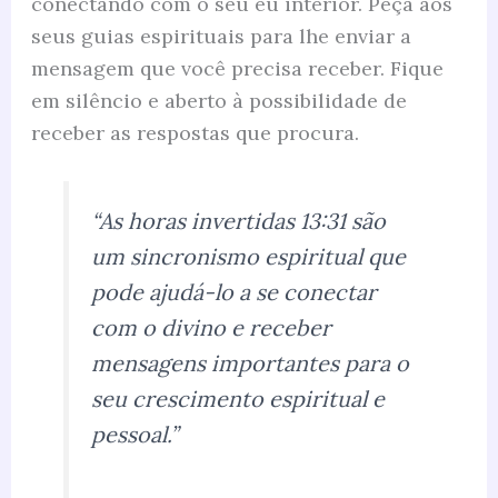
conectando com o seu eu interior. Peça aos
seus guias espirituais para lhe enviar a
mensagem que você precisa receber. Fique
em silêncio e aberto à possibilidade de
receber as respostas que procura.
“As horas invertidas 13:31 são
um sincronismo espiritual que
pode ajudá-lo a se conectar
com o divino e receber
mensagens importantes para o
seu crescimento espiritual e
pessoal.”