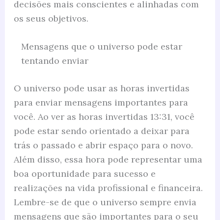
decisões mais conscientes e alinhadas com
os seus objetivos.
Mensagens que o universo pode estar
tentando enviar
O universo pode usar as horas invertidas
para enviar mensagens importantes para
você. Ao ver as horas invertidas 13:31, você
pode estar sendo orientado a deixar para
trás o passado e abrir espaço para o novo.
Além disso, essa hora pode representar uma
boa oportunidade para sucesso e
realizações na vida profissional e financeira.
Lembre-se de que o universo sempre envia
mensagens que são importantes para o seu