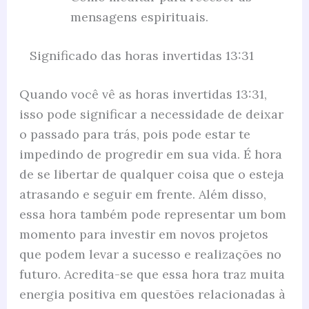
mensagens espirituais.
Significado das horas invertidas 13:31
Quando você vê as horas invertidas 13:31,
isso pode significar a necessidade de deixar
o passado para trás, pois pode estar te
impedindo de progredir em sua vida. É hora
de se libertar de qualquer coisa que o esteja
atrasando e seguir em frente. Além disso,
essa hora também pode representar um bom
momento para investir em novos projetos
que podem levar a sucesso e realizações no
futuro. Acredita-se que essa hora traz muita
energia positiva em questões relacionadas à