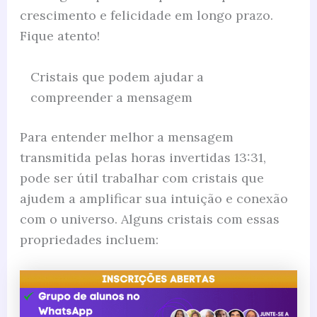
crescimento e felicidade em longo prazo.
Fique atento!
Cristais que podem ajudar a
compreender a mensagem
Para entender melhor a mensagem
transmitida pelas horas invertidas 13:31,
pode ser útil trabalhar com cristais que
ajudem a amplificar sua intuição e conexão
com o universo. Alguns cristais com essas
propriedades incluem: