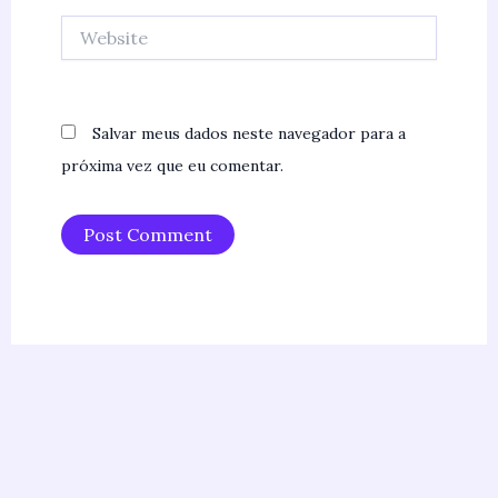
Website
Salvar meus dados neste navegador para a
próxima vez que eu comentar.