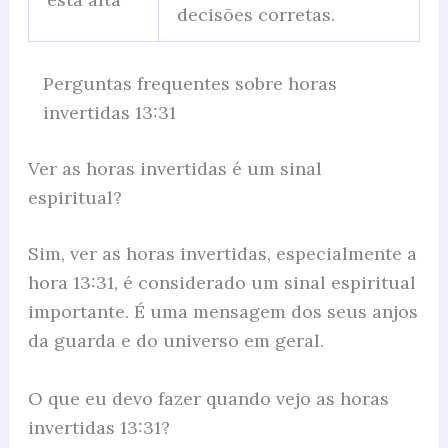
decisões corretas.
Perguntas frequentes sobre horas
invertidas 13:31
Ver as horas invertidas é um sinal
espiritual?
Sim, ver as horas invertidas, especialmente a
hora 13:31, é considerado um sinal espiritual
importante. É uma mensagem dos seus anjos
da guarda e do universo em geral.
O que eu devo fazer quando vejo as horas
invertidas 13:31?