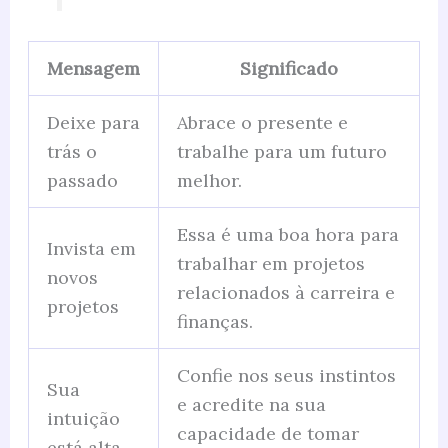
Mensagem
Significado
Deixe para
Abrace o presente e
trás o
trabalhe para um futuro
passado
melhor.
Essa é uma boa hora para
Invista em
trabalhar em projetos
novos
relacionados à carreira e
projetos
finanças.
Confie nos seus instintos
Sua
e acredite na sua
intuição
capacidade de tomar
está alta