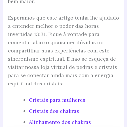
bem maior.
Esperamos que este artigo tenha lhe ajudado
a entender melhor o poder das horas
invertidas 13:31. Fique à vontade para
comentar abaixo quaisquer dúvidas ou
compartilhar suas experiências com este
sincronismo espiritual. E não se esqueça de
visitar nossa loja virtual de pedras e cristais
para se conectar ainda mais com a energia
espiritual dos cristais:
Cristais para mulheres
Cristais dos chakras
Alinhamento dos chakras