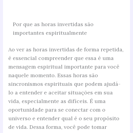
Por que as horas invertidas são
importantes espiritualmente
Ao ver as horas invertidas de forma repetida,
é essencial compreender que essa é uma
mensagem espiritual importante para você
naquele momento. Essas horas são
sincronismos espirituais que podem ajudá-
lo a entender e aceitar situações em sua
vida, especialmente as difíceis. É uma
oportunidade para se conectar com o
universo e entender qual é o seu propósito
de vida. Dessa forma, você pode tomar