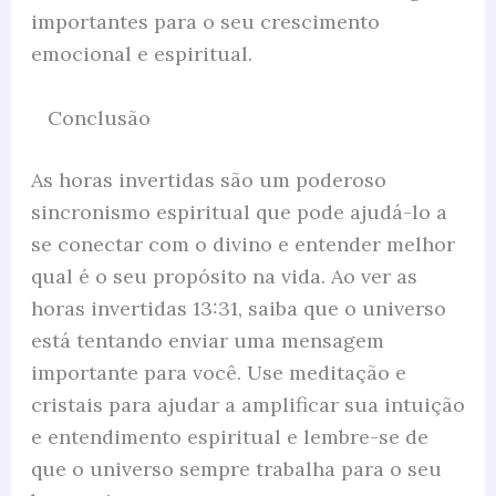
importantes para o seu crescimento
emocional e espiritual.
Conclusão
As horas invertidas são um poderoso
sincronismo espiritual que pode ajudá-lo a
se conectar com o divino e entender melhor
qual é o seu propósito na vida. Ao ver as
horas invertidas 13:31, saiba que o universo
está tentando enviar uma mensagem
importante para você. Use meditação e
cristais para ajudar a amplificar sua intuição
e entendimento espiritual e lembre-se de
que o universo sempre trabalha para o seu