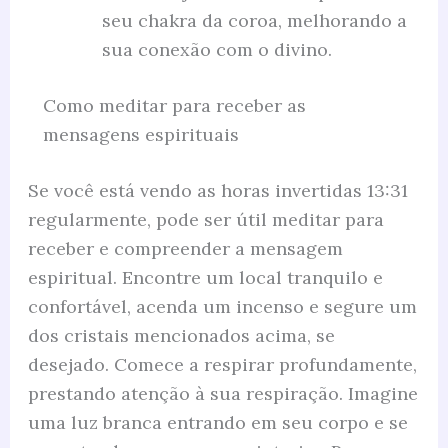
seu chakra da coroa, melhorando a
sua conexão com o divino.
Como meditar para receber as
mensagens espirituais
Se você está vendo as horas invertidas 13:31
regularmente, pode ser útil meditar para
receber e compreender a mensagem
espiritual. Encontre um local tranquilo e
confortável, acenda um incenso e segure um
dos cristais mencionados acima, se
desejado. Comece a respirar profundamente,
prestando atenção à sua respiração. Imagine
uma luz branca entrando em seu corpo e se