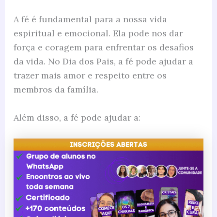
A fé é fundamental para a nossa vida
espiritual e emocional. Ela pode nos dar
força e coragem para enfrentar os desafios
da vida. No Dia dos Pais, a fé pode ajudar a
trazer mais amor e respeito entre os
membros da família.
Além disso, a fé pode ajudar a: