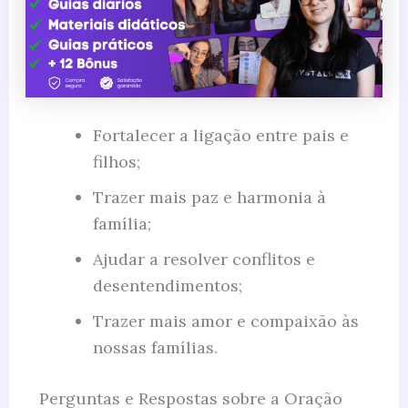
Fortalecer a ligação entre pais e
filhos;
Trazer mais paz e harmonia à
família;
Ajudar a resolver conflitos e
desentendimentos;
Trazer mais amor e compaixão às
nossas famílias.
Perguntas e Respostas sobre a Oração