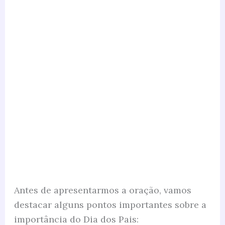
Antes de apresentarmos a oração, vamos
destacar alguns pontos importantes sobre a
importância do Dia dos Pais: