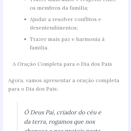
os membros da família;
Ajudar a resolver conflitos e
desentendimentos;
Trazer mais paz e harmonia à
família.
A Oração Completa para o Dia dos Pais
Agora, vamos apresentar a oração completa
para o Dia dos Pais:
Ó Deus Pai, criador do céu e
da terra, rogamos que nos
abençoe e nos proteja nesta