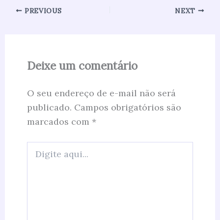
PREVIOUS
NEXT
Deixe um comentário
O seu endereço de e-mail não será
publicado.
Campos obrigatórios são
marcados com
*
Digite
aqui...