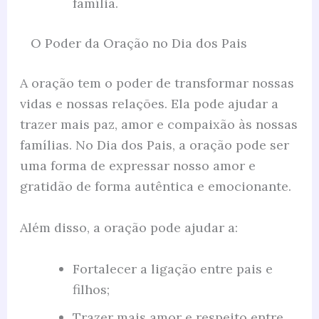
família.
O Poder da Oração no Dia dos Pais
A oração tem o poder de transformar nossas
vidas e nossas relações. Ela pode ajudar a
trazer mais paz, amor e compaixão às nossas
famílias. No Dia dos Pais, a oração pode ser
uma forma de expressar nosso amor e
gratidão de forma autêntica e emocionante.
Além disso, a oração pode ajudar a:
Fortalecer a ligação entre pais e
filhos;
Trazer mais amor e respeito entre