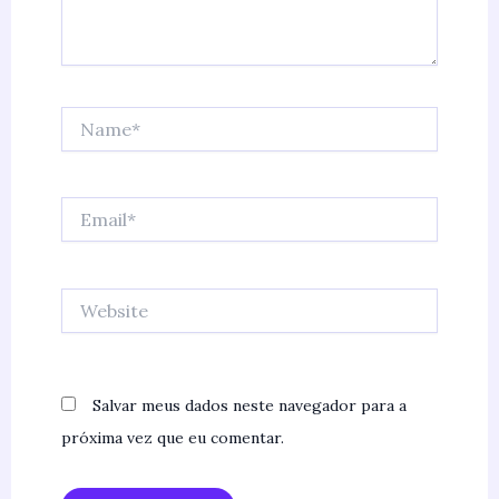
Name*
Email*
Website
Salvar meus dados neste navegador para a
próxima vez que eu comentar.