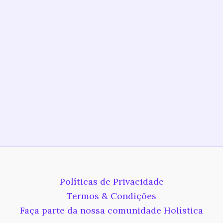
Políticas de Privacidade
Termos & Condições
Faça parte da nossa comunidade Holística