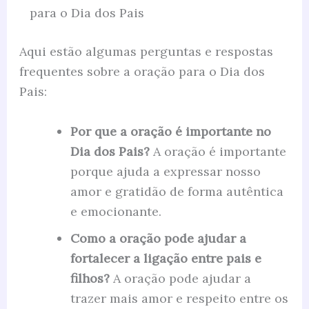
para o Dia dos Pais
Aqui estão algumas perguntas e respostas
frequentes sobre a oração para o Dia dos
Pais:
Por que a oração é importante no
Dia dos Pais?
A oração é importante
porque ajuda a expressar nosso
amor e gratidão de forma autêntica
e emocionante.
Como a oração pode ajudar a
fortalecer a ligação entre pais e
filhos?
A oração pode ajudar a
trazer mais amor e respeito entre os