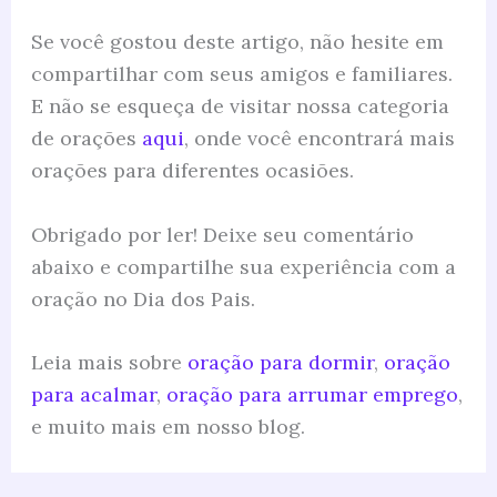
Se você gostou deste artigo, não hesite em
compartilhar com seus amigos e familiares.
E não se esqueça de visitar nossa categoria
de orações
aqui
, onde você encontrará mais
orações para diferentes ocasiões.
Obrigado por ler! Deixe seu comentário
abaixo e compartilhe sua experiência com a
oração no Dia dos Pais.
Leia mais sobre
oração para dormir
,
oração
para acalmar
,
oração para arrumar emprego
,
e muito mais em nosso blog.