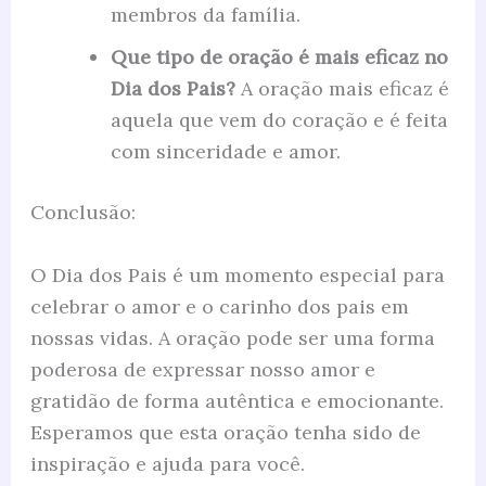
membros da família.
Que tipo de oração é mais eficaz no
Dia dos Pais?
A oração mais eficaz é
aquela que vem do coração e é feita
com sinceridade e amor.
Conclusão:
O Dia dos Pais é um momento especial para
celebrar o amor e o carinho dos pais em
nossas vidas. A oração pode ser uma forma
poderosa de expressar nosso amor e
gratidão de forma autêntica e emocionante.
Esperamos que esta oração tenha sido de
inspiração e ajuda para você.