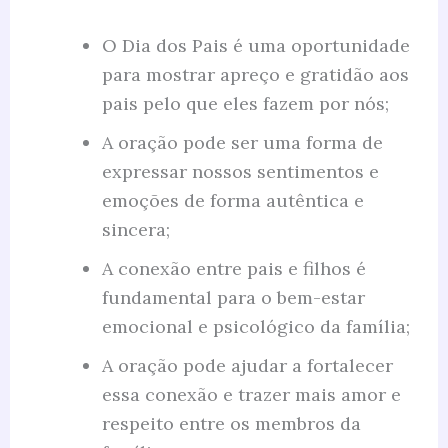
O Dia dos Pais é uma oportunidade
para mostrar apreço e gratidão aos
pais pelo que eles fazem por nós;
A oração pode ser uma forma de
expressar nossos sentimentos e
emoções de forma autêntica e
sincera;
A conexão entre pais e filhos é
fundamental para o bem-estar
emocional e psicológico da família;
A oração pode ajudar a fortalecer
essa conexão e trazer mais amor e
respeito entre os membros da