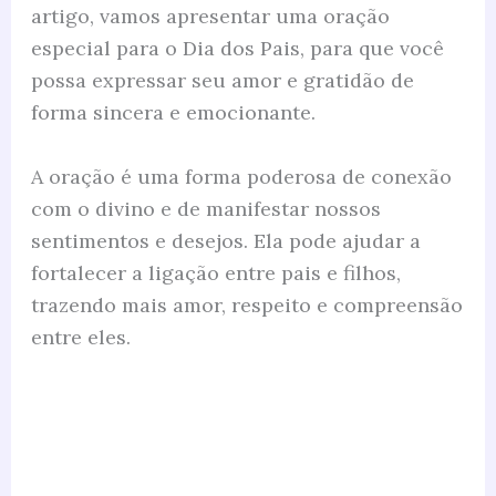
artigo, vamos apresentar uma oração
especial para o Dia dos Pais, para que você
possa expressar seu amor e gratidão de
forma sincera e emocionante.
A oração é uma forma poderosa de conexão
com o divino e de manifestar nossos
sentimentos e desejos. Ela pode ajudar a
fortalecer a ligação entre pais e filhos,
trazendo mais amor, respeito e compreensão
entre eles.