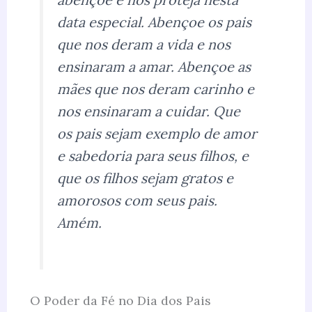
data especial. Abençoe os pais
que nos deram a vida e nos
ensinaram a amar. Abençoe as
mães que nos deram carinho e
nos ensinaram a cuidar. Que
os pais sejam exemplo de amor
e sabedoria para seus filhos, e
que os filhos sejam gratos e
amorosos com seus pais.
Amém.
O Poder da Fé no Dia dos Pais