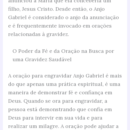
anunciou a Maria que ela conceberia um
filho, Jesus Cristo. Desde então, o Anjo
Gabriel é considerado o anjo da anunciação
e é frequentemente invocado em orações
relacionadas à gravidez.
O Poder da Fé e da Oração na Busca por
uma Gravidez Saudável
A oração para engravidar Anjo Gabriel é mais
do que apenas uma prática espiritual, é uma
maneira de demonstrar fé e confiança em
Deus. Quando se ora para engravidar, a
pessoa está demonstrando que confia em
Deus para intervir em sua vida e para
realizar um milagre. A oração pode ajudar a