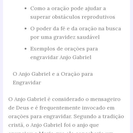
Como a oração pode ajudar a
superar obstáculos reprodutivos
O poder da fé e da oração na busca
por uma gravidez saudável
Exemplos de orações para
engravidar Anjo Gabriel
O Anjo Gabriel e a Oração para
Engravidar
O Anjo Gabriel é considerado o mensageiro
de Deus e é frequentemente invocado em
orações para engravidar. Segundo a tradição
cristã, o Anjo Gabriel foi o anjo que