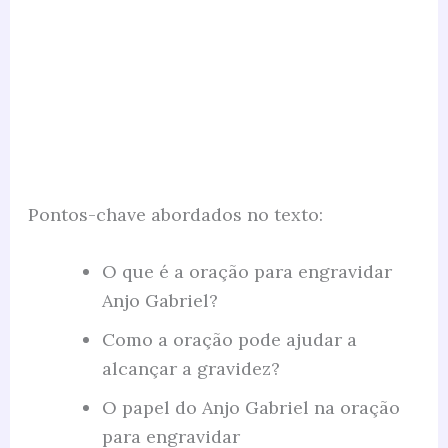
Pontos-chave abordados no texto:
O que é a oração para engravidar
Anjo Gabriel?
Como a oração pode ajudar a
alcançar a gravidez?
O papel do Anjo Gabriel na oração
para engravidar