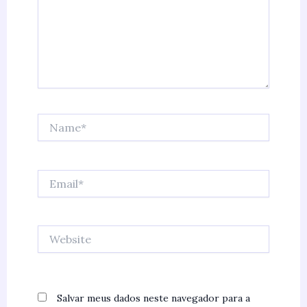
Name*
Email*
Website
Salvar meus dados neste navegador para a