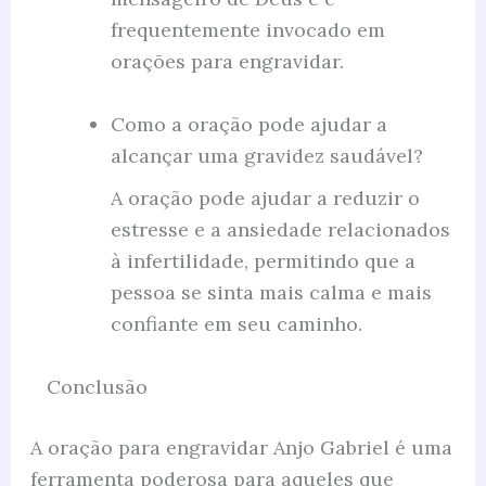
frequentemente invocado em
orações para engravidar.
Como a oração pode ajudar a
alcançar uma gravidez saudável?
A oração pode ajudar a reduzir o
estresse e a ansiedade relacionados
à infertilidade, permitindo que a
pessoa se sinta mais calma e mais
confiante em seu caminho.
Conclusão
A oração para engravidar Anjo Gabriel é uma
ferramenta poderosa para aqueles que