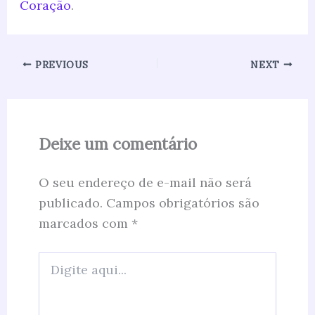
Coração
.
PREVIOUS
NEXT
Deixe um comentário
O seu endereço de e-mail não será
publicado.
Campos obrigatórios são
marcados com
*
Digite
aqui...