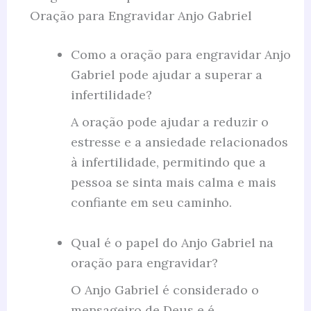
Oração para Engravidar Anjo Gabriel
Como a oração para engravidar Anjo
Gabriel pode ajudar a superar a
infertilidade?
A oração pode ajudar a reduzir o
estresse e a ansiedade relacionados
à infertilidade, permitindo que a
pessoa se sinta mais calma e mais
confiante em seu caminho.
Qual é o papel do Anjo Gabriel na
oração para engravidar?
O Anjo Gabriel é considerado o
mensageiro de Deus e é