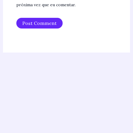
próxima vez que eu comentar.