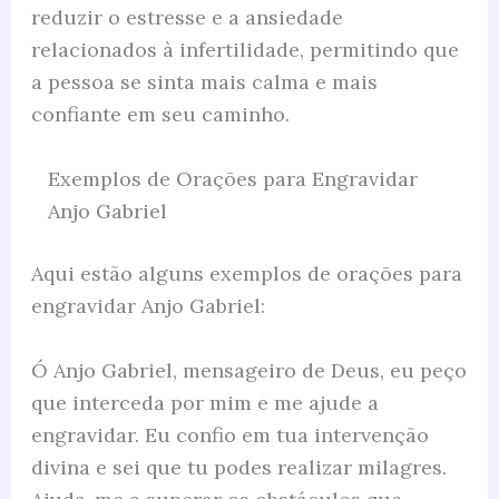
reduzir o estresse e a ansiedade
relacionados à infertilidade, permitindo que
a pessoa se sinta mais calma e mais
confiante em seu caminho.
Exemplos de Orações para Engravidar
Anjo Gabriel
Aqui estão alguns exemplos de orações para
engravidar Anjo Gabriel:
Ó Anjo Gabriel, mensageiro de Deus, eu peço
que interceda por mim e me ajude a
engravidar. Eu confio em tua intervenção
divina e sei que tu podes realizar milagres.