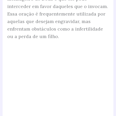
interceder em favor daqueles que o invocam.
Essa oração é frequentemente utilizada por
aquelas que desejam engravidar, mas
enfrentam obstáculos como a infertilidade
ou a perda de um filho.