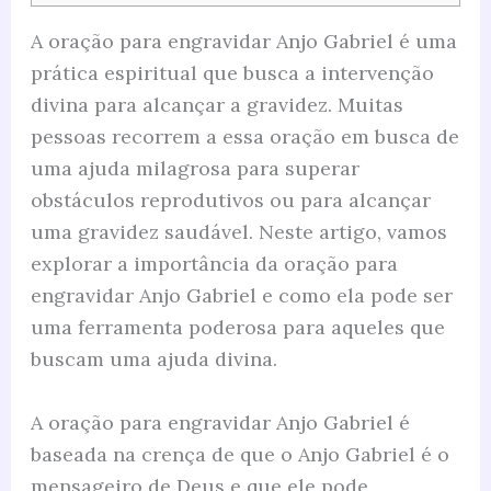
A oração para engravidar Anjo Gabriel é uma
prática espiritual que busca a intervenção
divina para alcançar a gravidez. Muitas
pessoas recorrem a essa oração em busca de
uma ajuda milagrosa para superar
obstáculos reprodutivos ou para alcançar
uma gravidez saudável. Neste artigo, vamos
explorar a importância da oração para
engravidar Anjo Gabriel e como ela pode ser
uma ferramenta poderosa para aqueles que
buscam uma ajuda divina.
A oração para engravidar Anjo Gabriel é
baseada na crença de que o Anjo Gabriel é o
mensageiro de Deus e que ele pode