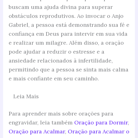
buscam uma ajuda divina para superar
obstáculos reprodutivos. Ao invocar o Anjo
Gabriel, a pessoa está demonstrando sua fé e
confiança em Deus para intervir em sua vida
e realizar um milagre. Além disso, a oração
pode ajudar a reduzir o estresse e a
ansiedade relacionados à infertilidade,
permitindo que a pessoa se sinta mais calma
e mais confiante em seu caminho.
Leia Mais
Para aprender mais sobre orações para
engravidar, leia também
Oração para Dormir
,
Oração para Acalmar
,
Oração para Acalmar o