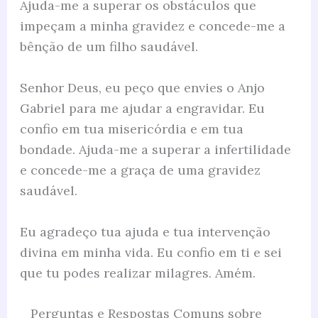
Ajuda-me a superar os obstáculos que
impeçam a minha gravidez e concede-me a
bênção de um filho saudável.
Senhor Deus, eu peço que envies o Anjo
Gabriel para me ajudar a engravidar. Eu
confio em tua misericórdia e em tua
bondade. Ajuda-me a superar a infertilidade
e concede-me a graça de uma gravidez
saudável.
Eu agradeço tua ajuda e tua intervenção
divina em minha vida. Eu confio em ti e sei
que tu podes realizar milagres. Amém.
Perguntas e Respostas Comuns sobre