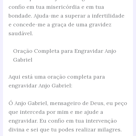
confio em tua misericórdia e em tua
bondade. Ajuda-me a superar a infertilidade
e concede-me a graça de uma gravidez
saudável.
Oração Completa para Engravidar Anjo
Gabriel
Aqui está uma oração completa para
engravidar Anjo Gabriel:
Ó Anjo Gabriel, mensageiro de Deus, eu peço
que interceda por mim e me ajude a
engravidar. Eu confio em tua intervenção
divina e sei que tu podes realizar milagres.