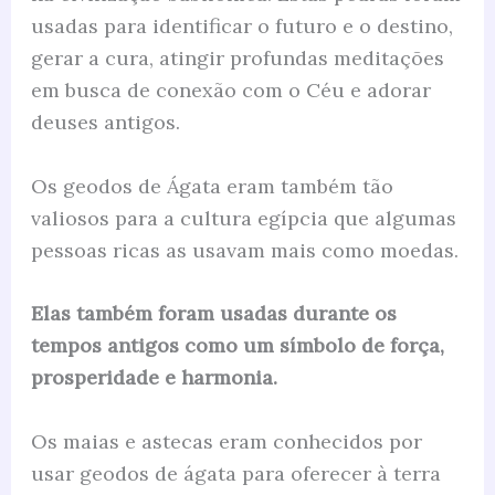
usadas para identificar o futuro e o destino,
gerar a cura, atingir profundas meditações
em busca de conexão com o Céu e adorar
deuses antigos.
Os geodos de Ágata eram também tão
valiosos para a cultura egípcia que algumas
pessoas ricas as usavam mais como moedas.
Elas também foram usadas durante os
tempos antigos como um símbolo de força,
prosperidade e harmonia.
Os maias e astecas eram conhecidos por
usar geodos de ágata para oferecer à terra