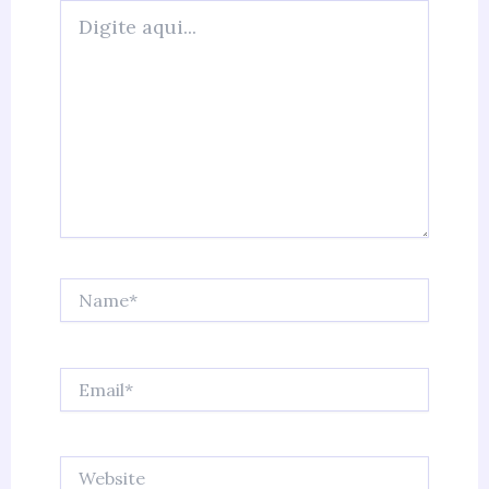
Digite
aqui...
Name*
Email*
Website