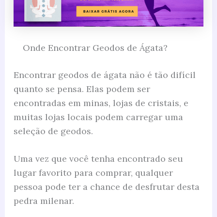
Onde Encontrar Geodos de Ágata?
Encontrar geodos de ágata não é tão difícil
quanto se pensa. Elas podem ser
encontradas em minas, lojas de cristais, e
muitas lojas locais podem carregar uma
seleção de geodos.
Uma vez que você tenha encontrado seu
lugar favorito para comprar, qualquer
pessoa pode ter a chance de desfrutar desta
pedra milenar.