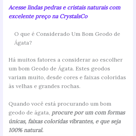
Acesse lindas pedras e cristais naturais com
excelente preço na CrystalsCo
O que é Considerado Um Bom Geodo de
Ágata?
Há muitos fatores a considerar ao escolher
um bom Geodo de Ágata. Estes geodos
variam muito, desde cores e faixas coloridas
às velhas e grandes rochas.
Quando você está procurando um bom
geodo de ágata,
procure por um com formas
únicas, faixas coloridas vibrantes, e que seja
100% natural.