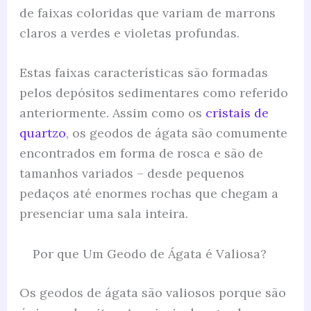
de faixas coloridas que variam de marrons
claros a verdes e violetas profundas.
Estas faixas características são formadas
pelos depósitos sedimentares como referido
anteriormente. Assim como os
cristais de
quartzo
, os geodos de ágata são comumente
encontrados em forma de rosca e são de
tamanhos variados – desde pequenos
pedaços até enormes rochas que chegam a
presenciar uma sala inteira.
Por que Um Geodo de Ágata é Valiosa?
Os geodos de ágata são valiosos porque são