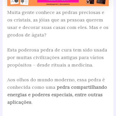
Muita gente conhece as pedras preciosas e
os cristais, as jóias que as pessoas querem
usar e decorar suas casas com eles. Mas e os
geodos de ágata?
Esta poderosa pedra de cura tem sido usada
por muitas civilizações antigas para vários
propósitos – desde rituais a medicina.
Aos olhos do mundo moderno, essa pedra é
conhecida como uma
pedra compartilhando
energias e poderes especiais, entre outras
aplicações
.