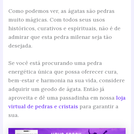
Como podemos ver, as ágatas são pedras
muito mágicas. Com todos seus usos
históricos, curativos e espirituais, não é de
admirar que esta pedra milenar seja tão
desejada.
Se você está procurando uma pedra
energética única que possa oferecer cura,
bem-estar e harmonia na sua vida, considere
adquirir um geodo de ágata. Então já
aproveita e dê uma passadinha em nossa
loja
virtual de pedras e cristais
para garantir a
sua.