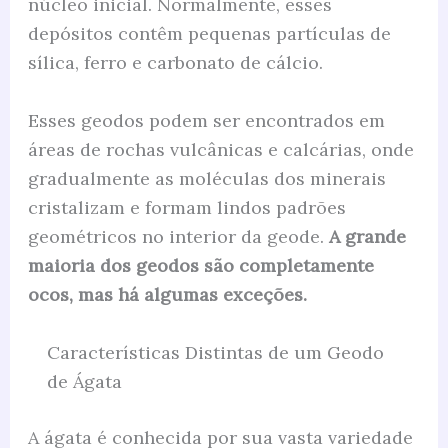
núcleo inicial. Normalmente, esses
depósitos contêm pequenas partículas de
sílica, ferro e carbonato de cálcio.
Esses geodos podem ser encontrados em
áreas de rochas vulcânicas e calcárias, onde
gradualmente as moléculas dos minerais
cristalizam e formam lindos padrões
geométricos no interior da geode.
A grande
maioria dos geodos são completamente
ocos, mas há algumas exceções.
Características Distintas de um Geodo
de Ágata
A ágata é conhecida por sua vasta variedade