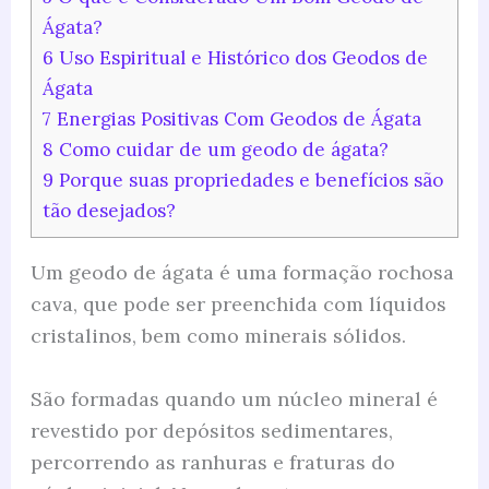
Ágata?
6
Uso Espiritual e Histórico dos Geodos de
Ágata
7
Energias Positivas Com Geodos de Ágata
8
Como cuidar de um geodo de ágata?
9
Porque suas propriedades e benefícios são
tão desejados?
Um geodo de ágata é uma formação rochosa
cava, que pode ser preenchida com líquidos
cristalinos, bem como minerais sólidos.
São formadas quando um núcleo mineral é
revestido por depósitos sedimentares,
percorrendo as ranhuras e fraturas do