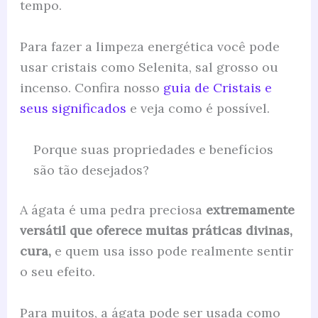
tempo.
Para fazer a limpeza energética você pode
usar cristais como Selenita, sal grosso ou
incenso. Confira nosso
guia de Cristais e
seus significados
e veja como é possível.
Porque suas propriedades e benefícios
são tão desejados?
A ágata é uma pedra preciosa
extremamente
versátil que oferece muitas práticas divinas,
cura,
e quem usa isso pode realmente sentir
o seu efeito.
Para muitos, a ágata pode ser usada como