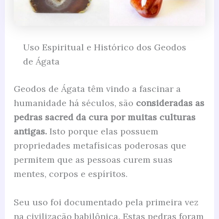
Uso Espiritual e Histórico dos Geodos
de Ágata
Geodos de Ágata têm vindo a fascinar a
humanidade há séculos, são
consideradas as
pedras sacred da cura por muitas culturas
antigas.
Isto porque elas possuem
propriedades metafísicas poderosas que
permitem que as pessoas curem suas
mentes, corpos e espíritos.
Seu uso foi documentado pela primeira vez
na civilização babilônica. Estas pedras foram