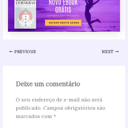
PREVIOUS
NEXT
Deixe um comentário
O seu endereço de e-mail não será
publicado.
Campos obrigatórios são
marcados com
*