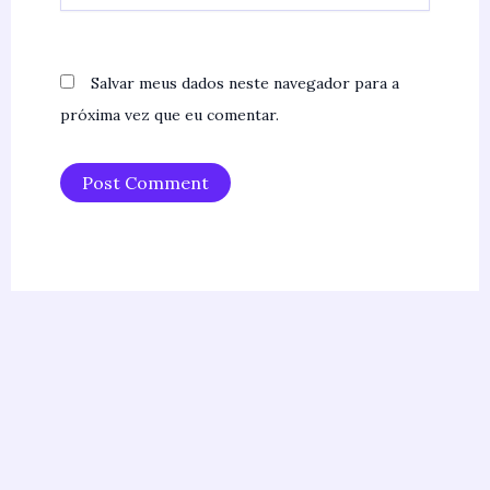
Salvar meus dados neste navegador para a
próxima vez que eu comentar.