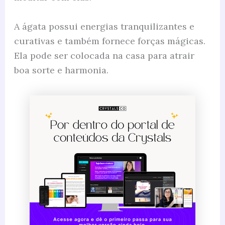
A ágata possui energias tranquilizantes e
curativas e também fornece forças mágicas.
Ela pode ser colocada na casa para atrair
boa sorte e harmonia.