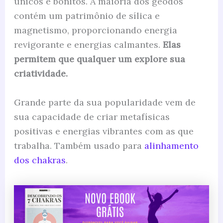
únicos e bonitos. A maioria dos geodos
contém um patrimônio de sílica e
magnetismo, proporcionando energia
revigorante e energias calmantes.
Elas
permitem que qualquer um explore sua
criatividade.
Grande parte da sua popularidade vem de
sua capacidade de criar metafísicas
positivas e energias vibrantes com as que
trabalha. Também usado para
alinhamento
dos chakras
.