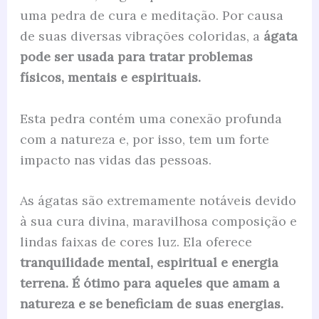
uma pedra de cura e meditação. Por causa
de suas diversas vibrações coloridas, a
ágata
pode ser usada para tratar problemas
físicos, mentais e espirituais.
Esta pedra contém uma conexão profunda
com a natureza e, por isso, tem um forte
impacto nas vidas das pessoas.
As ágatas são extremamente notáveis devido
à sua cura divina, maravilhosa composição e
lindas faixas de cores luz. Ela oferece
tranquilidade mental, espiritual e energia
terrena. É ótimo para aqueles que amam a
natureza e se beneficiam de suas energias.