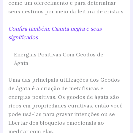
como um oferecimento e para determinar
seus destinos por meio da leitura de cristais.
Confira também: Cianita negra e seus
significados
Energias Positivas Com Geodos de
Ágata
Uma das principais utilizações dos Geodos
de ágata é a criação de metafísicas e
energias positivas. Os geodos de ágata são
ricos em propriedades curativas, então você
pode usá-las para gravar intenções ou se
libertar dos bloqueios emocionais ao
meditar com elas.