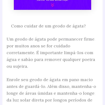
Como cuidar de um geodo de ágata?
Um geodo de ágata pode permanecer firme
por muitos anos se for cuidado
corretamente. É importante limpá-los com
água e sabão para remover qualquer poeira
ou sujeira.
Enrole seu geodo de ágata em pano macio
antes de guardá-lo. Além disso, mantenha-o
longe de áreas úmidas e mantenha-o longe
da luz solar direta por longos períodos de