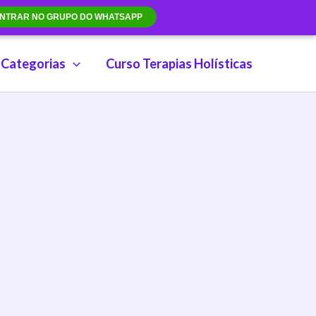
NTRAR NO GRUPO DO WHATSAPP
Categorias
Curso Terapias Holísticas