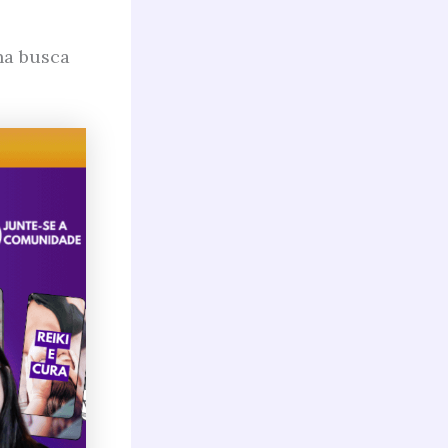
na busca