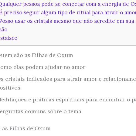
Qualquer pessoa pode se conectar com a energia de 
É preciso seguir algum tipo de ritual para atrair o amo
Posso usar os cristais mesmo que não acredite em sua
são
staisco
uem são as Filhas de Oxum
omo elas podem ajudar no amor
s cristais indicados para atrair amor e relacionam
ositivos
editações e práticas espirituais para encontrar o p
erguntas comuns sobre o tema
 as Filhas de Oxum