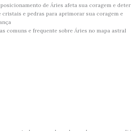
posicionamento de Áries afeta sua coragem e dete
e cristais e pedras para aprimorar sua coragem e
ança
as comuns e frequente sobre Áries no mapa astral