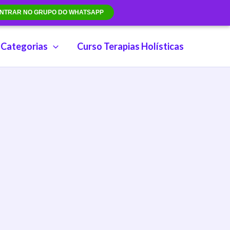
NTRAR NO GRUPO DO WHATSAPP
Categorias
Curso Terapias Holísticas