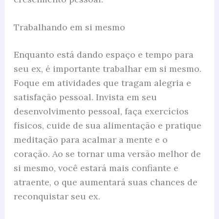
Trabalhando em si mesmo
Enquanto está dando espaço e tempo para
seu ex, é importante trabalhar em si mesmo.
Foque em atividades que tragam alegria e
satisfação pessoal. Invista em seu
desenvolvimento pessoal, faça exercícios
físicos, cuide de sua alimentação e pratique
meditação para acalmar a mente e o
coração. Ao se tornar uma versão melhor de
si mesmo, você estará mais confiante e
atraente, o que aumentará suas chances de
reconquistar seu ex.