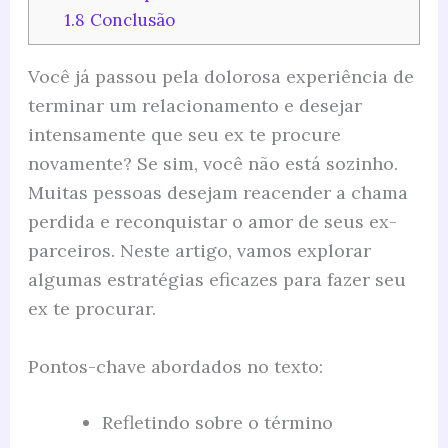
1.8
Conclusão
Você já passou pela dolorosa experiência de
terminar um relacionamento e desejar
intensamente que seu ex te procure
novamente? Se sim, você não está sozinho.
Muitas pessoas desejam reacender a chama
perdida e reconquistar o amor de seus ex-
parceiros. Neste artigo, vamos explorar
algumas estratégias eficazes para fazer seu
ex te procurar.
Pontos-chave abordados no texto:
Refletindo sobre o término