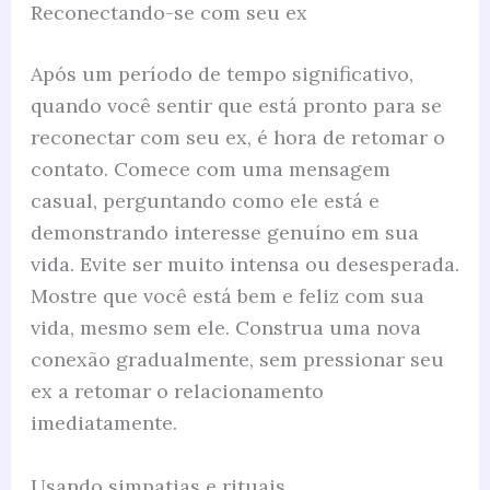
Reconectando-se com seu ex
Após um período de tempo significativo,
quando você sentir que está pronto para se
reconectar com seu ex, é hora de retomar o
contato. Comece com uma mensagem
casual, perguntando como ele está e
demonstrando interesse genuíno em sua
vida. Evite ser muito intensa ou desesperada.
Mostre que você está bem e feliz com sua
vida, mesmo sem ele. Construa uma nova
conexão gradualmente, sem pressionar seu
ex a retomar o relacionamento
imediatamente.
Usando simpatias e rituais