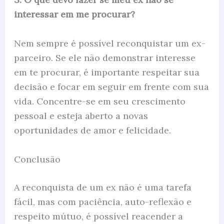
interessar em me procurar?
Nem sempre é possível reconquistar um ex-
parceiro. Se ele não demonstrar interesse
em te procurar, é importante respeitar sua
decisão e focar em seguir em frente com sua
vida. Concentre-se em seu crescimento
pessoal e esteja aberto a novas
oportunidades de amor e felicidade.
Conclusão
A reconquista de um ex não é uma tarefa
fácil, mas com paciência, auto-reflexão e
respeito mútuo, é possível reacender a