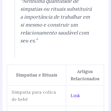
“Nenhuma quantidade de
simpatias ou rituais substituirá
a importância de trabalhar em
si mesmo e construir um
relacionamento saudável com
seu ex.”
Artigos
Simpatias e Rituais
Relacionados
Simpatia para colica
Link
de bebê