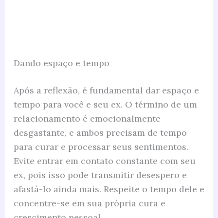
Dando espaço e tempo
Após a reflexão, é fundamental dar espaço e
tempo para você e seu ex. O término de um
relacionamento é emocionalmente
desgastante, e ambos precisam de tempo
para curar e processar seus sentimentos.
Evite entrar em contato constante com seu
ex, pois isso pode transmitir desespero e
afastá-lo ainda mais. Respeite o tempo dele e
concentre-se em sua própria cura e
crescimento pessoal.