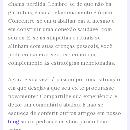
chama perdida. Lembre-se de que não há
garantias, e cada relacionamento é único.
Concentre-se em trabalhar em si mesmo e
em construir uma conexão saudável com
seu ex. E, se as simpatias e rituais se
alinham com suas crenças pessoais, você
pode considerar seu uso como um
complemento às estratégias mencionadas.
Agora é sua vez! Já passou por uma situação
em que desejava que seu ex te procurasse
novamente? Compartilhe sua experiência e
deixe um comentário abaixo. E não se
esqueça de conferir outros artigos em nosso
blog
sobre pedras e cristais para o bem-
estar.