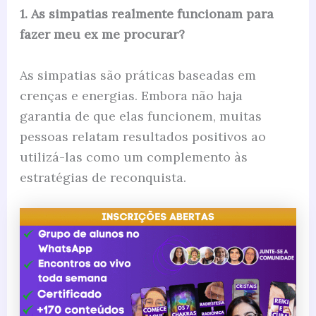
1. As simpatias realmente funcionam para
fazer meu ex me procurar?
As simpatias são práticas baseadas em
crenças e energias. Embora não haja
garantia de que elas funcionem, muitas
pessoas relatam resultados positivos ao
utilizá-las como um complemento às
estratégias de reconquista.