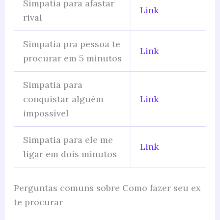
Simpatia para afastar
Link
rival
Simpatia pra pessoa te
Link
procurar em 5 minutos
Simpatia para
conquistar alguém
Link
impossível
Simpatia para ele me
Link
ligar em dois minutos
Perguntas comuns sobre Como fazer seu ex
te procurar