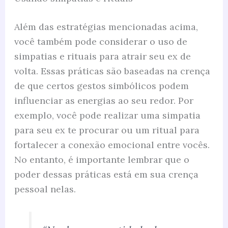
Além das estratégias mencionadas acima,
você também pode considerar o uso de
simpatias e rituais para atrair seu ex de
volta. Essas práticas são baseadas na crença
de que certos gestos simbólicos podem
influenciar as energias ao seu redor. Por
exemplo, você pode realizar uma simpatia
para seu ex te procurar ou um ritual para
fortalecer a conexão emocional entre vocês.
No entanto, é importante lembrar que o
poder dessas práticas está em sua crença
pessoal nelas.