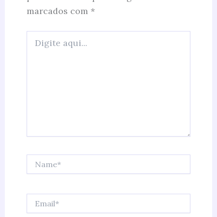
marcados com
*
Digite
aqui...
Name*
Email*