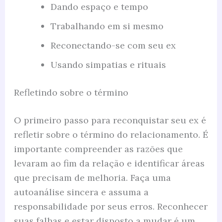
Dando espaço e tempo
Trabalhando em si mesmo
Reconectando-se com seu ex
Usando simpatias e rituais
Refletindo sobre o término
O primeiro passo para reconquistar seu ex é
refletir sobre o término do relacionamento. É
importante compreender as razões que
levaram ao fim da relação e identificar áreas
que precisam de melhoria. Faça uma
autoanálise sincera e assuma a
responsabilidade por seus erros. Reconhecer
suas falhas e estar disposto a mudar é um