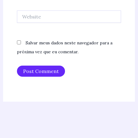
Website
Salvar meus dados neste navegador para a
próxima vez que eu comentar.