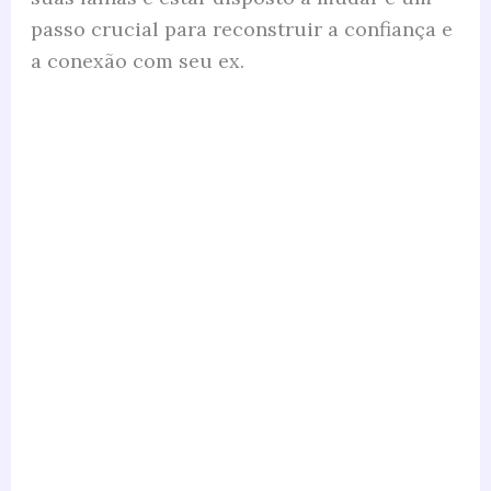
passo crucial para reconstruir a confiança e
a conexão com seu ex.