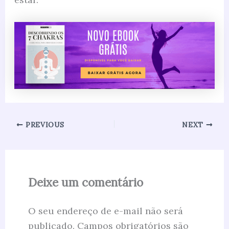
PREVIOUS
NEXT
Deixe um comentário
O seu endereço de e-mail não será
publicado.
Campos obrigatórios são