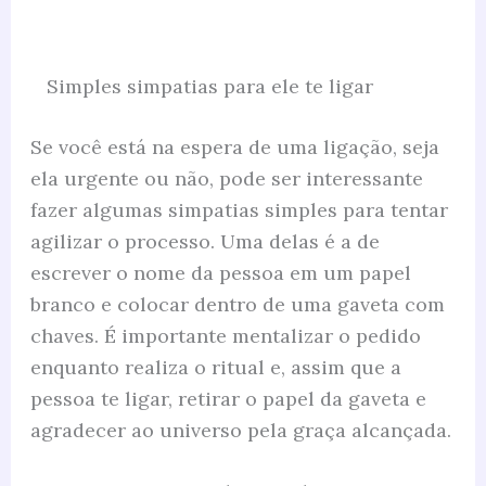
Simples simpatias para ele te ligar
Se você está na espera de uma ligação, seja
ela urgente ou não, pode ser interessante
fazer algumas simpatias simples para tentar
agilizar o processo. Uma delas é a de
escrever o nome da pessoa em um papel
branco e colocar dentro de uma gaveta com
chaves. É importante mentalizar o pedido
enquanto realiza o ritual e, assim que a
pessoa te ligar, retirar o papel da gaveta e
agradecer ao universo pela graça alcançada.