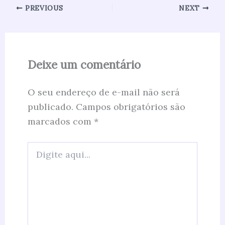
PREVIOUS
NEXT
Deixe um comentário
O seu endereço de e-mail não será
publicado.
Campos obrigatórios são
marcados com
*
Digite
aqui...