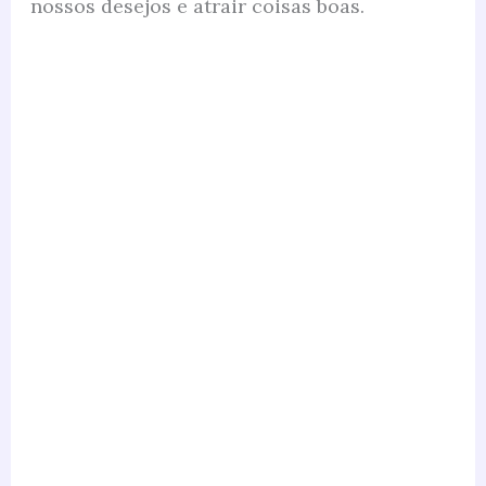
nossos desejos e atrair coisas boas.