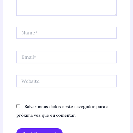
Name*
Email*
Website
Salvar meus dados neste navegador para a
próxima vez que eu comentar.