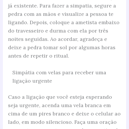
já existente. Para fazer a simpatia, segure a
pedra com as mãos e visualize a pessoa te
ligando. Depois, coloque a ametista embaixo
do travesseiro e durma com ela por três
noites seguidas. Ao acordar, agradeça e
deixe a pedra tomar sol por algumas horas
antes de repetir o ritual.
Simpátia com velas para receber uma
ligação urgente
Caso a ligação que você esteja esperando
seja urgente, acenda uma vela branca em
cima de um pires branco e deixe o celular ao
lado, em modo silencioso. Faça uma oração