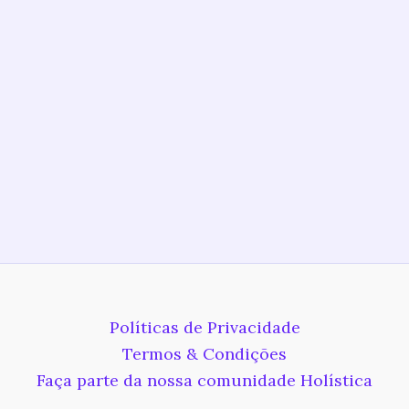
Políticas de Privacidade
Termos & Condições
Faça parte da nossa comunidade Holística