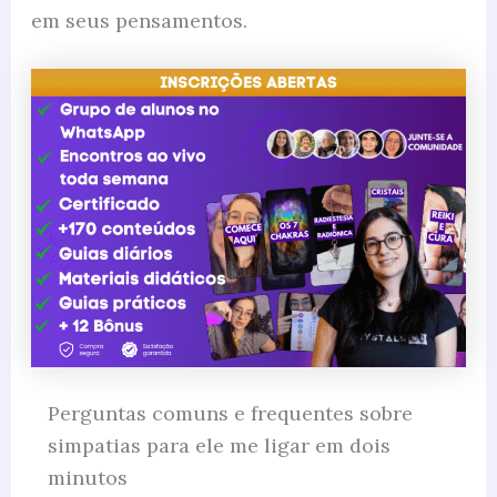
em seus pensamentos.
Perguntas comuns e frequentes sobre
simpatias para ele me ligar em dois
minutos