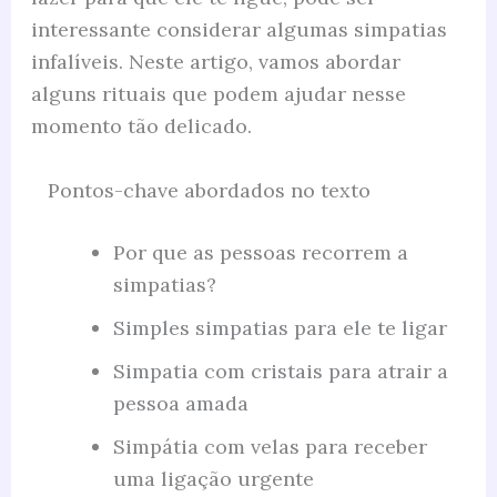
interessante considerar algumas simpatias
infalíveis. Neste artigo, vamos abordar
alguns rituais que podem ajudar nesse
momento tão delicado.
Pontos-chave abordados no texto
Por que as pessoas recorrem a
simpatias?
Simples simpatias para ele te ligar
Simpatia com cristais para atrair a
pessoa amada
Simpátia com velas para receber
uma ligação urgente