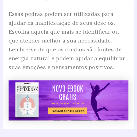
Essas pedras podem ser utilizadas para
ajudar na manifestação de seus desejos.
Escolha aquela que mais se identificar ou
que atender melhor a sua necessidade.
Lembre-se de que os cristais são fontes de
energia natural e podem ajudar a equilibrar
suas emoções e pensamentos positivos.