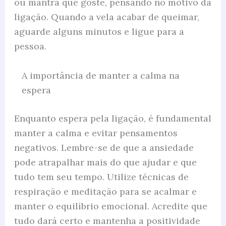
ou mantra que goste, pensando no motivo da
ligação. Quando a vela acabar de queimar,
aguarde alguns minutos e ligue para a
pessoa.
A importância de manter a calma na
espera
Enquanto espera pela ligação, é fundamental
manter a calma e evitar pensamentos
negativos. Lembre-se de que a ansiedade
pode atrapalhar mais do que ajudar e que
tudo tem seu tempo. Utilize técnicas de
respiração e meditação para se acalmar e
manter o equilíbrio emocional. Acredite que
tudo dará certo e mantenha a positividade