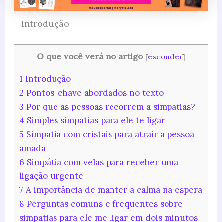
Introdução
O que você verá no artigo
[
esconder
]
1
Introdução
2
Pontos-chave abordados no texto
3
Por que as pessoas recorrem a simpatias?
4
Simples simpatias para ele te ligar
5
Simpatia com cristais para atrair a pessoa
amada
6
Simpátia com velas para receber uma
ligação urgente
7
A importância de manter a calma na espera
8
Perguntas comuns e frequentes sobre
simpatias para ele me ligar em dois minutos