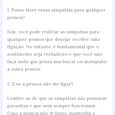
1. Posso fazer essas simpatias para qualquer
pessoa?
Sim, você pode realizar as simpatias para
qualquer pessoa que desejar receber uma
ligação. No entanto, é fundamental que o
sentimento seja verdadeiro e que você não
faça nada que possa machucar ou manipular
a outra pessoa.
2. E se a pessoa não me ligar?
Lembre-se de que as simpatias não possuem
garantias e que nem sempre funcionam.
Caso a pessoa não te ligue, mantenha a