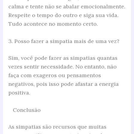
calma e tente não se abalar emocionalmente.
Respeite o tempo do outro e siga sua vida.
Tudo acontece no momento certo.
3. Posso fazer a simpatia mais de uma vez?
Sim, você pode fazer as simpatias quantas
vezes sentir necessidade. No entanto, não
faça com exageros ou pensamentos
negativos, pois isso pode afastar a energia
positiva.
Conclusão
As simpatias são recursos que muitas