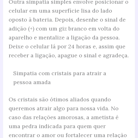
Outra simpatia simples envolve posicionar o
celular em uma superfície lisa do lado
oposto à bateria. Depois, desenhe o sinal de
adição (+) com um giz branco em volta do
aparelho e mentalize a ligação da pessoa.
Deixe o celular lá por 24 horas e, assim que
receber a ligação, apague o sinal e agradeça.
Simpatia com cristais para atrair a
pessoa amada
Os cristais são ótimos aliados quando
queremos atrair algo para nossa vida. No
caso das relações amorosas, a ametista é
uma pedra indicada para quem quer
encontrar o amor ou fortalecer uma relação