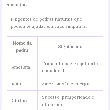
simpatias.
Pingentes de pedras naturais que
podem te ajudar em suas simpatias:
Nome da
Significado
pedra
Tranquilidade e equilíbrio
Ametista
emocional
Rubi
Amor, paixão e energia
Sucesso, prosperidade e
Citrino
otimismo