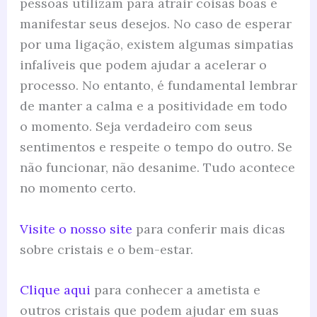
pessoas utilizam para atrair coisas boas e
manifestar seus desejos. No caso de esperar
por uma ligação, existem algumas simpatias
infalíveis que podem ajudar a acelerar o
processo. No entanto, é fundamental lembrar
de manter a calma e a positividade em todo
o momento. Seja verdadeiro com seus
sentimentos e respeite o tempo do outro. Se
não funcionar, não desanime. Tudo acontece
no momento certo.
Visite o nosso site
para conferir mais dicas
sobre cristais e o bem-estar.
Clique aqui
para conhecer a ametista e
outros cristais que podem ajudar em suas