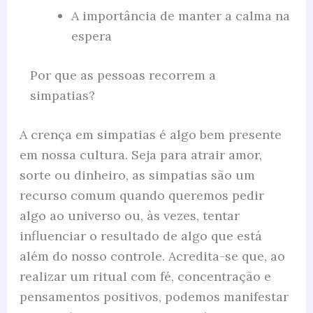
A importância de manter a calma na
espera
Por que as pessoas recorrem a
simpatias?
A crença em simpatias é algo bem presente
em nossa cultura. Seja para atrair amor,
sorte ou dinheiro, as simpatias são um
recurso comum quando queremos pedir
algo ao universo ou, às vezes, tentar
influenciar o resultado de algo que está
além do nosso controle. Acredita-se que, ao
realizar um ritual com fé, concentração e
pensamentos positivos, podemos manifestar