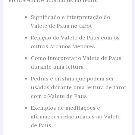
Pontos-chave abordados no texto:
Significado e interpretação do
Valete de Paus no tarot
Relação do Valete de Paus com os
outros Arcanos Menores
Como interpretar o Valete de Paus
durante uma leitura
Pedras e cristais que podem ser
usados durante uma leitura de tarot
com o Valete de Paus
Exemplos de meditações e
afirmações relacionadas ao Valete
de Paus