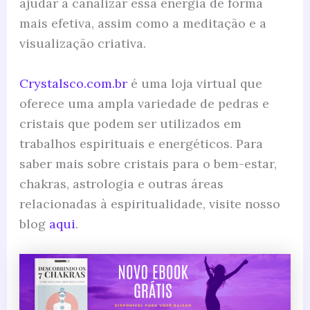
ajudar a canalizar essa energia de forma
mais efetiva, assim como a meditação e a
visualização criativa.
Crystalsco.com.br
é uma loja virtual que
oferece uma ampla variedade de pedras e
cristais que podem ser utilizados em
trabalhos espirituais e energéticos. Para
saber mais sobre cristais para o bem-estar,
chakras, astrologia e outras áreas
relacionadas à espiritualidade, visite nosso
blog
aqui
.