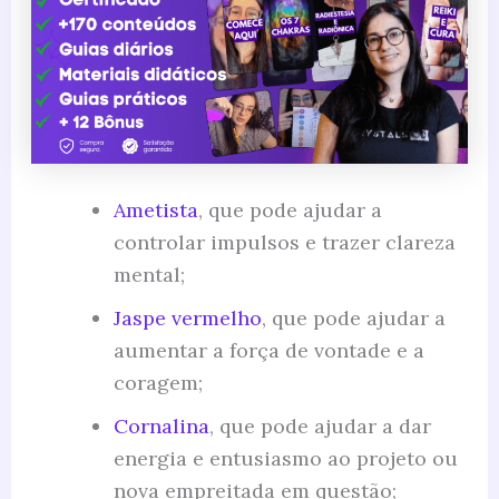
Ametista
, que pode ajudar a
controlar impulsos e trazer clareza
mental;
Jaspe vermelho
, que pode ajudar a
aumentar a força de vontade e a
coragem;
Cornalina
, que pode ajudar a dar
energia e entusiasmo ao projeto ou
nova empreitada em questão;