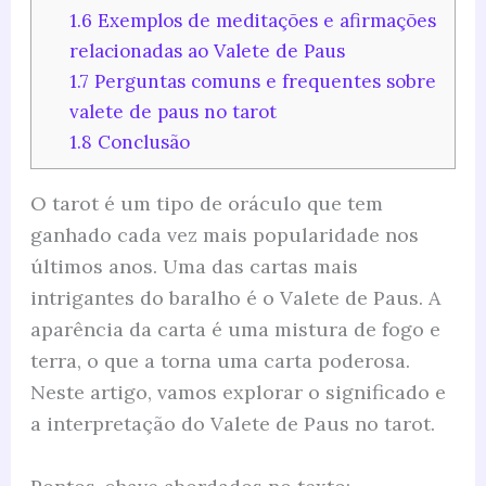
1.6
Exemplos de meditações e afirmações
relacionadas ao Valete de Paus
1.7
Perguntas comuns e frequentes sobre
valete de paus no tarot
1.8
Conclusão
O tarot é um tipo de oráculo que tem
ganhado cada vez mais popularidade nos
últimos anos. Uma das cartas mais
intrigantes do baralho é o Valete de Paus. A
aparência da carta é uma mistura de fogo e
terra, o que a torna uma carta poderosa.
Neste artigo, vamos explorar o significado e
a interpretação do Valete de Paus no tarot.