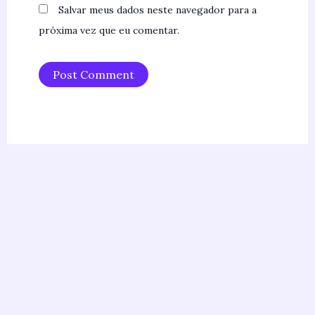
Salvar meus dados neste navegador para a
próxima vez que eu comentar.