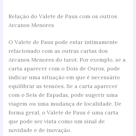
Relação do Valete de Paus com os outros
Arcanos Menores
O Valete de Paus pode estar intimamente
relacionado com as outras cartas dos
Arcanos Menores do tarot. Por exemplo, se a
carta aparecer com o Dois de Ouros, pode
indicar uma situação em que é necessário
equilibrar as tensões. Se a carta aparecer
com o Seis de Espadas, pode sugerir uma
viagem ou uma mudança de localidade. De
forma geral, o Valete de Paus é uma carta
que pode ser vista como um sinal de
novidade e de inovação.