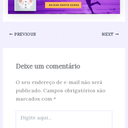
PREVIOUS
NEXT
Deixe um comentário
O seu endereço de e-mail não será
publicado.
Campos obrigatórios são
marcados com
*
Digite
aqui...