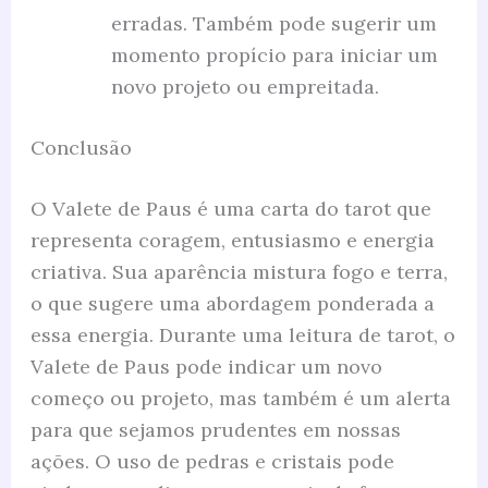
erradas. Também pode sugerir um
momento propício para iniciar um
novo projeto ou empreitada.
Conclusão
O Valete de Paus é uma carta do tarot que
representa coragem, entusiasmo e energia
criativa. Sua aparência mistura fogo e terra,
o que sugere uma abordagem ponderada a
essa energia. Durante uma leitura de tarot, o
Valete de Paus pode indicar um novo
começo ou projeto, mas também é um alerta
para que sejamos prudentes em nossas
ações. O uso de pedras e cristais pode