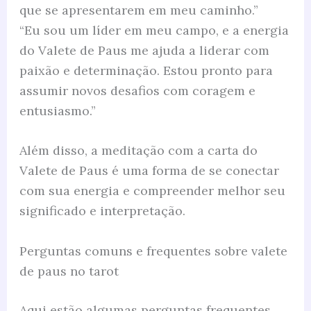
que se apresentarem em meu caminho.”
“Eu sou um líder em meu campo, e a energia
do Valete de Paus me ajuda a liderar com
paixão e determinação. Estou pronto para
assumir novos desafios com coragem e
entusiasmo.”
Além disso, a meditação com a carta do
Valete de Paus é uma forma de se conectar
com sua energia e compreender melhor seu
significado e interpretação.
Perguntas comuns e frequentes sobre valete
de paus no tarot
Aqui estão algumas perguntas frequentes