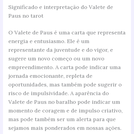
Significado e interpretação do Valete de
Paus no tarot
O Valete de Paus é uma carta que representa
energia e entusiasmo. Ele é um
representante da juventude e do vigor, e
sugere um novo começo ou um novo
empreendimento. A carta pode indicar uma
jornada emocionante, repleta de
oportunidades, mas também pode sugerir o
risco de impulsividade. A aparência do
Valete de Paus no baralho pode indicar um
momento de coragem e de impulso criativo,
mas pode também ser um alerta para que
sejamos mais ponderados em nossas ações.