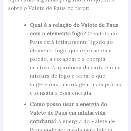
sobre o Valete de Paus no tarot:
Qual é a relação do Valete de Paus
com o elemento fogo?
O Valete de
Paus está intimamente ligado ao
elemento fogo, que representa a
paixão, a coragem e a energia
criativa. A aparência da carta é uma
mistura de fogo e terra, o que
sugere uma abordagem mais prática
e sensata a essa energia.
Como posso usar a energia do
Valete de Paus em minha vida
cotidiana?
A energia do Valete de
Paus pode ser usada para iniciar