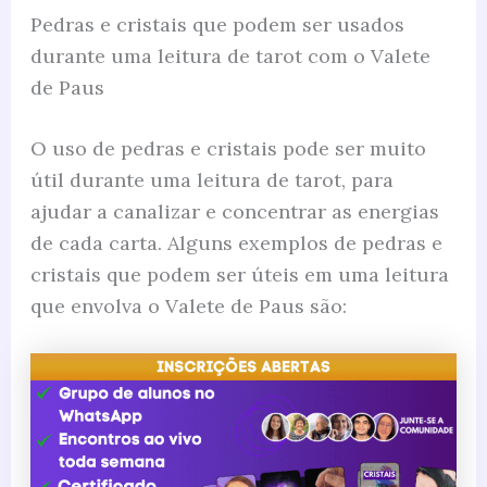
Pedras e cristais que podem ser usados
durante uma leitura de tarot com o Valete
de Paus
O uso de pedras e cristais pode ser muito
útil durante uma leitura de tarot, para
ajudar a canalizar e concentrar as energias
de cada carta. Alguns exemplos de pedras e
cristais que podem ser úteis em uma leitura
que envolva o Valete de Paus são: