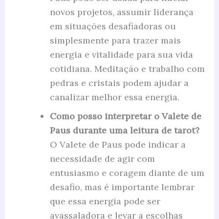
novos projetos, assumir liderança
em situações desafiadoras ou
simplesmente para trazer mais
energia e vitalidade para sua vida
cotidiana. Meditação e trabalho com
pedras e cristais podem ajudar a
canalizar melhor essa energia.
Como posso interpretar o Valete de
Paus durante uma leitura de tarot?
O Valete de Paus pode indicar a
necessidade de agir com
entusiasmo e coragem diante de um
desafio, mas é importante lembrar
que essa energia pode ser
avassaladora e levar a escolhas