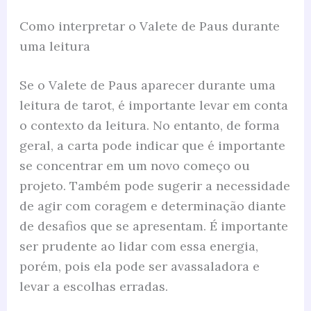
Como interpretar o Valete de Paus durante
uma leitura
Se o Valete de Paus aparecer durante uma
leitura de tarot, é importante levar em conta
o contexto da leitura. No entanto, de forma
geral, a carta pode indicar que é importante
se concentrar em um novo começo ou
projeto. Também pode sugerir a necessidade
de agir com coragem e determinação diante
de desafios que se apresentam. É importante
ser prudente ao lidar com essa energia,
porém, pois ela pode ser avassaladora e
levar a escolhas erradas.