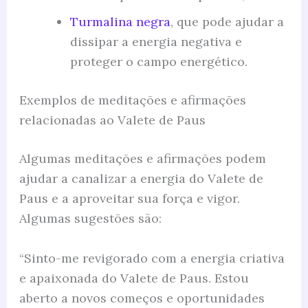
Turmalina negra
, que pode ajudar a
dissipar a energia negativa e
proteger o campo energético.
Exemplos de meditações e afirmações
relacionadas ao Valete de Paus
Algumas meditações e afirmações podem
ajudar a canalizar a energia do Valete de
Paus e a aproveitar sua força e vigor.
Algumas sugestões são:
“Sinto-me revigorado com a energia criativa
e apaixonada do Valete de Paus. Estou
aberto a novos começos e oportunidades