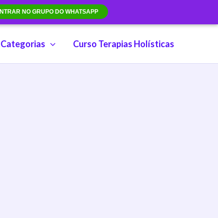
NTRAR NO GRUPO DO WHATSAPP
Categorias
Curso Terapias Holísticas