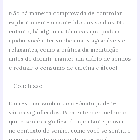
Não há maneira comprovada de controlar
explicitamente o conteúdo dos sonhos. No
entanto, há algumas técnicas que podem
ajudar você a ter sonhos mais agradáveis e
relaxantes, como a prática da meditação
antes de dormir, manter um diário de sonhos
e reduzir o consumo de cafeína e álcool.
Conclusão:
Em resumo, sonhar com vômito pode ter
vários significados. Para entender melhor o
que o sonho significa, é importante pensar
no contexto do sonho, como você se sentiu e
o que o vômito representa para você