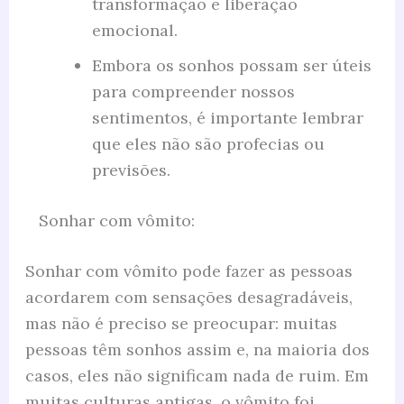
transformação e liberação
emocional.
Embora os sonhos possam ser úteis
para compreender nossos
sentimentos, é importante lembrar
que eles não são profecias ou
previsões.
Sonhar com vômito:
Sonhar com vômito pode fazer as pessoas
acordarem com sensações desagradáveis,
mas não é preciso se preocupar: muitas
pessoas têm sonhos assim e, na maioria dos
casos, eles não significam nada de ruim. Em
muitas culturas antigas, o vômito foi