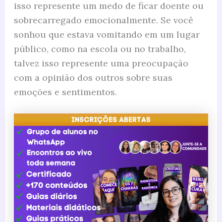
isso represente um medo de ficar doente ou
sobrecarregado emocionalmente. Se você
sonhou que estava vomitando em um lugar
público, como na escola ou no trabalho,
talvez isso represente uma preocupação
com a opinião dos outros sobre suas
emoções e sentimentos.