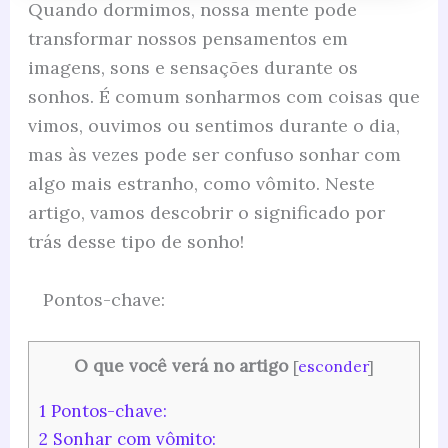
Quando dormimos, nossa mente pode
transformar nossos pensamentos em
imagens, sons e sensações durante os
sonhos. É comum sonharmos com coisas que
vimos, ouvimos ou sentimos durante o dia,
mas às vezes pode ser confuso sonhar com
algo mais estranho, como vômito. Neste
artigo, vamos descobrir o significado por
trás desse tipo de sonho!
Pontos-chave:
O que você verá no artigo
[
esconder
]
1
Pontos-chave:
2
Sonhar com vômito: