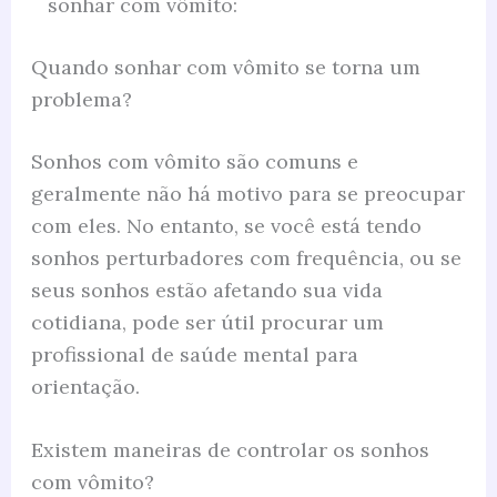
sonhar com vômito:
Quando sonhar com vômito se torna um
problema?
Sonhos com vômito são comuns e
geralmente não há motivo para se preocupar
com eles. No entanto, se você está tendo
sonhos perturbadores com frequência, ou se
seus sonhos estão afetando sua vida
cotidiana, pode ser útil procurar um
profissional de saúde mental para
orientação.
Existem maneiras de controlar os sonhos
com vômito?