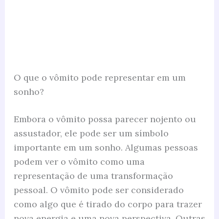
O que o vômito pode representar em um
sonho?
Embora o vômito possa parecer nojento ou
assustador, ele pode ser um símbolo
importante em um sonho. Algumas pessoas
podem ver o vômito como uma
representação de uma transformação
pessoal. O vômito pode ser considerado
como algo que é tirado do corpo para trazer
nova energia e uma nova perspectiva. Outras