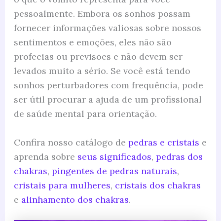
pessoalmente. Embora os sonhos possam
fornecer informações valiosas sobre nossos
sentimentos e emoções, eles não são
profecias ou previsões e não devem ser
levados muito a sério. Se você está tendo
sonhos perturbadores com frequência, pode
ser útil procurar a ajuda de um profissional
de saúde mental para orientação.
Confira nosso catálogo de
pedras e cristais
e
aprenda sobre
seus significados
,
pedras dos
chakras
,
pingentes de pedras naturais
,
cristais para mulheres
,
cristais dos chakras
e
alinhamento dos chakras
.