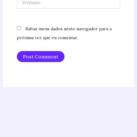
Salvar meus dados neste navegador para a
próxima vez que eu comentar.