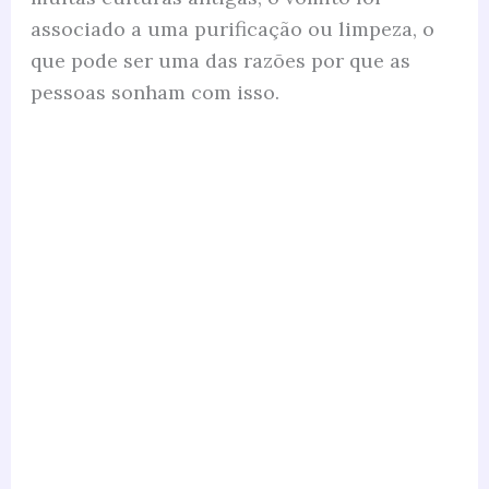
associado a uma purificação ou limpeza, o
que pode ser uma das razões por que as
pessoas sonham com isso.