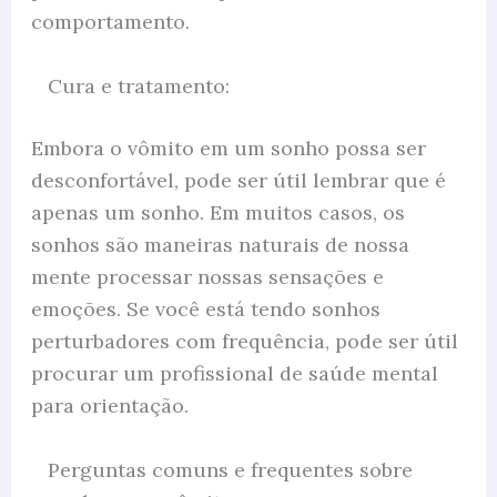
comportamento.
Cura e tratamento:
Embora o vômito em um sonho possa ser
desconfortável, pode ser útil lembrar que é
apenas um sonho. Em muitos casos, os
sonhos são maneiras naturais de nossa
mente processar nossas sensações e
emoções. Se você está tendo sonhos
perturbadores com frequência, pode ser útil
procurar um profissional de saúde mental
para orientação.
Perguntas comuns e frequentes sobre