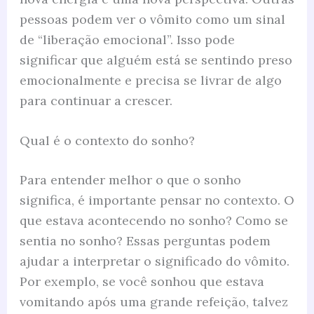
pessoas podem ver o vômito como um sinal
de “liberação emocional”. Isso pode
significar que alguém está se sentindo preso
emocionalmente e precisa se livrar de algo
para continuar a crescer.
Qual é o contexto do sonho?
Para entender melhor o que o sonho
significa, é importante pensar no contexto. O
que estava acontecendo no sonho? Como se
sentia no sonho? Essas perguntas podem
ajudar a interpretar o significado do vômito.
Por exemplo, se você sonhou que estava
vomitando após uma grande refeição, talvez