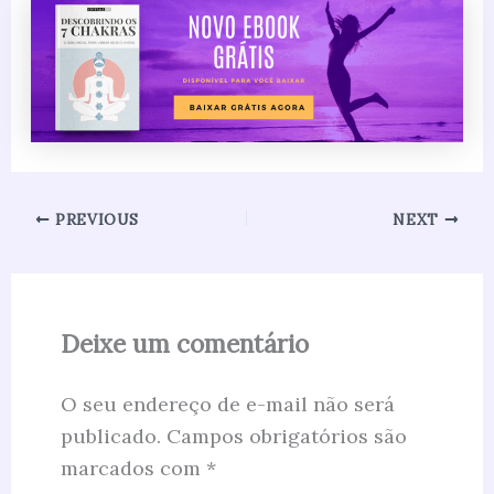
PREVIOUS
NEXT
Deixe um comentário
O seu endereço de e-mail não será
publicado.
Campos obrigatórios são
marcados com
*