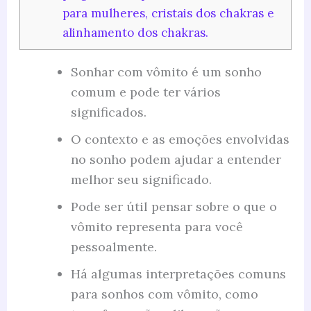
para mulheres, cristais dos chakras e
alinhamento dos chakras.
Sonhar com vômito é um sonho
comum e pode ter vários
significados.
O contexto e as emoções envolvidas
no sonho podem ajudar a entender
melhor seu significado.
Pode ser útil pensar sobre o que o
vômito representa para você
pessoalmente.
Há algumas interpretações comuns
para sonhos com vômito, como