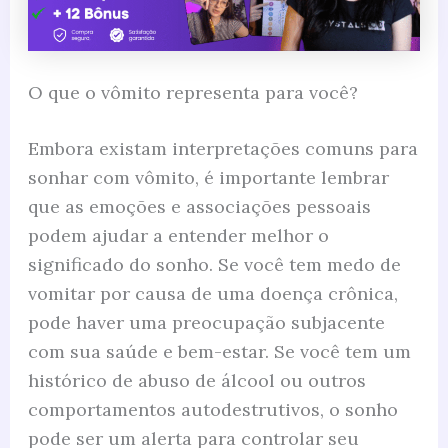
O que o vômito representa para você?
Embora existam interpretações comuns para
sonhar com vômito, é importante lembrar
que as emoções e associações pessoais
podem ajudar a entender melhor o
significado do sonho. Se você tem medo de
vomitar por causa de uma doença crônica,
pode haver uma preocupação subjacente
com sua saúde e bem-estar. Se você tem um
histórico de abuso de álcool ou outros
comportamentos autodestrutivos, o sonho
pode ser um alerta para controlar seu