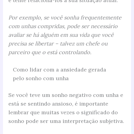
e tente relacioná-los a sua situação atual.
Por exemplo, se você sonha frequentemente
com unhas compridas, pode ser necessário
avaliar se há alguém em sua vida que você
precisa se libertar – talvez um chefe ou
parceiro que o está controlando.
Como lidar com a ansiedade gerada
pelo sonho com unha
Se você teve um sonho negativo com unha e
está se sentindo ansioso, é importante
lembrar que muitas vezes o significado do
sonho pode ser uma interpretação subjetiva.