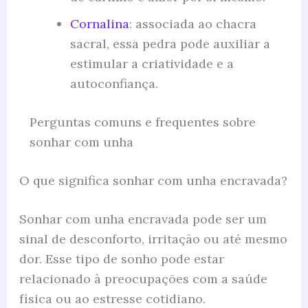
Cornalina
: associada ao chacra
sacral, essa pedra pode auxiliar a
estimular a criatividade e a
autoconfiança.
Perguntas comuns e frequentes sobre
sonhar com unha
O que significa sonhar com unha encravada?
Sonhar com unha encravada pode ser um
sinal de desconforto, irritação ou até mesmo
dor. Esse tipo de sonho pode estar
relacionado à preocupações com a saúde
física ou ao estresse cotidiano.