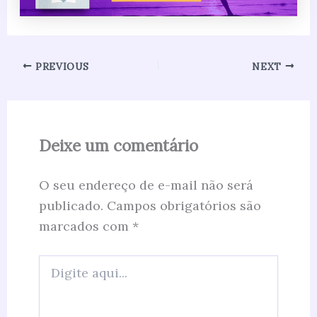
PREVIOUS
NEXT
Deixe um comentário
O seu endereço de e-mail não será
publicado.
Campos obrigatórios são
marcados com
*
Digite
aqui...