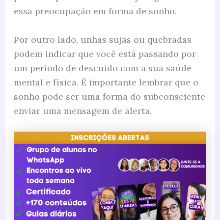
essa preocupação em forma de sonho.
Por outro lado, unhas sujas ou quebradas
podem indicar que você está passando por
um período de descuido com a sua saúde
mental e física. É importante lembrar que o
sonho pode ser uma forma do subconsciente
enviar uma mensagem de alerta.