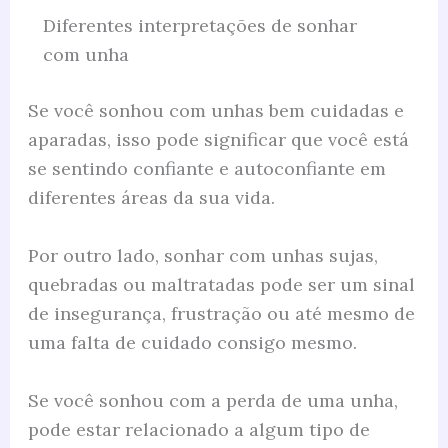
Diferentes interpretações de sonhar
com unha
Se você sonhou com unhas bem cuidadas e
aparadas, isso pode significar que você está
se sentindo confiante e autoconfiante em
diferentes áreas da sua vida.
Por outro lado, sonhar com unhas sujas,
quebradas ou maltratadas pode ser um sinal
de insegurança, frustração ou até mesmo de
uma falta de cuidado consigo mesmo.
Se você sonhou com a perda de uma unha,
pode estar relacionado a algum tipo de