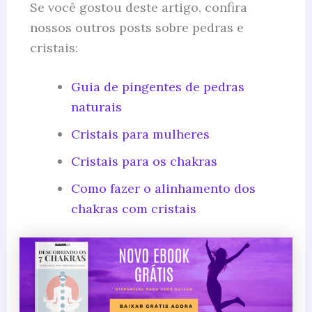
Se você gostou deste artigo, confira
nossos outros posts sobre pedras e
cristais:
Guia de pingentes de pedras
naturais
Cristais para mulheres
Cristais para os chakras
Como fazer o alinhamento dos
chakras com cristais