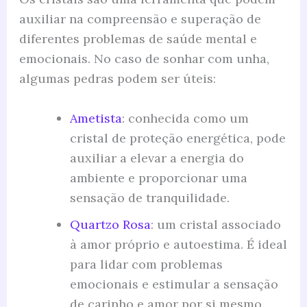
auxiliar na compreensão e superação de
diferentes problemas de saúde mental e
emocionais. No caso de sonhar com unha,
algumas pedras podem ser úteis:
Ametista
: conhecida como um
cristal de proteção energética, pode
auxiliar a elevar a energia do
ambiente e proporcionar uma
sensação de tranquilidade.
Quartzo Rosa
: um cristal associado
à amor próprio e autoestima. É ideal
para lidar com problemas
emocionais e estimular a sensação
de carinho e amor por si mesmo.