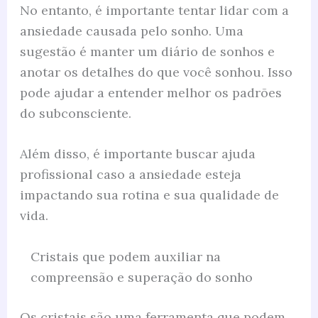
No entanto, é importante tentar lidar com a
ansiedade causada pelo sonho. Uma
sugestão é manter um diário de sonhos e
anotar os detalhes do que você sonhou. Isso
pode ajudar a entender melhor os padrões
do subconsciente.
Além disso, é importante buscar ajuda
profissional caso a ansiedade esteja
impactando sua rotina e sua qualidade de
vida.
Cristais que podem auxiliar na
compreensão e superação do sonho
Os cristais são uma ferramenta que podem