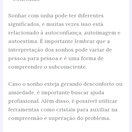
Sonhar com unha pode ter diferentes
significados, e muitas vezes isso está
relacionado à autoconfiança, autoimagem e
autoestima. É importante lembrar que a
interpretação dos sonhos pode variar de
pessoa para pessoa e é uma forma de
compreender o subconsciente.
Caso o sonho esteja gerando desconforto ou
ansiedade, é importante buscar ajuda
profissional. Além disso, é possível utilizar
ferramentas como cristais para auxiliar na
compreensão e superação do problema.