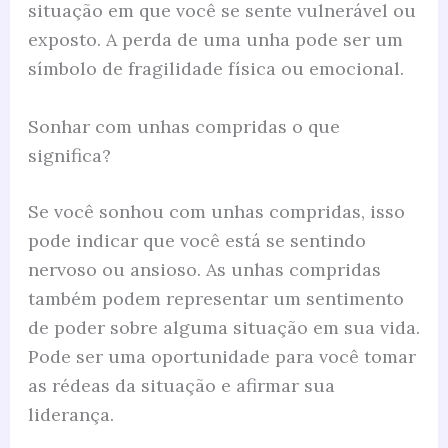
situação em que você se sente vulnerável ou
exposto. A perda de uma unha pode ser um
símbolo de fragilidade física ou emocional.
Sonhar com unhas compridas o que
significa?
Se você sonhou com unhas compridas, isso
pode indicar que você está se sentindo
nervoso ou ansioso. As unhas compridas
também podem representar um sentimento
de poder sobre alguma situação em sua vida.
Pode ser uma oportunidade para você tomar
as rédeas da situação e afirmar sua
liderança.