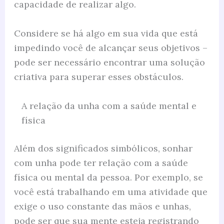
capacidade de realizar algo.
Considere se há algo em sua vida que está
impedindo você de alcançar seus objetivos –
pode ser necessário encontrar uma solução
criativa para superar esses obstáculos.
A relação da unha com a saúde mental e
física
Além dos significados simbólicos, sonhar
com unha pode ter relação com a saúde
física ou mental da pessoa. Por exemplo, se
você está trabalhando em uma atividade que
exige o uso constante das mãos e unhas,
pode ser que sua mente esteja registrando