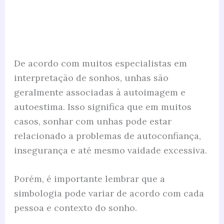
De acordo com muitos especialistas em
interpretação de sonhos, unhas são
geralmente associadas à autoimagem e
autoestima. Isso significa que em muitos
casos, sonhar com unhas pode estar
relacionado a problemas de autoconfiança,
insegurança e até mesmo vaidade excessiva.
Porém, é importante lembrar que a
simbologia pode variar de acordo com cada
pessoa e contexto do sonho.