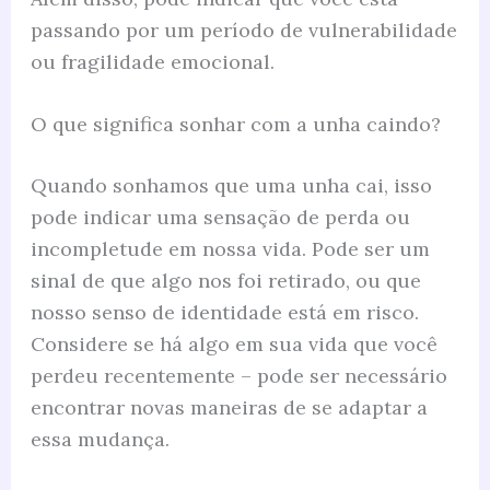
passando por um período de vulnerabilidade
ou fragilidade emocional.
O que significa sonhar com a unha caindo?
Quando sonhamos que uma unha cai, isso
pode indicar uma sensação de perda ou
incompletude em nossa vida. Pode ser um
sinal de que algo nos foi retirado, ou que
nosso senso de identidade está em risco.
Considere se há algo em sua vida que você
perdeu recentemente – pode ser necessário
encontrar novas maneiras de se adaptar a
essa mudança.