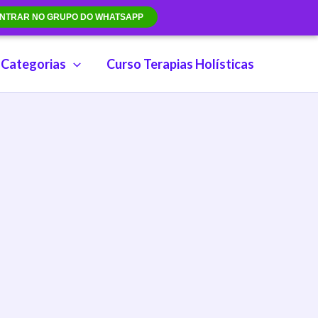
NTRAR NO GRUPO DO WHATSAPP
Categorias
Curso Terapias Holísticas