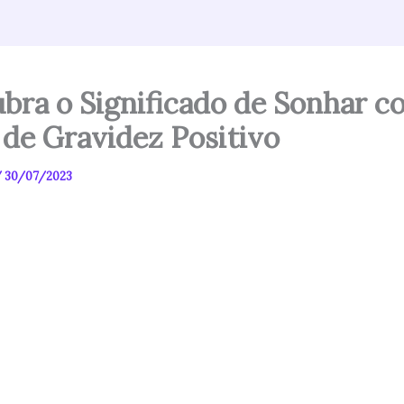
bra o Significado de Sonhar c
 de Gravidez Positivo
/
30/07/2023