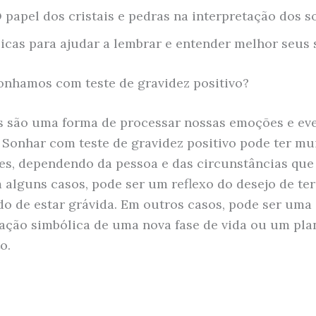
 papel dos cristais e pedras na interpretação dos 
icas para ajudar a lembrar e entender melhor seus
onhamos com teste de gravidez positivo?
 são uma forma de processar nossas emoções e ev
. Sonhar com teste de gravidez positivo pode ter mu
es, dependendo da pessoa e das circunstâncias que
 alguns casos, pode ser um reflexo do desejo de ter
o de estar grávida. Em outros casos, pode ser uma
ação simbólica de uma nova fase de vida ou um pl
o.