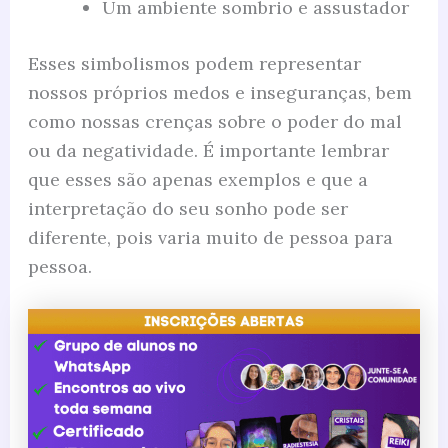
Um ambiente sombrio e assustador
Esses simbolismos podem representar
nossos próprios medos e inseguranças, bem
como nossas crenças sobre o poder do mal
ou da negatividade. É importante lembrar
que esses são apenas exemplos e que a
interpretação do seu sonho pode ser
diferente, pois varia muito de pessoa para
pessoa.