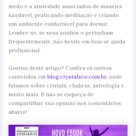
medo e a ansiedade associados de maneira
saudável, praticando meditação e criando
um ambiente confortável para dormir.
Lembre-se, se seus sonhos o perturbam
frequentemente, não hesite em buscar ajuda
profissional.
Gostou deste artigo? Confira os outros
conteúdos em
blog.crystalsco.com.br
, onde
falamos sobre cristais, chakras, astrologia e
muito mais. E não se esqueça de
compartilhar sua opinião nos comentários
abaixo!