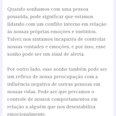
Quando sonhamos com uma pessoa
possuída, pode significar que estamos
lidando com um conflito interno em relação
às nossas próprias emoções e instintos.
Talvez nos sintamos incapazes de controlar
nossas vontades e emoções, e por isso, esse
sonho pode ser um sinal de alerta.
Por outro lado, esse sonho também pode ser
um reflexo de nossa preocupação com a
influência negativa de outras pessoas em
nossas vidas. Pode ser que percamos o
controle de nossos comportamentos em
relação a alguém que nos desestabiliza
emocionalmente.