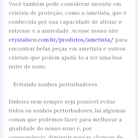
Você também pode considerar investir em
cristais de proteção, como a Ametista, que é
conhecida por sua capacidade de aliviar o
estresse e a ansiedade. Acesse nosso site
crystalsco.com.br/produtos/ametista/
para
encontrar belas peças em ametista e outros
cristais que podem ajudá-lo a ter uma boa
noite de sono.
Evitando sonhos perturbadores
Embora nem sempre seja possível evitar
todos os sonhos perturbadores, há algumas
coisas que podemos fazer para melhorar a
qualidade do nosso sono e, por
consequência, diminuir nossas chances de