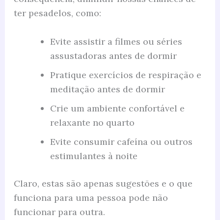
ter pesadelos, como:
Evite assistir a filmes ou séries
assustadoras antes de dormir
Pratique exercícios de respiração e
meditação antes de dormir
Crie um ambiente confortável e
relaxante no quarto
Evite consumir cafeína ou outros
estimulantes à noite
Claro, estas são apenas sugestões e o que
funciona para uma pessoa pode não
funcionar para outra.