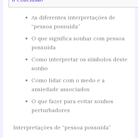
As diferentes interpretações de
“pessoa possuída”
O que significa sonhar com pessoa
possuída
Como interpretar os símbolos deste
sonho
Como lidar com o medo e a
ansiedade associados
O que fazer para evitar sonhos
perturbadores
Interpretações de “pessoa possuída”