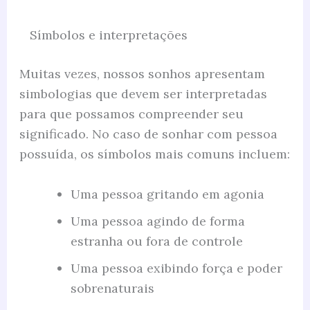
Símbolos e interpretações
Muitas vezes, nossos sonhos apresentam
simbologias que devem ser interpretadas
para que possamos compreender seu
significado. No caso de sonhar com pessoa
possuída, os símbolos mais comuns incluem:
Uma pessoa gritando em agonia
Uma pessoa agindo de forma
estranha ou fora de controle
Uma pessoa exibindo força e poder
sobrenaturais