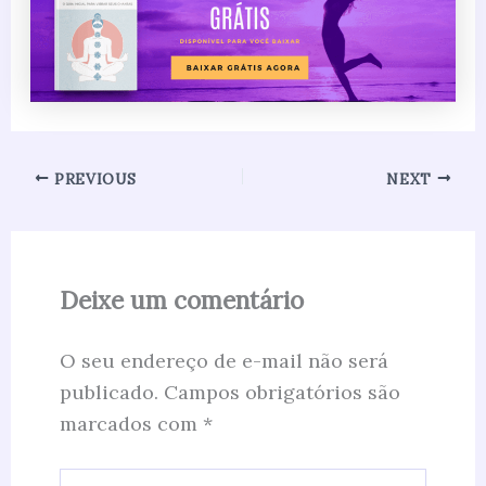
PREVIOUS
NEXT
Deixe um comentário
O seu endereço de e-mail não será
publicado.
Campos obrigatórios são
marcados com
*
Digite