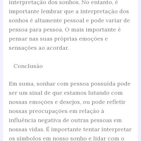
interpretação dos sonhos. No entanto, é
importante lembrar que a interpretação dos
sonhos é altamente pessoal e pode variar de
pessoa para pessoa. O mais importante é
pensar nas suas próprias emoções e
sensações ao acordar.
Conclusão
Em suma, sonhar com pessoa possuída pode
ser um sinal de que estamos lutando com
nossas emoções e desejos, ou pode refletir
nossas preocupações em relação à
influência negativa de outras pessoas em
nossas vidas. É importante tentar interpretar
os símbolos em nosso sonho e lidar com o