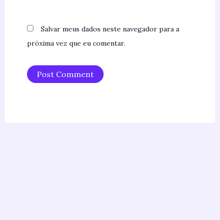
Salvar meus dados neste navegador para a
próxima vez que eu comentar.