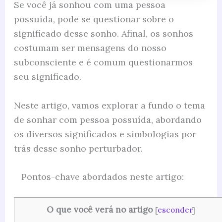
Se você já sonhou com uma pessoa
possuída, pode se questionar sobre o
significado desse sonho. Afinal, os sonhos
costumam ser mensagens do nosso
subconsciente e é comum questionarmos
seu significado.
Neste artigo, vamos explorar a fundo o tema
de sonhar com pessoa possuída, abordando
os diversos significados e simbologias por
trás desse sonho perturbador.
Pontos-chave abordados neste artigo:
O que você verá no artigo
[
esconder
]