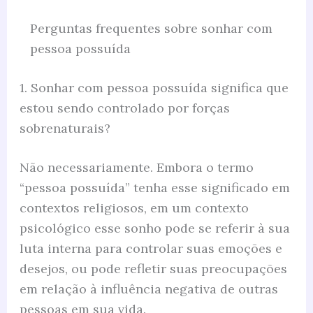
Perguntas frequentes sobre sonhar com
pessoa possuída
1. Sonhar com pessoa possuída significa que
estou sendo controlado por forças
sobrenaturais?
Não necessariamente. Embora o termo
“pessoa possuída” tenha esse significado em
contextos religiosos, em um contexto
psicológico esse sonho pode se referir à sua
luta interna para controlar suas emoções e
desejos, ou pode refletir suas preocupações
em relação à influência negativa de outras
pessoas em sua vida.