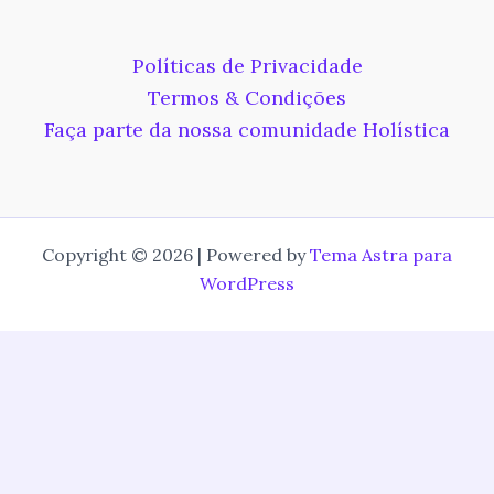
Políticas de Privacidade
Termos & Condições
Faça parte da nossa comunidade Holística
Copyright © 2026 | Powered by
Tema Astra para
WordPress