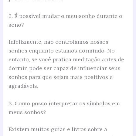
2. É possível mudar o meu sonho durante o
sono?
Infelizmente, não controlamos nossos
sonhos enquanto estamos dormindo. No
entanto, se você pratica meditação antes de
dormir, pode ser capaz de influenciar seus
sonhos para que sejam mais positivos e
agradáveis.
3. Como posso interpretar os símbolos em
meus sonhos?
Existem muitos guias e livros sobre a