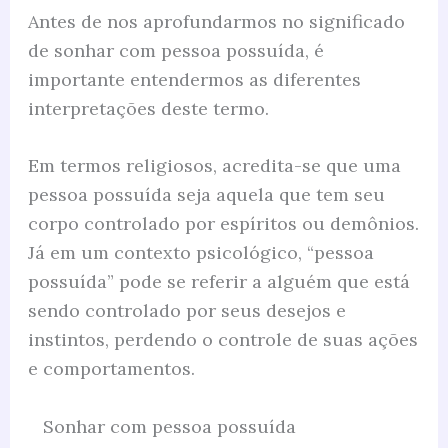
Antes de nos aprofundarmos no significado
de sonhar com pessoa possuída, é
importante entendermos as diferentes
interpretações deste termo.
Em termos religiosos, acredita-se que uma
pessoa possuída seja aquela que tem seu
corpo controlado por espíritos ou demônios.
Já em um contexto psicológico, “pessoa
possuída” pode se referir a alguém que está
sendo controlado por seus desejos e
instintos, perdendo o controle de suas ações
e comportamentos.
Sonhar com pessoa possuída