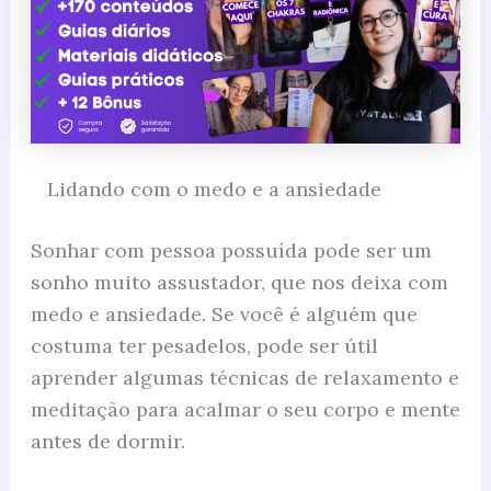
Lidando com o medo e a ansiedade
Sonhar com pessoa possuída pode ser um
sonho muito assustador, que nos deixa com
medo e ansiedade. Se você é alguém que
costuma ter pesadelos, pode ser útil
aprender algumas técnicas de relaxamento e
meditação para acalmar o seu corpo e mente
antes de dormir.