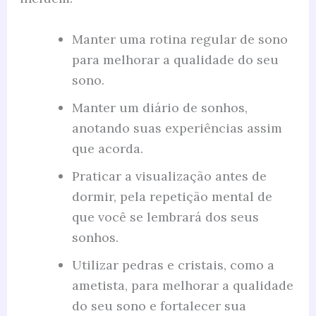
Manter uma rotina regular de sono
para melhorar a qualidade do seu
sono.
Manter um diário de sonhos,
anotando suas experiências assim
que acorda.
Praticar a visualização antes de
dormir, pela repetição mental de
que você se lembrará dos seus
sonhos.
Utilizar pedras e cristais, como a
ametista, para melhorar a qualidade
do seu sono e fortalecer sua