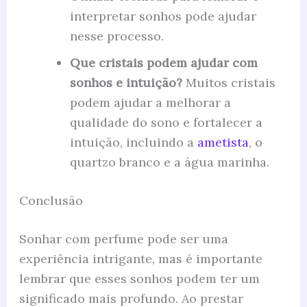
interpretar sonhos pode ajudar
nesse processo.
Que cristais podem ajudar com
sonhos e intuição?
Muitos cristais
podem ajudar a melhorar a
qualidade do sono e fortalecer a
intuição, incluindo a
ametista
, o
quartzo branco e a água marinha.
Conclusão
Sonhar com perfume pode ser uma
experiência intrigante, mas é importante
lembrar que esses sonhos podem ter um
significado mais profundo. Ao prestar