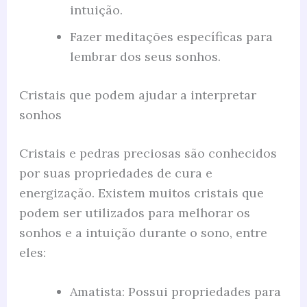
intuição.
Fazer meditações específicas para
lembrar dos seus sonhos.
Cristais que podem ajudar a interpretar
sonhos
Cristais e pedras preciosas são conhecidos
por suas propriedades de cura e
energização. Existem muitos cristais que
podem ser utilizados para melhorar os
sonhos e a intuição durante o sono, entre
eles:
Amatista: Possui propriedades para