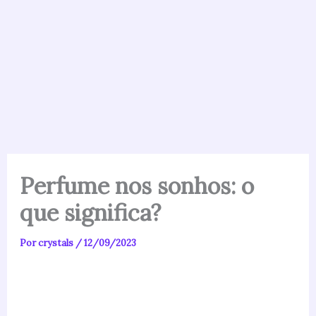
Perfume nos sonhos: o
que significa?
Por
crystals
/
12/09/2023