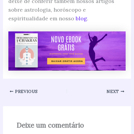
deixe de conferir também nossos artigos
sobre astrologia, horóscopo e
espiritualidade em nosso
blog
.
PREVIOUS
NEXT
Deixe um comentário