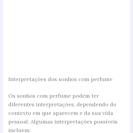
Interpretações dos sonhos com perfume
Os sonhos com perfume podem ter
diferentes interpretações, dependendo do
contexto em que aparecem e da sua vida
pessoal. Algumas interpretações possíveis
incluem: