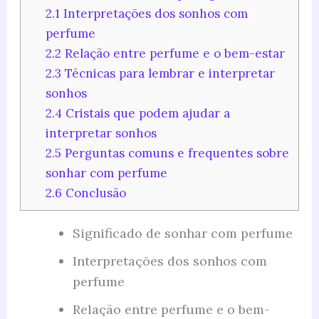
2.1
Interpretações dos sonhos com
perfume
2.2
Relação entre perfume e o bem-estar
2.3
Técnicas para lembrar e interpretar
sonhos
2.4
Cristais que podem ajudar a
interpretar sonhos
2.5
Perguntas comuns e frequentes sobre
sonhar com perfume
2.6
Conclusão
Significado de sonhar com perfume
Interpretações dos sonhos com
perfume
Relação entre perfume e o bem-