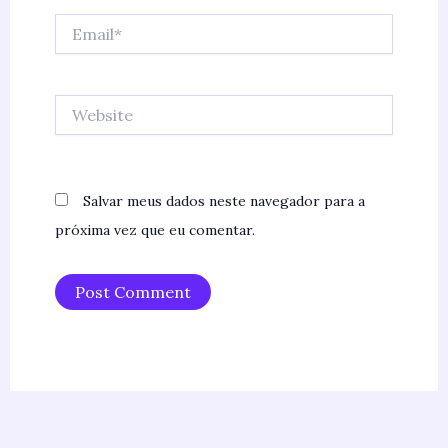
Email*
Website
Salvar meus dados neste navegador para a
próxima vez que eu comentar.