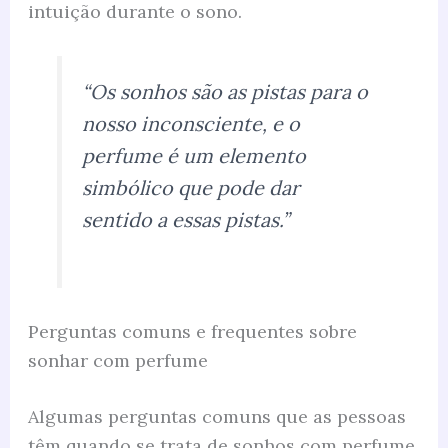
intuição durante o sono.
“Os sonhos são as pistas para o
nosso inconsciente, e o
perfume é um elemento
simbólico que pode dar
sentido a essas pistas.”
Perguntas comuns e frequentes sobre
sonhar com perfume
Algumas perguntas comuns que as pessoas
têm quando se trata de sonhos com perfume