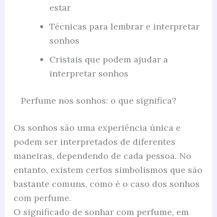
estar
Técnicas para lembrar e interpretar
sonhos
Cristais que podem ajudar a
interpretar sonhos
Perfume nos sonhos: o que significa?
Os sonhos são uma experiência única e
podem ser interpretados de diferentes
maneiras, dependendo de cada pessoa. No
entanto, existem certos simbolismos que são
bastante comuns, como é o caso dos sonhos
com perfume.
O significado de sonhar com perfume, em