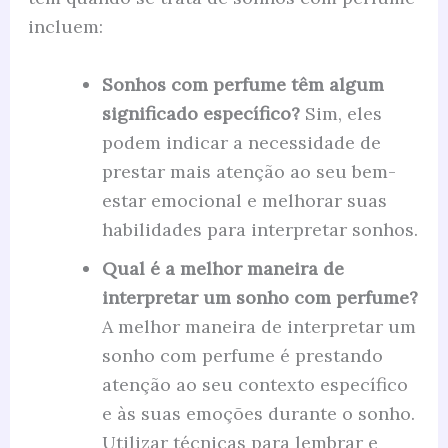
incluem:
Sonhos com perfume têm algum
significado específico?
Sim, eles
podem indicar a necessidade de
prestar mais atenção ao seu bem-
estar emocional e melhorar suas
habilidades para interpretar sonhos.
Qual é a melhor maneira de
interpretar um sonho com perfume?
A melhor maneira de interpretar um
sonho com perfume é prestando
atenção ao seu contexto específico
e às suas emoções durante o sonho.
Utilizar técnicas para lembrar e