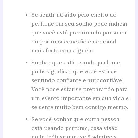
Se sentir atraído pelo cheiro do
perfume em seu sonho pode indicar
que você está procurando por amor
ou por uma conexão emocional
mais forte com alguém.
Sonhar que está usando perfume
pode significar que você está se
sentindo confiante e autoconfiável.
Você pode estar se preparando para
um evento importante em sua vida e
se sente muito bem consigo mesmo.
Se você sonhar que outra pessoa
está usando perfume, essa visão
pode indicar que você admirava