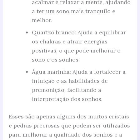
acalmar e relaxar a mente, ajudando
a ter um sono mais tranquilo e
melhor.
Quartzo branco: Ajuda a equilibrar
os chakras e atrair energias
positivas, o que pode melhorar o
sono e os sonhos.
Água marinha: Ajuda a fortalecer a
intuição e as habilidades de
premonição, facilitando a
interpretação dos sonhos.
Esses são apenas alguns dos muitos cristais
e pedras preciosas que podem ser utilizados
para melhorar a qualidade dos sonhos e a