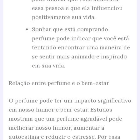
essa pessoa e que ela influenciou
positivamente sua vida.
Sonhar que está comprando
perfume pode indicar que você está
tentando encontrar uma maneira de
se sentir mais animado e inspirado
em sua vida.
Relação entre perfume e o bem-estar
O perfume pode ter um impacto significativo
em nosso humor e bem-estar. Estudos
mostram que um perfume agradável pode
melhorar nosso humor, aumentar a
autoestima e reduzir o estresse. Por essa