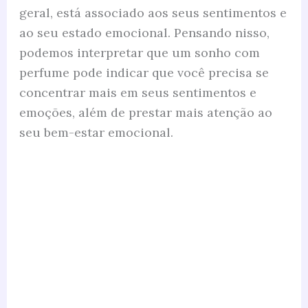
geral, está associado aos seus sentimentos e
ao seu estado emocional. Pensando nisso,
podemos interpretar que um sonho com
perfume pode indicar que você precisa se
concentrar mais em seus sentimentos e
emoções, além de prestar mais atenção ao
seu bem-estar emocional.