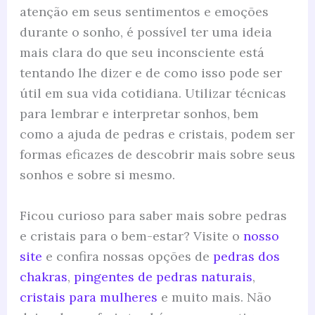
atenção em seus sentimentos e emoções
durante o sonho, é possível ter uma ideia
mais clara do que seu inconsciente está
tentando lhe dizer e de como isso pode ser
útil em sua vida cotidiana. Utilizar técnicas
para lembrar e interpretar sonhos, bem
como a ajuda de pedras e cristais, podem ser
formas eficazes de descobrir mais sobre seus
sonhos e sobre si mesmo.
Ficou curioso para saber mais sobre pedras
e cristais para o bem-estar? Visite o
nosso
site
e confira nossas opções de
pedras dos
chakras
,
pingentes de pedras naturais
,
cristais para mulheres
e muito mais. Não