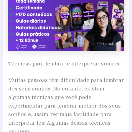
Técnicas para lembrar e interpretar sonhos
Muitas pessoas têm dificuldade para lembrar
dos seus sonhos. No entanto, existem
algumas técnicas que você pode
experimentar para lembrar melhor dos seus
sonhos e, assim, ter mais facilidade para
interpretá-los. Algumas dessas técnicas
incluem: