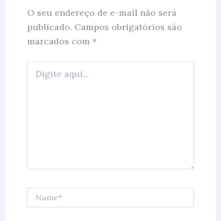
O seu endereço de e-mail não será
publicado.
Campos obrigatórios são
marcados com
*
Digite
aqui...
Name*