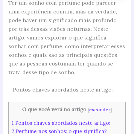
Ter um sonho com perfume pode parecer
uma experiência comum, mas na verdade,
pode haver um significado mais profundo
por trás dessas visões noturnas. Neste
artigo, vamos explorar o que significa
sonhar com perfume, como interpretar esses
sonhos e quais são as principais questões
que as pessoas costumam ter quando se
trata desse tipo de sonho.
Pontos chaves abordados neste artigo:
O que você verá no artigo
[
esconder
]
1
Pontos chaves abordados neste artigo:
2
Perfume nos sonhos: o que significa?