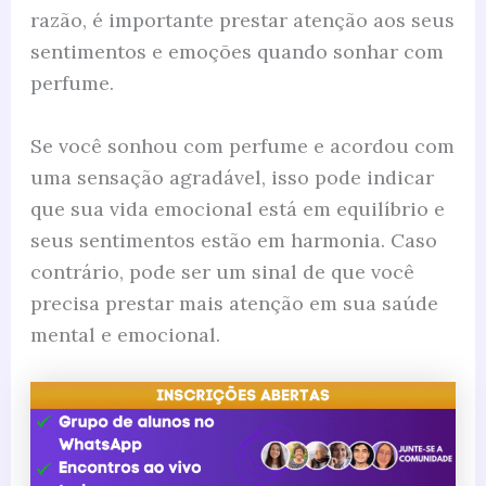
razão, é importante prestar atenção aos seus
sentimentos e emoções quando sonhar com
perfume.
Se você sonhou com perfume e acordou com
uma sensação agradável, isso pode indicar
que sua vida emocional está em equilíbrio e
seus sentimentos estão em harmonia. Caso
contrário, pode ser um sinal de que você
precisa prestar mais atenção em sua saúde
mental e emocional.