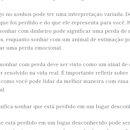
go no sonhos pode ter uma interpretação variada. 
que foi perdido e do que ele representa para você. 
sonhar com dinheiro pode significar uma perda de 
os, enquanto sonhar com um animal de estimação p
ar uma perda emocional.
 sonhar com perda deve ser visto como um sinal de 
r resolvido na vida real. É importante refletir sobre 
 como você pode lidar da melhor maneira com essa
al.
nifica sonhar que está perdido em um lugar descon
e está perdido em um lugar desconhecido pode ser