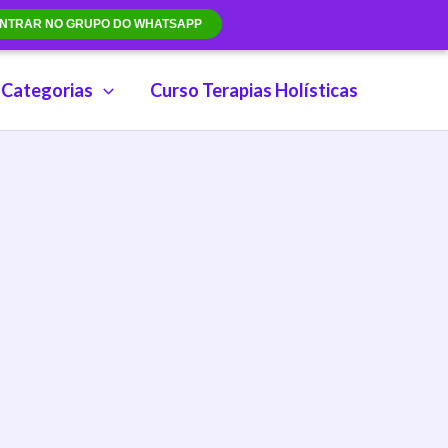
NTRAR NO GRUPO DO WHATSAPP
Categorias
Curso Terapias Holísticas