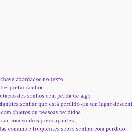
chave abordados no texto
terpretar sonhos
etação dos sonhos com perda de algo
ignifica sonhar que está perdido em um lugar descon
com objetos ou pessoas perdidas
dar com sonhos preocupantes
as comuns e frequentes sobre sonhar com perdido