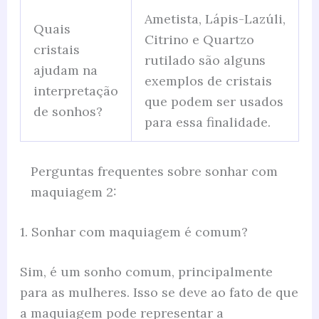
Ametista, Lápis-Lazúli,
Quais
Citrino e Quartzo
cristais
rutilado são alguns
ajudam na
exemplos de cristais
interpretação
que podem ser usados
de sonhos?
para essa finalidade.
Perguntas frequentes sobre sonhar com
maquiagem 2:
1. Sonhar com maquiagem é comum?
Sim, é um sonho comum, principalmente
para as mulheres. Isso se deve ao fato de que
a maquiagem pode representar a