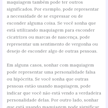
maquiagem também pode ter outros
significados. Por exemplo, pode representar
a necessidade de se expressar ou de
esconder alguma coisa. Se você sonha que
está utilizando maquiagem para esconder
cicatrizes ou marcas de nascença, pode
representar um sentimento de vergonha ou
desejo de esconder algo de outras pessoas.
Em alguns casos, sonhar com maquiagem
pode representar uma personalidade falsa
ou hipócrita. Se você sonha que outras
pessoas estão usando maquiagem, pode
indicar que você não está vendo a verdadeira
personalidade delas. Por outro lado, sonhar
que está usando maquiagem pode significar