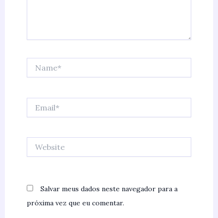
Name*
Email*
Website
Salvar meus dados neste navegador para a
próxima vez que eu comentar.