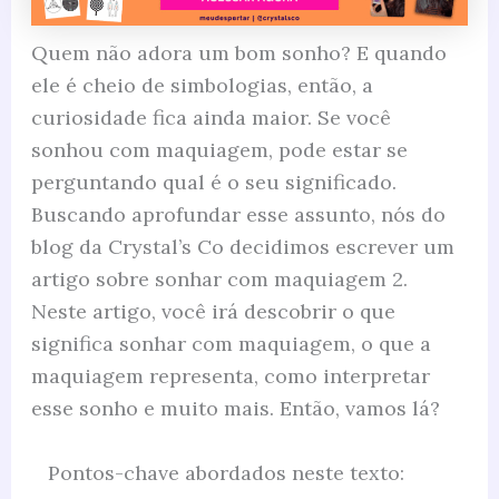
Quem não adora um bom sonho? E quando
ele é cheio de simbologias, então, a
curiosidade fica ainda maior. Se você
sonhou com maquiagem, pode estar se
perguntando qual é o seu significado.
Buscando aprofundar esse assunto, nós do
blog da Crystal’s Co decidimos escrever um
artigo sobre sonhar com maquiagem 2.
Neste artigo, você irá descobrir o que
significa sonhar com maquiagem, o que a
maquiagem representa, como interpretar
esse sonho e muito mais. Então, vamos lá?
Pontos-chave abordados neste texto: