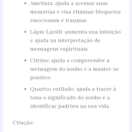
Ametista: ajuda a acessar suas
memórias e visa eliminar bloqueios
emocionais e traumas
Lápis-Lazúli: aumenta sua intuição
e ajuda na interpretação de
mensagens espirituais
Citrino: ajuda a compreender a
mensagem do sonho e a manter-se
positivo
Quartzo rutilado: ajuda a trazer à
tona o significado do sonho e a
identificar padrões na sua vida
Citação: