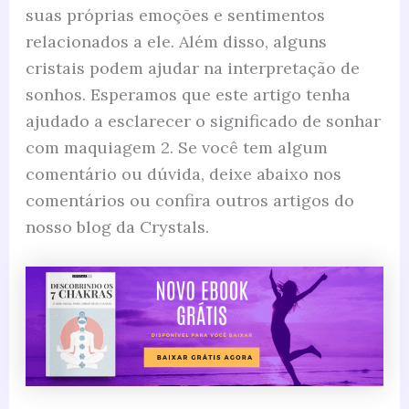
suas próprias emoções e sentimentos
relacionados a ele. Além disso, alguns
cristais podem ajudar na interpretação de
sonhos. Esperamos que este artigo tenha
ajudado a esclarecer o significado de sonhar
com maquiagem 2. Se você tem algum
comentário ou dúvida, deixe abaixo nos
comentários ou confira outros artigos do
nosso blog da Crystals.