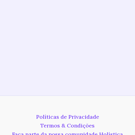
Políticas de Privacidade
Termos & Condições
Faça parte da nossa comunidade Holística