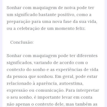
Sonhar com maquiagem de noiva pode ter
um significado bastante positivo, como a
preparação para uma nova fase da sua vida,
ou a celebração de um momento feliz.
Conclusão:
Sonhar com maquiagem pode ter diferentes
significados, variando de acordo com o
contexto do sonho e as experiências de vida
da pessoa que sonhou. Em geral, pode estar
relacionado à aparência, autoestima,
expressão ou comunicação. Para interpretar
o seu sonho, é importante levar em conta
não apenas o contexto dele, mas também as