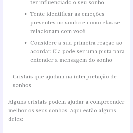
ter influenciado o seu sonho
Tente identificar as emoções
presentes no sonho e como elas se
relacionam com você
Considere a sua primeira reação ao
acordar. Ela pode ser uma pista para
entender a mensagem do sonho
Cristais que ajudam na interpretação de
sonhos
Alguns cristais podem ajudar a compreender
melhor os seus sonhos. Aqui estão alguns
deles: