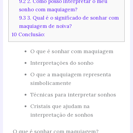
9.2
2. Como posso interpretar o meu
sonho com maquiagem?
9.3
3. Qual é o significado de sonhar com
maquiagem de noiva?
10
Conclusão:
O que é sonhar com maquiagem
Interpretações do sonho
O que a maquiagem representa
simbolicamente
Técnicas para interpretar sonhos
Cristais que ajudam na
interpretação de sonhos
O que é sonhar com maquiagem?