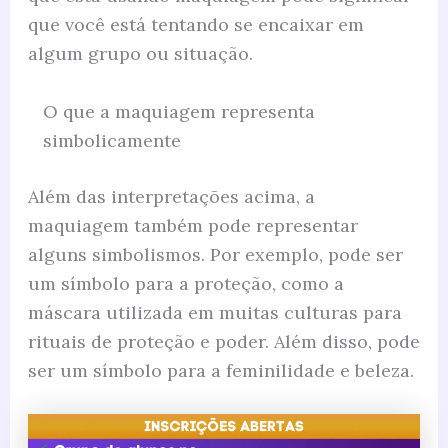
que você está tentando se encaixar em
algum grupo ou situação.
O que a maquiagem representa
simbolicamente
Além das interpretações acima, a
maquiagem também pode representar
alguns simbolismos. Por exemplo, pode ser
um símbolo para a proteção, como a
máscara utilizada em muitas culturas para
rituais de proteção e poder. Além disso, pode
ser um símbolo para a feminilidade e beleza.