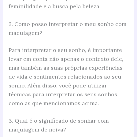
feminilidade e a busca pela beleza.
2. Como posso interpretar o meu sonho com
maquiagem?
Para interpretar o seu sonho, é importante
levar em conta não apenas o contexto dele,
mas também as suas próprias experiências
de vida e sentimentos relacionados ao seu
sonho. Além disso, você pode utilizar
técnicas para interpretar os seus sonhos,
como as que mencionamos acima.
3. Qual é o significado de sonhar com
maquiagem de noiva?