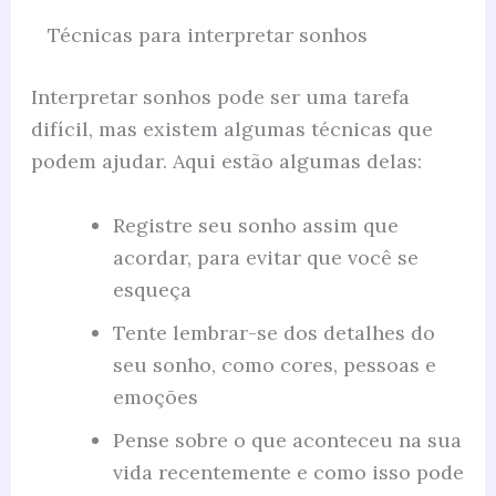
Técnicas para interpretar sonhos
Interpretar sonhos pode ser uma tarefa
difícil, mas existem algumas técnicas que
podem ajudar. Aqui estão algumas delas:
Registre seu sonho assim que
acordar, para evitar que você se
esqueça
Tente lembrar-se dos detalhes do
seu sonho, como cores, pessoas e
emoções
Pense sobre o que aconteceu na sua
vida recentemente e como isso pode