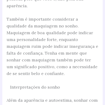
aparência.
Também é importante considerar a
qualidade da maquiagem no sonho.
Maquiagem de boa qualidade pode indicar
uma personalidade forte, enquanto
maquiagem ruim pode indicar insegurança e
falta de confiança. Tenha em mente que
sonhar com maquiagem também pode ter
um significado positivo, como a necessidade
de se sentir belo e confiante.
Interpretações do sonho
Além da aparência e autoestima, sonhar com