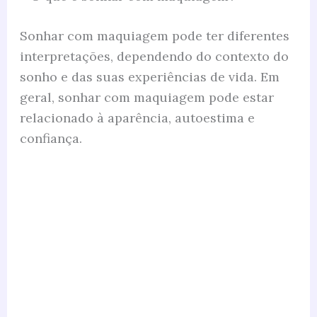
Sonhar com maquiagem pode ter diferentes
interpretações, dependendo do contexto do
sonho e das suas experiências de vida. Em
geral, sonhar com maquiagem pode estar
relacionado à aparência, autoestima e
confiança.