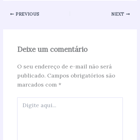
PREVIOUS
NEXT
Deixe um comentário
O seu endereço de e-mail não será
publicado.
Campos obrigatórios são
marcados com
*
Digite
aqui...