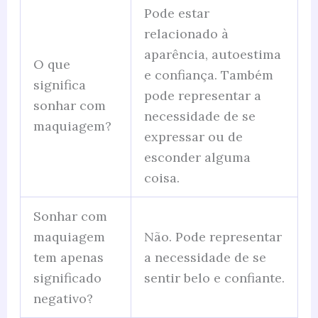
Pode estar
relacionado à
aparência, autoestima
O que
e confiança. Também
significa
pode representar a
sonhar com
necessidade de se
maquiagem?
expressar ou de
esconder alguma
coisa.
Sonhar com
maquiagem
Não. Pode representar
tem apenas
a necessidade de se
significado
sentir belo e confiante.
negativo?