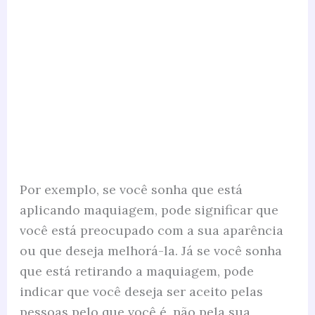
Por exemplo, se você sonha que está
aplicando maquiagem, pode significar que
você está preocupado com a sua aparência
ou que deseja melhorá-la. Já se você sonha
que está retirando a maquiagem, pode
indicar que você deseja ser aceito pelas
pessoas pelo que você é, não pela sua