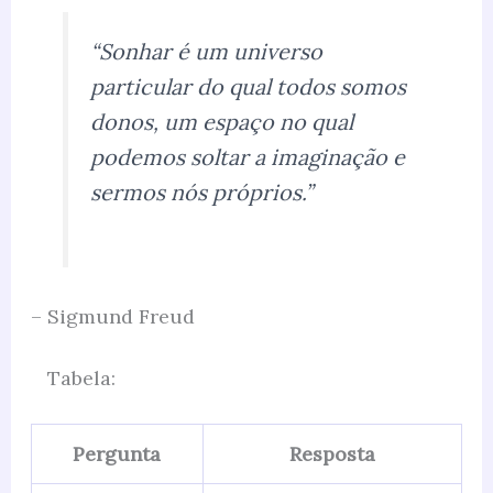
“Sonhar é um universo
particular do qual todos somos
donos, um espaço no qual
podemos soltar a imaginação e
sermos nós próprios.”
– Sigmund Freud
Tabela:
Pergunta
Resposta