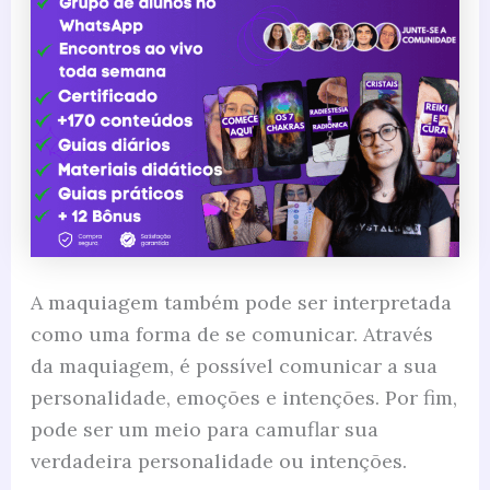
A maquiagem também pode ser interpretada
como uma forma de se comunicar. Através
da maquiagem, é possível comunicar a sua
personalidade, emoções e intenções. Por fim,
pode ser um meio para camuflar sua
verdadeira personalidade ou intenções.