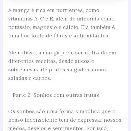
A manga é rica em nutrientes, como
vitaminas A, C e E, além de minerais como
potássio, magnésio e cálcio. Ela também é
uma boa fonte de fibras e antioxidantes.
Além disso, a manga pode ser utilizada em
diferentes receitas, desde sucos e
sobremesas até pratos salgados, como
saladas e carnes.
Parte 2: Sonhos com outras frutas
Os sonhos são uma forma simbólica que o
nosso inconsciente tem de expressar nossos
medos, desejos e sentimentos. Por isso,