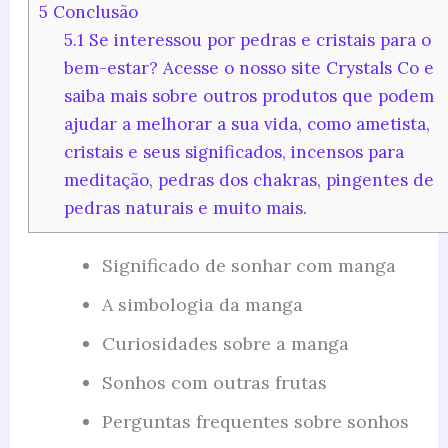
5
Conclusão
5.1
Se interessou por pedras e cristais para o
bem-estar? Acesse o nosso site Crystals Co e
saiba mais sobre outros produtos que podem
ajudar a melhorar a sua vida, como ametista,
cristais e seus significados, incensos para
meditação, pedras dos chakras, pingentes de
pedras naturais e muito mais.
Significado de sonhar com manga
A simbologia da manga
Curiosidades sobre a manga
Sonhos com outras frutas
Perguntas frequentes sobre sonhos