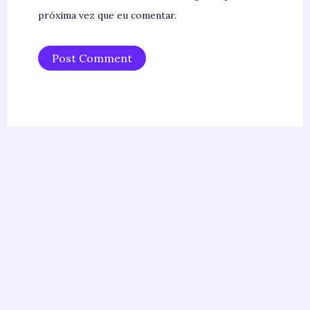
próxima vez que eu comentar.