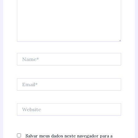
Name*
Email*
Website
Salvar meus dados neste navegador para a