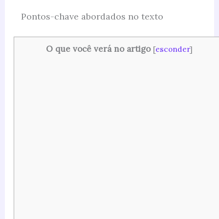
Pontos-chave abordados no texto
O que você verá no artigo
[
esconder
]