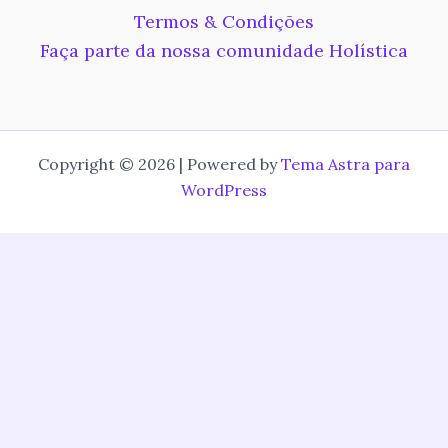
Termos & Condições
Faça parte da nossa comunidade Holística
Copyright © 2026 | Powered by
Tema Astra para
WordPress