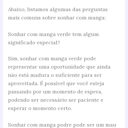
Abaixo, listamos algumas das perguntas
mais comuns sobre sonhar com manga:
Sonhar com manga verde tem algum
significado especial?
Sim, sonhar com manga verde pode
representar uma oportunidade que ainda
não está madura o suficiente para ser
aproveitada. É possível que você esteja
passando por um momento de espera,
podendo ser necessário ser paciente e
esperar o momento certo.
Sonhar com manga podre pode ser um mau