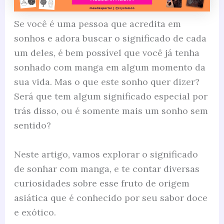
Se você é uma pessoa que acredita em
sonhos e adora buscar o significado de cada
um deles, é bem possível que você já tenha
sonhado com manga em algum momento da
sua vida. Mas o que este sonho quer dizer?
Será que tem algum significado especial por
trás disso, ou é somente mais um sonho sem
sentido?
Neste artigo, vamos explorar o significado
de sonhar com manga, e te contar diversas
curiosidades sobre esse fruto de origem
asiática que é conhecido por seu sabor doce
e exótico.