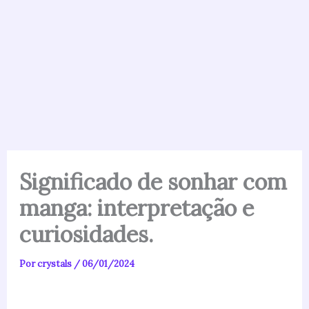
Significado de sonhar com
manga: interpretação e
curiosidades.
Por
crystals
/
06/01/2024