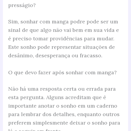
presságio?
Sim, sonhar com manga podre pode ser um
sinal de que algo não vai bem em sua vida e
é preciso tomar providências para mudar.
Este sonho pode representar situações de
desânimo, desesperança ou fracasso.
O que devo fazer após sonhar com manga?
Não há uma resposta certa ou errada para
esta pergunta. Alguns acreditam que é
importante anotar o sonho em um caderno
para lembrar dos detalhes, enquanto outros
preferem simplesmente deixar o sonho para