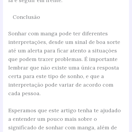
lá e seguir em frente.
Conclusão
Sonhar com manga pode ter diferentes
interpretações, desde um sinal de boa sorte
até um alerta para ficar atento a situações
que podem trazer problemas. É importante
lembrar que não existe uma única resposta
certa para este tipo de sonho, e que a
interpretação pode variar de acordo com
cada pessoa.
Esperamos que este artigo tenha te ajudado
a entender um pouco mais sobre o
significado de sonhar com manga, além de