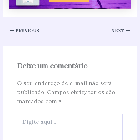
PREVIOUS
NEXT
Deixe um comentário
O seu endereço de e-mail não será
publicado.
Campos obrigatórios são
marcados com
*
Digite
aqui...