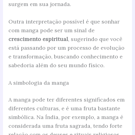
surgem em sua jornada.
Outra interpretação possível é que sonhar
com manga pode ser um sinal de
crescimento espiritual
, sugerindo que você
está passando por um processo de evolução
e transformação, buscando conhecimento e
sabedoria além do seu mundo físico.
A simbologia da manga
A manga pode ter diferentes significados em
diferentes culturas, e é uma fruta bastante
simbólica. Na Índia, por exemplo, a manga é
considerada uma fruta sagrada, tendo forte
relação com os deuses e rituais religiosos.