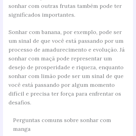
sonhar com outras frutas também pode ter
significados importantes.
Sonhar com banana, por exemplo, pode ser
um sinal de que você está passando por um
processo de amadurecimento e evolução. Já
sonhar com maçã pode representar um
desejo de prosperidade e riqueza, enquanto
sonhar com limão pode ser um sinal de que
você está passando por algum momento
difícil e precisa ter força para enfrentar os
desafios.
Perguntas comuns sobre sonhar com
manga