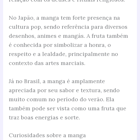
No Japão, a manga tem forte presença na
cultura pop, sendo referência para diversos
desenhos, animes e mangás. A fruta também
é conhecida por simbolizar a honra, o
respeito e a lealdade, principalmente no
contexto das artes marciais.
Já no Brasil, a manga é amplamente
apreciada por seu sabor e textura, sendo
muito comum no período do verão. Ela
também pode ser vista como uma fruta que
traz boas energias e sorte.
Curiosidades sobre a manga