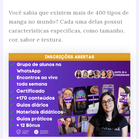
Você sabia que existem mais de 400 tipos de
manga no mundo? Cada uma delas possui
características específicas, como tamanho,
cor, sabor e textura.