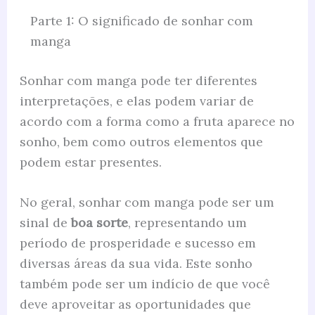
Parte 1: O significado de sonhar com
manga
Sonhar com manga pode ter diferentes
interpretações, e elas podem variar de
acordo com a forma como a fruta aparece no
sonho, bem como outros elementos que
podem estar presentes.
No geral, sonhar com manga pode ser um
sinal de
boa sorte
, representando um
período de prosperidade e sucesso em
diversas áreas da sua vida. Este sonho
também pode ser um indício de que você
deve aproveitar as oportunidades que