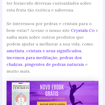
ter fornecido diversas curiosidades sobre
esta fruta tão exótica e saborosa.
Se interessou por pedras e cristais para o
bem-estar? Acesse o nosso site
Crystals Co
e
saiba mais sobre outros produtos que
podem ajudar a melhorar a sua vida, como
ametista
,
cristais e seus significados
,
incensos para meditação
,
pedras dos
chakras
,
pingentes de pedras naturais
e
muito mais.