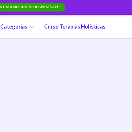
NTRAR NO GRUPO DO WHATSAPP
Categorias
Curso Terapias Holísticas