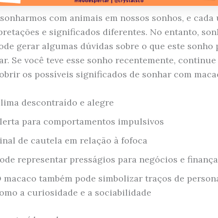
sonharmos com animais em nossos sonhos, e cada 
rpretações e significados diferentes. No entanto, so
de gerar algumas dúvidas sobre o que este sonho
ar. Se você teve esse sonho recentemente, continue
obrir os possíveis significados de sonhar com maca
lima descontraído e alegre
lerta para comportamentos impulsivos
inal de cautela em relação à fofoca
ode representar presságios para negócios e finança
 macaco também pode simbolizar traços de persona
omo a curiosidade e a sociabilidade