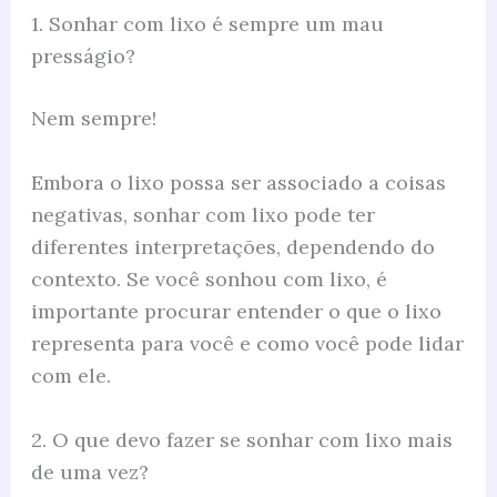
1. Sonhar com lixo é sempre um mau
presságio?
Nem sempre!
Embora o lixo possa ser associado a coisas
negativas, sonhar com lixo pode ter
diferentes interpretações, dependendo do
contexto. Se você sonhou com lixo, é
importante procurar entender o que o lixo
representa para você e como você pode lidar
com ele.
2. O que devo fazer se sonhar com lixo mais
de uma vez?