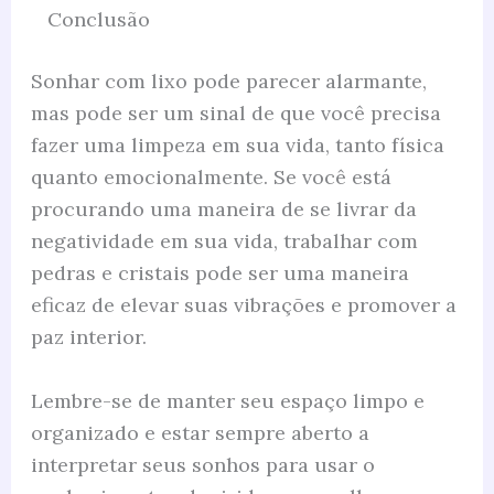
Conclusão
Sonhar com lixo pode parecer alarmante,
mas pode ser um sinal de que você precisa
fazer uma limpeza em sua vida, tanto física
quanto emocionalmente. Se você está
procurando uma maneira de se livrar da
negatividade em sua vida, trabalhar com
pedras e cristais pode ser uma maneira
eficaz de elevar suas vibrações e promover a
paz interior.
Lembre-se de manter seu espaço limpo e
organizado e estar sempre aberto a
interpretar seus sonhos para usar o