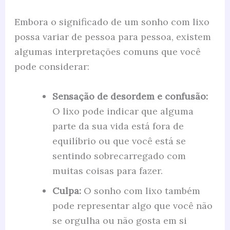
Embora o significado de um sonho com lixo
possa variar de pessoa para pessoa, existem
algumas interpretações comuns que você
pode considerar:
Sensação de desordem e confusão:
O lixo pode indicar que alguma
parte da sua vida está fora de
equilíbrio ou que você está se
sentindo sobrecarregado com
muitas coisas para fazer.
Culpa:
O sonho com lixo também
pode representar algo que você não
se orgulha ou não gosta em si