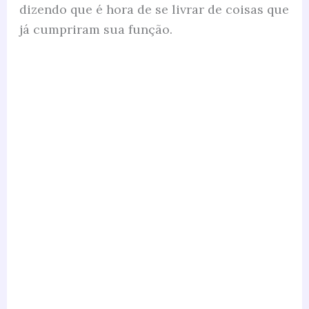
dizendo que é hora de se livrar de coisas que
já cumpriram sua função.