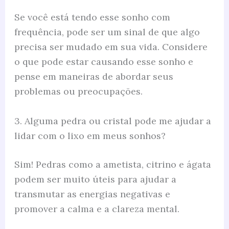
Se você está tendo esse sonho com
frequência, pode ser um sinal de que algo
precisa ser mudado em sua vida. Considere
o que pode estar causando esse sonho e
pense em maneiras de abordar seus
problemas ou preocupações.
3. Alguma pedra ou cristal pode me ajudar a
lidar com o lixo em meus sonhos?
Sim! Pedras como a ametista, citrino e ágata
podem ser muito úteis para ajudar a
transmutar as energias negativas e
promover a calma e a clareza mental.