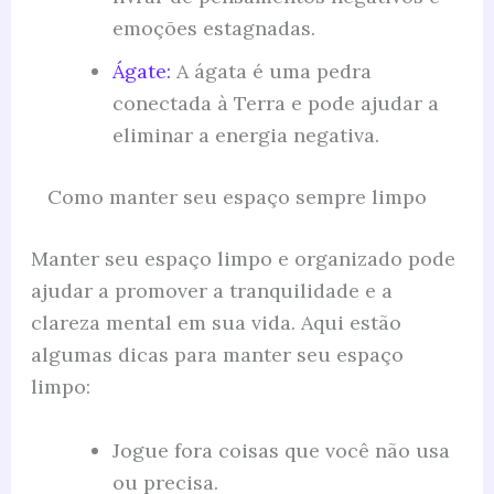
emoções estagnadas.
Ágate:
A ágata é uma pedra
conectada à Terra e pode ajudar a
eliminar a energia negativa.
Como manter seu espaço sempre limpo
Manter seu espaço limpo e organizado pode
ajudar a promover a tranquilidade e a
clareza mental em sua vida. Aqui estão
algumas dicas para manter seu espaço
limpo:
Jogue fora coisas que você não usa
ou precisa.