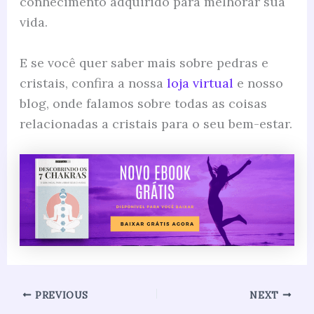
conhecimento adquirido para melhorar sua
vida.
E se você quer saber mais sobre pedras e
cristais, confira a nossa
loja virtual
e nosso
blog, onde falamos sobre todas as coisas
relacionadas a cristais para o seu bem-estar.
PREVIOUS
NEXT