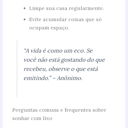
Limpe sua casa regularmente.
Evite acumular coisas que só
ocupam espaço.
“A vida é como um eco. Se
você não está gostando do que
recebeu, observe o que está
emitindo.” – Anônimo.
Perguntas comuns e frequentes sobre
sonhar com lixo