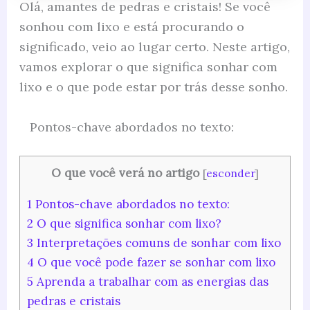
Olá, amantes de pedras e cristais! Se você
sonhou com lixo e está procurando o
significado, veio ao lugar certo. Neste artigo,
vamos explorar o que significa sonhar com
lixo e o que pode estar por trás desse sonho.
Pontos-chave abordados no texto:
O que você verá no artigo
[
esconder
]
1
Pontos-chave abordados no texto:
2
O que significa sonhar com lixo?
3
Interpretações comuns de sonhar com lixo
4
O que você pode fazer se sonhar com lixo
5
Aprenda a trabalhar com as energias das
pedras e cristais