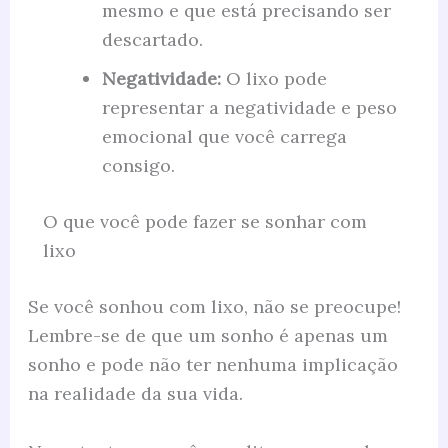
mesmo e que está precisando ser
descartado.
Negatividade:
O lixo pode
representar a negatividade e peso
emocional que você carrega
consigo.
O que você pode fazer se sonhar com
lixo
Se você sonhou com lixo, não se preocupe!
Lembre-se de que um sonho é apenas um
sonho e pode não ter nenhuma implicação
na realidade da sua vida.