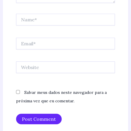
Name*
Email*
Website
Salvar meus dados neste navegador para a
próxima vez que eu comentar.