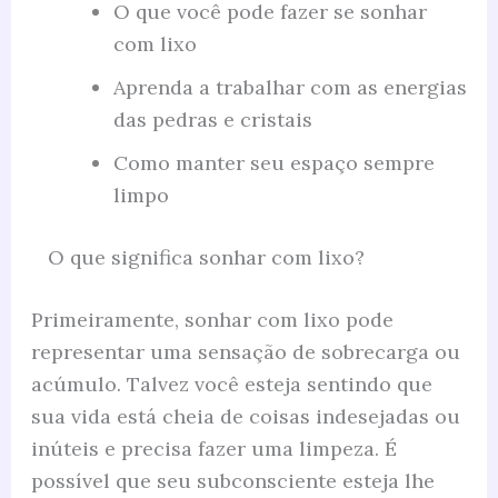
O que você pode fazer se sonhar
com lixo
Aprenda a trabalhar com as energias
das pedras e cristais
Como manter seu espaço sempre
limpo
O que significa sonhar com lixo?
Primeiramente, sonhar com lixo pode
representar uma sensação de sobrecarga ou
acúmulo. Talvez você esteja sentindo que
sua vida está cheia de coisas indesejadas ou
inúteis e precisa fazer uma limpeza. É
possível que seu subconsciente esteja lhe