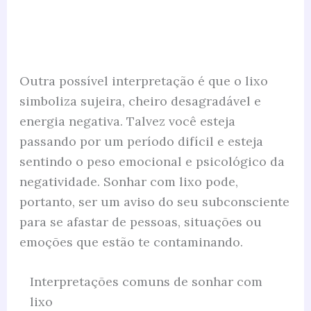
Outra possível interpretação é que o lixo
simboliza sujeira, cheiro desagradável e
energia negativa. Talvez você esteja
passando por um período difícil e esteja
sentindo o peso emocional e psicológico da
negatividade. Sonhar com lixo pode,
portanto, ser um aviso do seu subconsciente
para se afastar de pessoas, situações ou
emoções que estão te contaminando.
Interpretações comuns de sonhar com
lixo