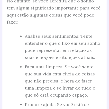
No entanto, se você acredita que o sonho
tem algum significado importante para você,
aqui estão algumas coisas que você pode
fazer:
Analise seus sentimentos: Tente
entender o que o lixo em seu sonho
pode representar em relação às
suas emoções e situações atuais.
Faça uma limpeza: Se você sente
que sua vida está cheia de coisas
que não precisa, é hora de fazer
uma limpeza e se livrar de tudo o
que só está ocupando espaço.
Procure ajuda: Se você está se