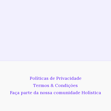
Políticas de Privacidade
Termos & Condições
Faça parte da nossa comunidade Holística