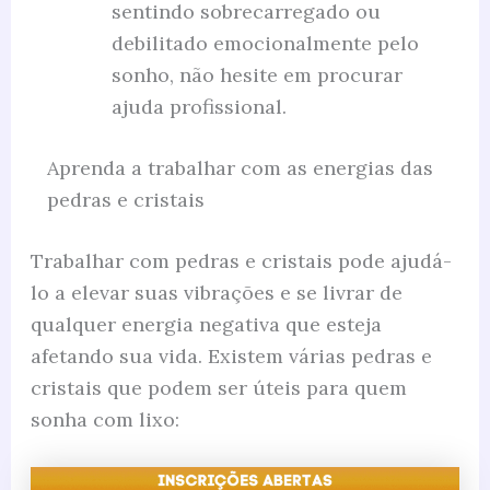
sentindo sobrecarregado ou
debilitado emocionalmente pelo
sonho, não hesite em procurar
ajuda profissional.
Aprenda a trabalhar com as energias das
pedras e cristais
Trabalhar com pedras e cristais pode ajudá-
lo a elevar suas vibrações e se livrar de
qualquer energia negativa que esteja
afetando sua vida. Existem várias pedras e
cristais que podem ser úteis para quem
sonha com lixo: