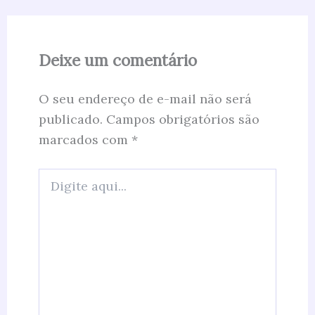
Deixe um comentário
O seu endereço de e-mail não será
publicado.
Campos obrigatórios são
marcados com
*
Digite
aqui...