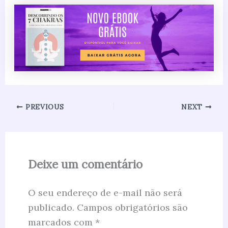
PREVIOUS
NEXT
Deixe um comentário
O seu endereço de e-mail não será
publicado.
Campos obrigatórios são
marcados com
*