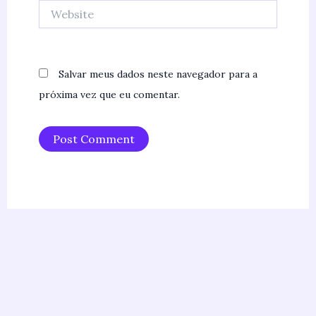
Website
Salvar meus dados neste navegador para a
próxima vez que eu comentar.