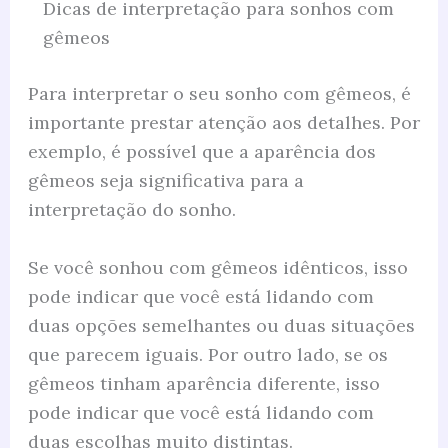
Dicas de interpretação para sonhos com
gêmeos
Para interpretar o seu sonho com gêmeos, é
importante prestar atenção aos detalhes. Por
exemplo, é possível que a aparência dos
gêmeos seja significativa para a
interpretação do sonho.
Se você sonhou com gêmeos idênticos, isso
pode indicar que você está lidando com
duas opções semelhantes ou duas situações
que parecem iguais. Por outro lado, se os
gêmeos tinham aparência diferente, isso
pode indicar que você está lidando com
duas escolhas muito distintas.