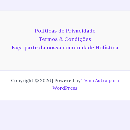
Políticas de Privacidade
Termos & Condições
Faça parte da nossa comunidade Holística
Copyright © 2026 | Powered by
Tema Astra para
WordPress