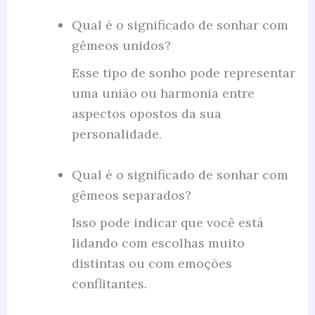
Qual é o significado de sonhar com
gêmeos unidos?
Esse tipo de sonho pode representar
uma união ou harmonia entre
aspectos opostos da sua
personalidade.
Qual é o significado de sonhar com
gêmeos separados?
Isso pode indicar que você está
lidando com escolhas muito
distintas ou com emoções
conflitantes.