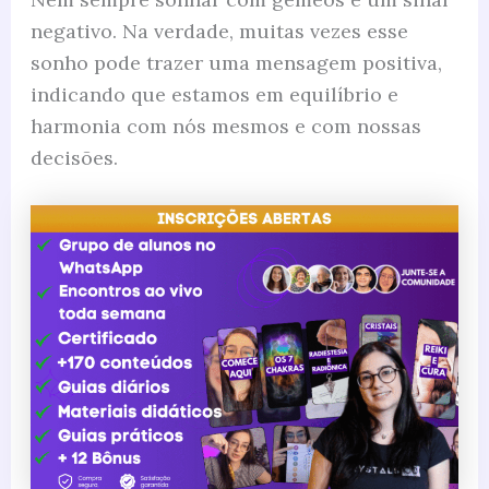
negativo. Na verdade, muitas vezes esse
sonho pode trazer uma mensagem positiva,
indicando que estamos em equilíbrio e
harmonia com nós mesmos e com nossas
decisões.