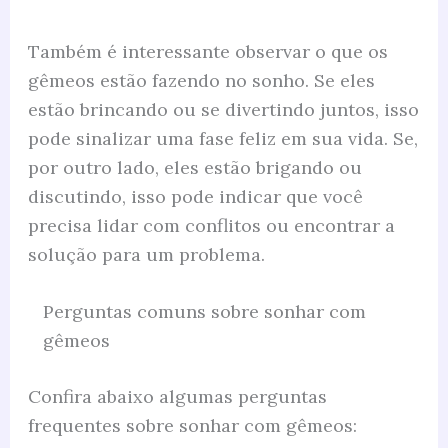
Também é interessante observar o que os
gêmeos estão fazendo no sonho. Se eles
estão brincando ou se divertindo juntos, isso
pode sinalizar uma fase feliz em sua vida. Se,
por outro lado, eles estão brigando ou
discutindo, isso pode indicar que você
precisa lidar com conflitos ou encontrar a
solução para um problema.
Perguntas comuns sobre sonhar com
gêmeos
Confira abaixo algumas perguntas
frequentes sobre sonhar com gêmeos: