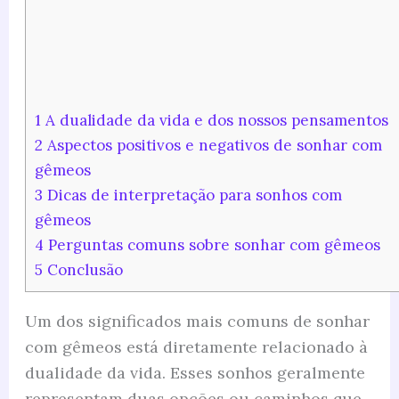
1
A dualidade da vida e dos nossos pensamentos
2
Aspectos positivos e negativos de sonhar com
gêmeos
3
Dicas de interpretação para sonhos com
gêmeos
4
Perguntas comuns sobre sonhar com gêmeos
5
Conclusão
Um dos significados mais comuns de sonhar
com gêmeos está diretamente relacionado à
dualidade da vida. Esses sonhos geralmente
representam duas opções ou caminhos que