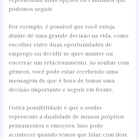
podemos seguir.
Por exemplo, é possível que você esteja
diante de uma grande decisão na vida, como
escolher entre duas oportunidades de
emprego ou decidir se quer manter ou
encerrar um relacionamento. Ao sonhar com
gêmeos, você pode estar recebendo uma
mensagem de que é hora de tomar uma
decisão importante e seguir em frente.
Outra possibilidade é que o sonho
represente a dualidade de nossos próprios
pensamentos e emoções. Isso pode
acontecer quando temos que lidar com dois