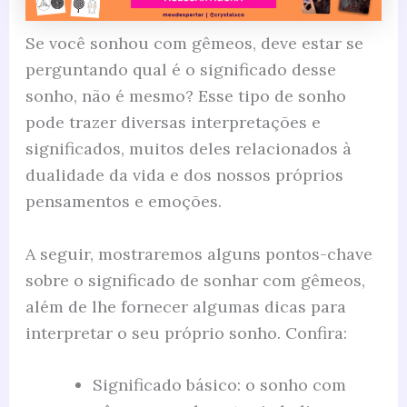
Se você sonhou com gêmeos, deve estar se
perguntando qual é o significado desse
sonho, não é mesmo? Esse tipo de sonho
pode trazer diversas interpretações e
significados, muitos deles relacionados à
dualidade da vida e dos nossos próprios
pensamentos e emoções.
A seguir, mostraremos alguns pontos-chave
sobre o significado de sonhar com gêmeos,
além de lhe fornecer algumas dicas para
interpretar o seu próprio sonho. Confira:
Significado básico: o sonho com