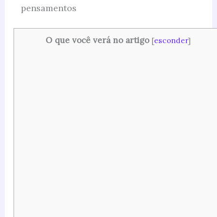
pensamentos
O que você verá no artigo
[
esconder
]