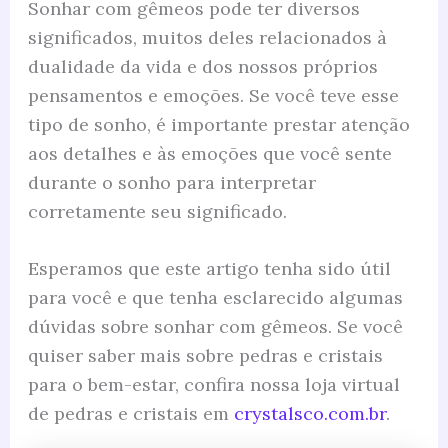
Sonhar com gêmeos pode ter diversos
significados, muitos deles relacionados à
dualidade da vida e dos nossos próprios
pensamentos e emoções. Se você teve esse
tipo de sonho, é importante prestar atenção
aos detalhes e às emoções que você sente
durante o sonho para interpretar
corretamente seu significado.
Esperamos que este artigo tenha sido útil
para você e que tenha esclarecido algumas
dúvidas sobre sonhar com gêmeos. Se você
quiser saber mais sobre pedras e cristais
para o bem-estar, confira nossa loja virtual
de pedras e cristais em
crystalsco.com.br
.