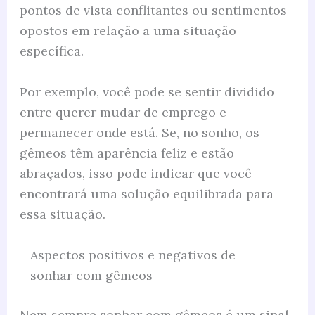
pontos de vista conflitantes ou sentimentos
opostos em relação a uma situação
específica.
Por exemplo, você pode se sentir dividido
entre querer mudar de emprego e
permanecer onde está. Se, no sonho, os
gêmeos têm aparência feliz e estão
abraçados, isso pode indicar que você
encontrará uma solução equilibrada para
essa situação.
Aspectos positivos e negativos de
sonhar com gêmeos
Nem sempre sonhar com gêmeos é um sinal