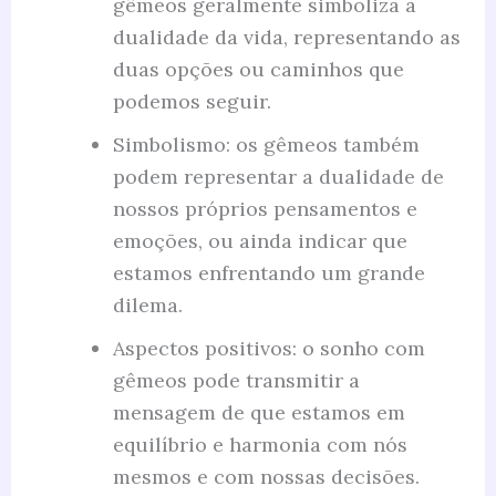
gêmeos geralmente simboliza a
dualidade da vida, representando as
duas opções ou caminhos que
podemos seguir.
Simbolismo: os gêmeos também
podem representar a dualidade de
nossos próprios pensamentos e
emoções, ou ainda indicar que
estamos enfrentando um grande
dilema.
Aspectos positivos: o sonho com
gêmeos pode transmitir a
mensagem de que estamos em
equilíbrio e harmonia com nós
mesmos e com nossas decisões.