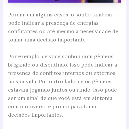
Porém, em alguns casos, o sonho também
pode indicar a presença de energias
conflitantes ou até mesmo a necessidade de
tomar uma decisão importante.
Por exemplo, se você sonhou com gêmeos
brigando ou discutindo, isso pode indicar a
presença de conflitos internos ou externos
na sua vida. Por outro lado, se os gêmeos
estavam jogando juntos ou rindo, isso pode
ser um sinal de que você está em sintonia
com o universo e pronto para tomar
decisões importantes.