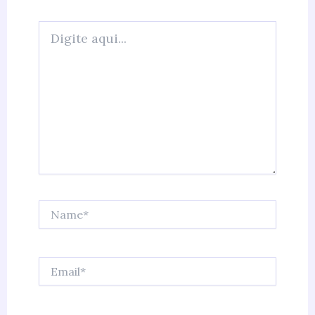
Digite
aqui...
Name*
Email*