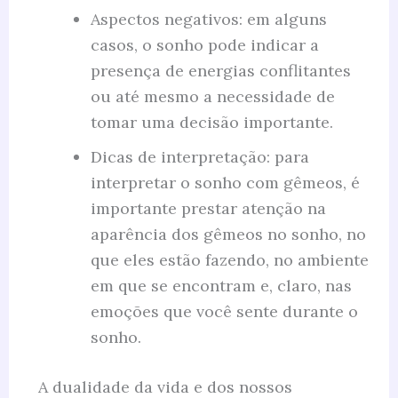
Aspectos negativos: em alguns
casos, o sonho pode indicar a
presença de energias conflitantes
ou até mesmo a necessidade de
tomar uma decisão importante.
Dicas de interpretação: para
interpretar o sonho com gêmeos, é
importante prestar atenção na
aparência dos gêmeos no sonho, no
que eles estão fazendo, no ambiente
em que se encontram e, claro, nas
emoções que você sente durante o
sonho.
A dualidade da vida e dos nossos