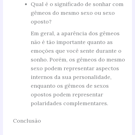
Qual é o significado de sonhar com
gêmeos do mesmo sexo ou sexo
oposto?
Em geral, a aparência dos gêmeos
não é tão importante quanto as
emoções que você sente durante o
sonho. Porém, os gêmeos do mesmo
sexo podem representar aspectos
internos da sua personalidade,
enquanto os gêmeos de sexos
opostos podem representar
polaridades complementares.
Conclusão