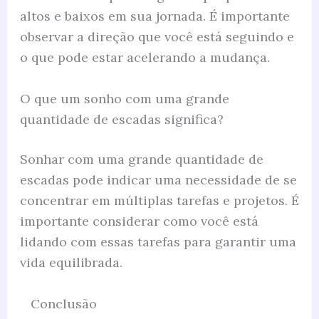
altos e baixos em sua jornada. É importante
observar a direção que você está seguindo e
o que pode estar acelerando a mudança.
O que um sonho com uma grande
quantidade de escadas significa?
Sonhar com uma grande quantidade de
escadas pode indicar uma necessidade de se
concentrar em múltiplas tarefas e projetos. É
importante considerar como você está
lidando com essas tarefas para garantir uma
vida equilibrada.
Conclusão