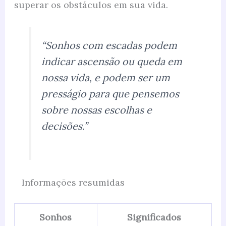
superar os obstáculos em sua vida.
“Sonhos com escadas podem
indicar ascensão ou queda em
nossa vida, e podem ser um
presságio para que pensemos
sobre nossas escolhas e
decisões.”
Informações resumidas
Sonhos
Significados