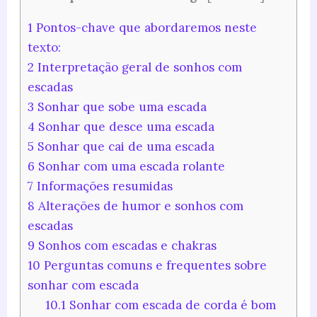
1
Pontos-chave que abordaremos neste
texto:
2
Interpretação geral de sonhos com
escadas
3
Sonhar que sobe uma escada
4
Sonhar que desce uma escada
5
Sonhar que cai de uma escada
6
Sonhar com uma escada rolante
7
Informações resumidas
8
Alterações de humor e sonhos com
escadas
9
Sonhos com escadas e chakras
10
Perguntas comuns e frequentes sobre
sonhar com escada
10.1
Sonhar com escada de corda é bom