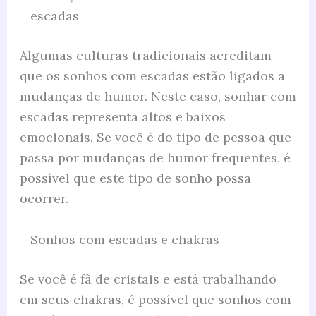
escadas
Algumas culturas tradicionais acreditam
que os sonhos com escadas estão ligados a
mudanças de humor. Neste caso, sonhar com
escadas representa altos e baixos
emocionais. Se você é do tipo de pessoa que
passa por mudanças de humor frequentes, é
possível que este tipo de sonho possa
ocorrer.
Sonhos com escadas e chakras
Se você é fã de cristais e está trabalhando
em seus chakras, é possível que sonhos com