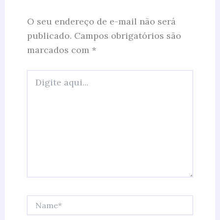
O seu endereço de e-mail não será
publicado.
Campos obrigatórios são
marcados com
*
Digite
aqui...
Name*