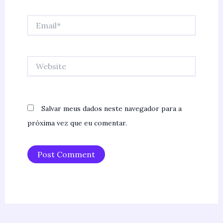
Email*
Website
Salvar meus dados neste navegador para a
próxima vez que eu comentar.