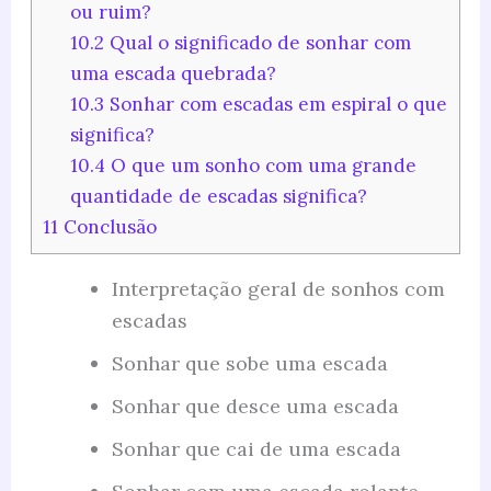
ou ruim?
10.2
Qual o significado de sonhar com
uma escada quebrada?
10.3
Sonhar com escadas em espiral o que
significa?
10.4
O que um sonho com uma grande
quantidade de escadas significa?
11
Conclusão
Interpretação geral de sonhos com
escadas
Sonhar que sobe uma escada
Sonhar que desce uma escada
Sonhar que cai de uma escada