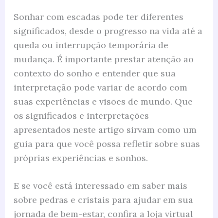
Sonhar com escadas pode ter diferentes
significados, desde o progresso na vida até a
queda ou interrupção temporária de
mudança. É importante prestar atenção ao
contexto do sonho e entender que sua
interpretação pode variar de acordo com
suas experiências e visões de mundo. Que
os significados e interpretações
apresentados neste artigo sirvam como um
guia para que você possa refletir sobre suas
próprias experiências e sonhos.
E se você está interessado em saber mais
sobre pedras e cristais para ajudar em sua
jornada de bem-estar, confira a loja virtual