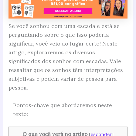
Se você sonhou com uma escada e está se
perguntando sobre o que isso poderia
significar, você veio ao lugar certo! Neste
artigo, exploraremos os diversos
significados dos sonhos com escadas. Vale
ressaltar que os sonhos têm interpretações
subjetivas e podem variar de pessoa para
pessoa.
Pontos-chave que abordaremos neste
texto:
O que você verá no artigo
[
esconder
]