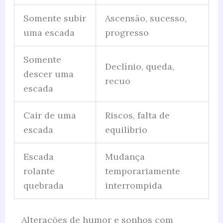
Somente subir
Ascensão, sucesso,
uma escada
progresso
Somente
Declínio, queda,
descer uma
recuo
escada
Cair de uma
Riscos, falta de
escada
equilíbrio
Escada
Mudança
rolante
temporariamente
quebrada
interrompida
Alterações de humor e sonhos com