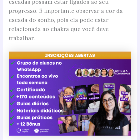
escadas possam estar ligados ao seu
progresso. É importante observar a cor da
escada do sonho, pois ela pode estar
relacionada ao chakra que você deve
trabalhar.