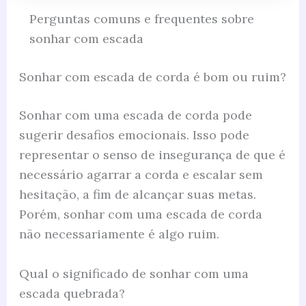
Perguntas comuns e frequentes sobre
sonhar com escada
Sonhar com escada de corda é bom ou ruim?
Sonhar com uma escada de corda pode
sugerir desafios emocionais. Isso pode
representar o senso de insegurança de que é
necessário agarrar a corda e escalar sem
hesitação, a fim de alcançar suas metas.
Porém, sonhar com uma escada de corda
não necessariamente é algo ruim.
Qual o significado de sonhar com uma
escada quebrada?