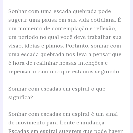
Sonhar com uma escada quebrada pode
sugerir uma pausa em sua vida cotidiana. É
um momento de contemplação e reflexão,
um período no qual você deve trabalhar sua
visão, ideias e planos. Portanto, sonhar com
uma escada quebrada nos leva a pensar que
é hora de realinhar nossas intenções e
repensar o caminho que estamos seguindo.
Sonhar com escadas em espiral o que
significa?
Sonhar com escadas em espiral é um sinal
de movimento para frente e mudança.
Escadas em espiral sugerem que pode haver