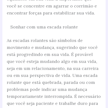
você se concentre em agarrar o corrimão e
encontrar forças para estabilizar sua vida.
Sonhar com uma escada rolante
As escadas rolantes são símbolos de
movimento e mudança, sugerindo que você
está progredindo em sua vida. É provável
que você esteja mudando algo em sua vida,
seja em um relacionamento, na sua carreira
ou em sua perspectiva de vida. Uma escada
rolante que está quebrada, parada ou com
problemas pode indicar uma mudança
temporariamente interrompida. É necessário
que você seja paciente e trabalhe duro para