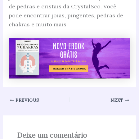
de pedras e cristais da CrystalSco. Você
pode encontrar joias, pingentes, pedras de
chakras e muito mais!
PREVIOUS
NEXT
Deixe um comentário