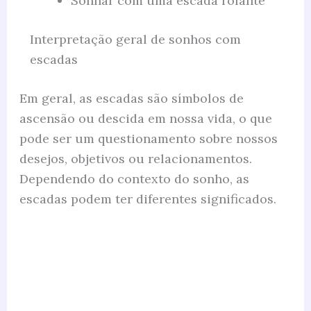
Sonhar com uma escada rolante
Interpretação geral de sonhos com
escadas
Em geral, as escadas são símbolos de
ascensão ou descida em nossa vida, o que
pode ser um questionamento sobre nossos
desejos, objetivos ou relacionamentos.
Dependendo do contexto do sonho, as
escadas podem ter diferentes significados.