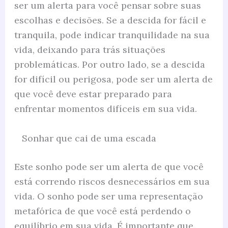
ser um alerta para você pensar sobre suas
escolhas e decisões. Se a descida for fácil e
tranquila, pode indicar tranquilidade na sua
vida, deixando para trás situações
problemáticas. Por outro lado, se a descida
for difícil ou perigosa, pode ser um alerta de
que você deve estar preparado para
enfrentar momentos difíceis em sua vida.
Sonhar que cai de uma escada
Este sonho pode ser um alerta de que você
está correndo riscos desnecessários em sua
vida. O sonho pode ser uma representação
metafórica de que você está perdendo o
equilíbrio em sua vida. É importante que