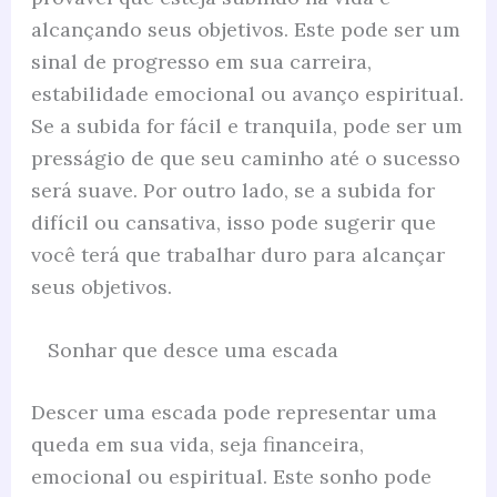
alcançando seus objetivos. Este pode ser um
sinal de progresso em sua carreira,
estabilidade emocional ou avanço espiritual.
Se a subida for fácil e tranquila, pode ser um
presságio de que seu caminho até o sucesso
será suave. Por outro lado, se a subida for
difícil ou cansativa, isso pode sugerir que
você terá que trabalhar duro para alcançar
seus objetivos.
Sonhar que desce uma escada
Descer uma escada pode representar uma
queda em sua vida, seja financeira,
emocional ou espiritual. Este sonho pode