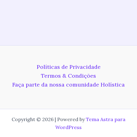
Políticas de Privacidade
Termos & Condições
Faça parte da nossa comunidade Holística
Copyright © 2026 | Powered by
Tema Astra para
WordPress