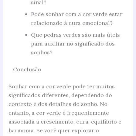
sinal?
Pode sonhar com a cor verde estar
relacionado à cura emocional?
Que pedras verdes são mais úteis
para auxiliar no significado dos
sonhos?
Conclusão
Sonhar com a cor verde pode ter muitos
significados diferentes, dependendo do
contexto e dos detalhes do sonho. No
entanto, a cor verde é frequentemente
associada a crescimento, cura, equilíbrio e
harmonia. Se você quer explorar o