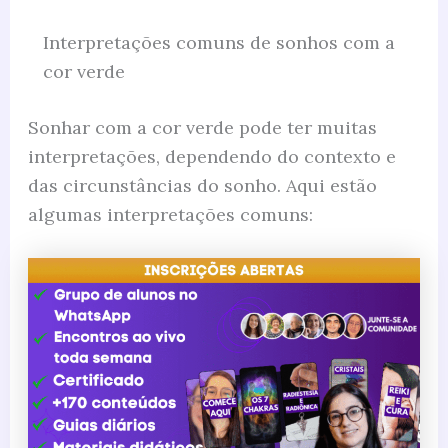
Interpretações comuns de sonhos com a
cor verde
Sonhar com a cor verde pode ter muitas
interpretações, dependendo do contexto e
das circunstâncias do sonho. Aqui estão
algumas interpretações comuns: