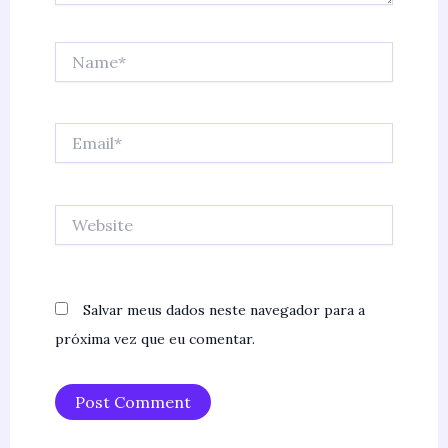
Name*
Email*
Website
Salvar meus dados neste navegador para a
próxima vez que eu comentar.