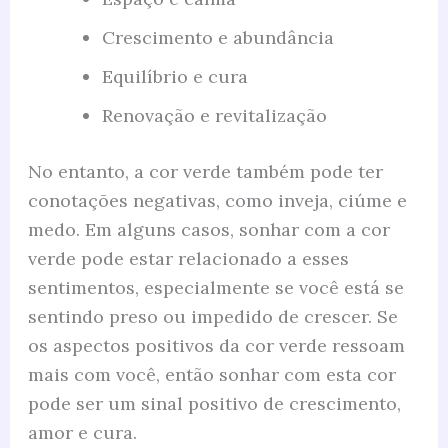
Crescimento e abundância
Equilíbrio e cura
Renovação e revitalização
No entanto, a cor verde também pode ter
conotações negativas, como inveja, ciúme e
medo. Em alguns casos, sonhar com a cor
verde pode estar relacionado a esses
sentimentos, especialmente se você está se
sentindo preso ou impedido de crescer. Se
os aspectos positivos da cor verde ressoam
mais com você, então sonhar com esta cor
pode ser um sinal positivo de crescimento,
amor e cura.