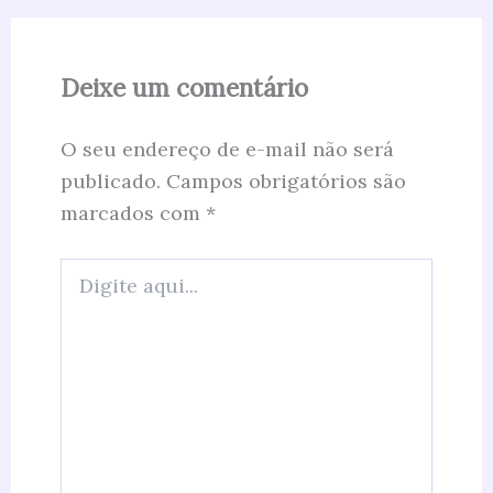
Deixe um comentário
O seu endereço de e-mail não será
publicado.
Campos obrigatórios são
marcados com
*
Digite
aqui...