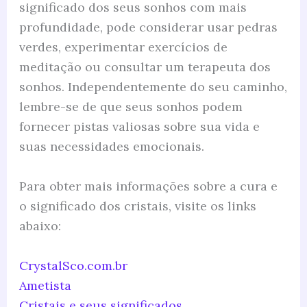
significado dos seus sonhos com mais
profundidade, pode considerar usar pedras
verdes, experimentar exercícios de
meditação ou consultar um terapeuta dos
sonhos. Independentemente do seu caminho,
lembre-se de que seus sonhos podem
fornecer pistas valiosas sobre sua vida e
suas necessidades emocionais.
Para obter mais informações sobre a cura e
o significado dos cristais, visite os links
abaixo:
CrystalSco.com.br
Ametista
Cristais e seus significados