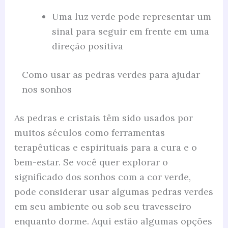
Uma luz verde pode representar um
sinal para seguir em frente em uma
direção positiva
Como usar as pedras verdes para ajudar
nos sonhos
As pedras e cristais têm sido usados por
muitos séculos como ferramentas
terapêuticas e espirituais para a cura e o
bem-estar. Se você quer explorar o
significado dos sonhos com a cor verde,
pode considerar usar algumas pedras verdes
em seu ambiente ou sob seu travesseiro
enquanto dorme. Aqui estão algumas opções