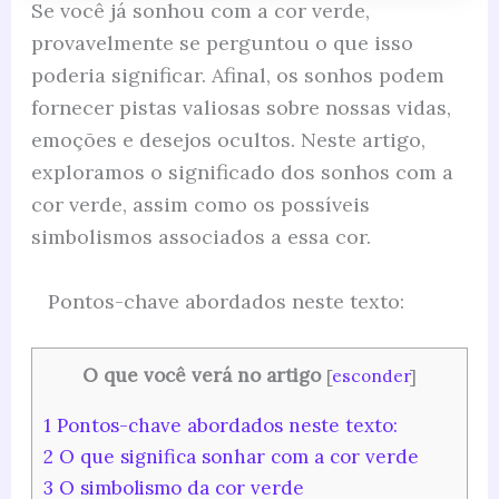
Se você já sonhou com a cor verde,
provavelmente se perguntou o que isso
poderia significar. Afinal, os sonhos podem
fornecer pistas valiosas sobre nossas vidas,
emoções e desejos ocultos. Neste artigo,
exploramos o significado dos sonhos com a
cor verde, assim como os possíveis
simbolismos associados a essa cor.
Pontos-chave abordados neste texto:
O que você verá no artigo
[
esconder
]
1
Pontos-chave abordados neste texto:
2
O que significa sonhar com a cor verde
3
O simbolismo da cor verde