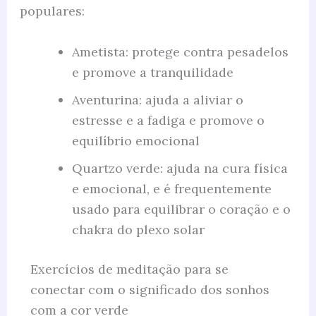
populares:
Ametista: protege contra pesadelos
e promove a tranquilidade
Aventurina: ajuda a aliviar o
estresse e a fadiga e promove o
equilíbrio emocional
Quartzo verde: ajuda na cura física
e emocional, e é frequentemente
usado para equilibrar o coração e o
chakra do plexo solar
Exercícios de meditação para se
conectar com o significado dos sonhos
com a cor verde