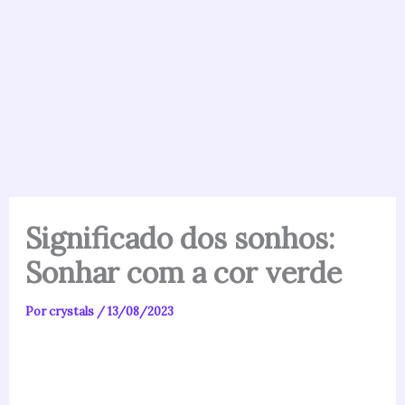
Significado dos sonhos:
Sonhar com a cor verde
Por
crystals
/
13/08/2023