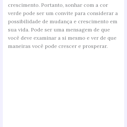
crescimento. Portanto, sonhar com a cor
verde pode ser um convite para considerar a
possibilidade de mudança e crescimento em
sua vida. Pode ser uma mensagem de que
você deve examinar a si mesmo e ver de que
maneiras você pode crescer e prosperar.