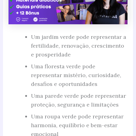
Um jardim verde pode representar a
fertilidade, renovação, crescimento
e prosperidade
Uma floresta verde pode
representar mistério, curiosidade,
desafios e oportunidades
Uma parede verde pode representar
proteção, segurança e limitações
Uma roupa verde pode representar
harmonia, equilíbrio e bem-estar
emocional