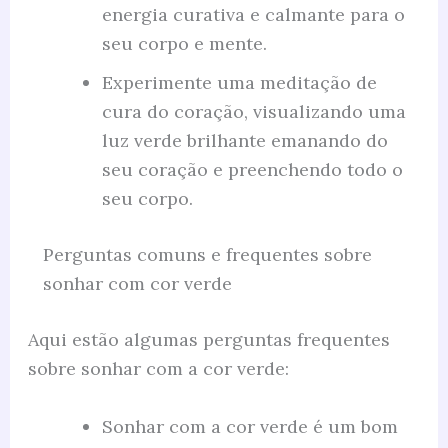
energia curativa e calmante para o
seu corpo e mente.
Experimente uma meditação de
cura do coração, visualizando uma
luz verde brilhante emanando do
seu coração e preenchendo todo o
seu corpo.
Perguntas comuns e frequentes sobre
sonhar com cor verde
Aqui estão algumas perguntas frequentes
sobre sonhar com a cor verde:
Sonhar com a cor verde é um bom