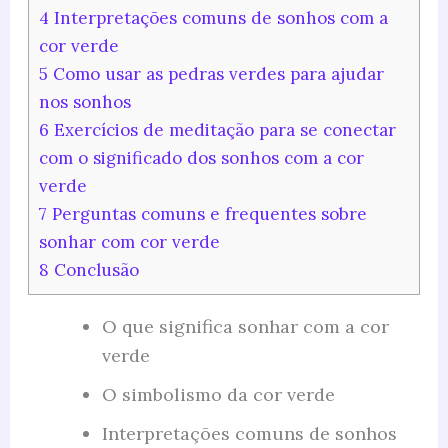
4
Interpretações comuns de sonhos com a
cor verde
5
Como usar as pedras verdes para ajudar
nos sonhos
6
Exercícios de meditação para se conectar
com o significado dos sonhos com a cor
verde
7
Perguntas comuns e frequentes sobre
sonhar com cor verde
8
Conclusão
O que significa sonhar com a cor
verde
O simbolismo da cor verde
Interpretações comuns de sonhos