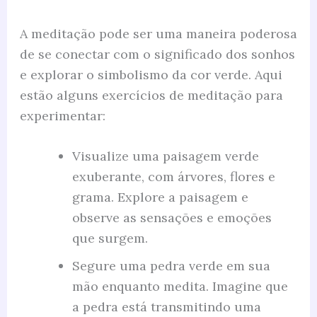
A meditação pode ser uma maneira poderosa
de se conectar com o significado dos sonhos
e explorar o simbolismo da cor verde. Aqui
estão alguns exercícios de meditação para
experimentar:
Visualize uma paisagem verde
exuberante, com árvores, flores e
grama. Explore a paisagem e
observe as sensações e emoções
que surgem.
Segure uma pedra verde em sua
mão enquanto medita. Imagine que
a pedra está transmitindo uma