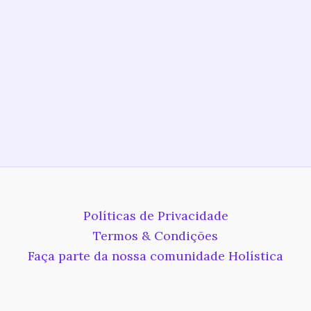
Políticas de Privacidade
Termos & Condições
Faça parte da nossa comunidade Holística