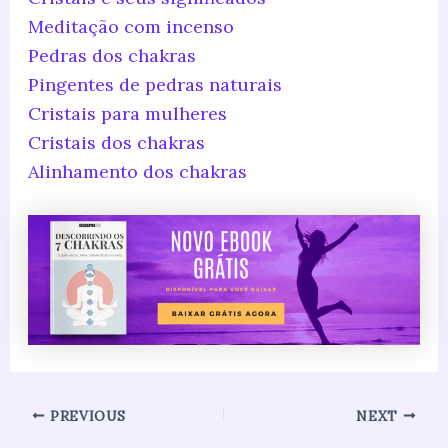
Meditação com incenso
Pedras dos chakras
Pingentes de pedras naturais
Cristais para mulheres
Cristais dos chakras
Alinhamento dos chakras
PREVIOUS
NEXT