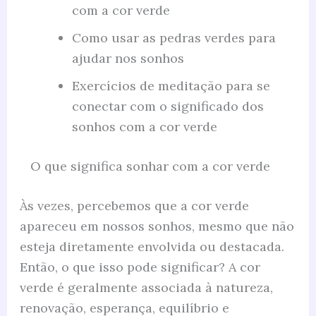
com a cor verde
Como usar as pedras verdes para
ajudar nos sonhos
Exercícios de meditação para se
conectar com o significado dos
sonhos com a cor verde
O que significa sonhar com a cor verde
Às vezes, percebemos que a cor verde
apareceu em nossos sonhos, mesmo que não
esteja diretamente envolvida ou destacada.
Então, o que isso pode significar? A cor
verde é geralmente associada à natureza,
renovação, esperança, equilíbrio e