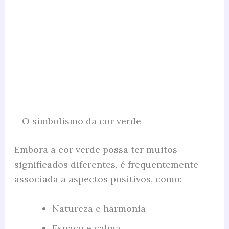
O simbolismo da cor verde
Embora a cor verde possa ter muitos
significados diferentes, é frequentemente
associada a aspectos positivos, como:
Natureza e harmonia
Espaço e calma