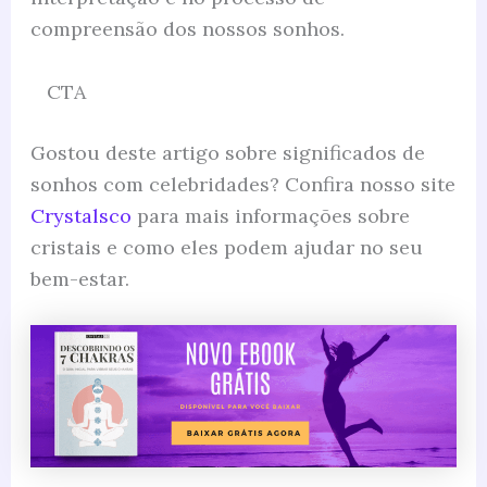
compreensão dos nossos sonhos.
CTA
Gostou deste artigo sobre significados de
sonhos com celebridades? Confira nosso site
Crystalsco
para mais informações sobre
cristais e como eles podem ajudar no seu
bem-estar.