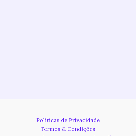
Políticas de Privacidade
Termos & Condições