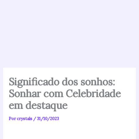
Significado dos sonhos:
Sonhar com Celebridade
em destaque
Por
crystals
/
31/10/2023