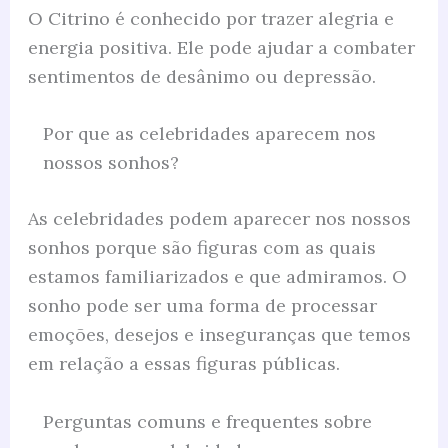
O Citrino é conhecido por trazer alegria e
energia positiva. Ele pode ajudar a combater
sentimentos de desânimo ou depressão.
Por que as celebridades aparecem nos
nossos sonhos?
As celebridades podem aparecer nos nossos
sonhos porque são figuras com as quais
estamos familiarizados e que admiramos. O
sonho pode ser uma forma de processar
emoções, desejos e inseguranças que temos
em relação a essas figuras públicas.
Perguntas comuns e frequentes sobre