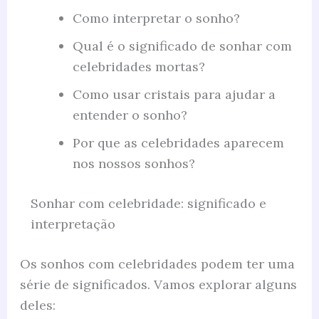
Como interpretar o sonho?
Qual é o significado de sonhar com
celebridades mortas?
Como usar cristais para ajudar a
entender o sonho?
Por que as celebridades aparecem
nos nossos sonhos?
Sonhar com celebridade: significado e
interpretação
Os sonhos com celebridades podem ter uma
série de significados. Vamos explorar alguns
deles: