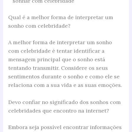
sonhar com celebridade
Qual é a melhor forma de interpretar um
sonho com celebridade?
A melhor forma de interpretar um sonho
com celebridade é tentar identificar a
mensagem principal que o sonho está
tentando transmitir. Considere os seus
sentimentos durante o sonho e como ele se
relaciona com a sua vida e as suas emoções.
Devo confiar no significado dos sonhos com
celebridades que encontro na internet?
Embora seja possível encontrar informações