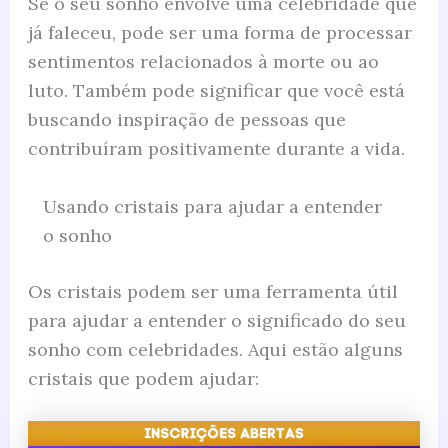
Se o seu sonho envolve uma celebridade que
já faleceu, pode ser uma forma de processar
sentimentos relacionados à morte ou ao
luto. Também pode significar que você está
buscando inspiração de pessoas que
contribuíram positivamente durante a vida.
Usando cristais para ajudar a entender
o sonho
Os cristais podem ser uma ferramenta útil
para ajudar a entender o significado do seu
sonho com celebridades. Aqui estão alguns
cristais que podem ajudar: