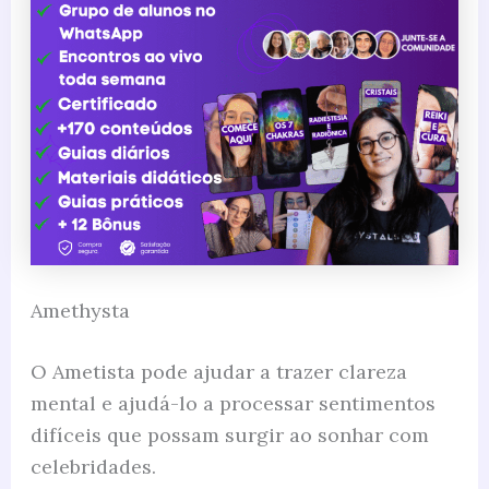
Amethysta
O Ametista pode ajudar a trazer clareza
mental e ajudá-lo a processar sentimentos
difíceis que possam surgir ao sonhar com
celebridades.