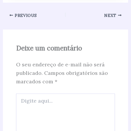
PREVIOUS
NEXT
Deixe um comentário
O seu endereço de e-mail não será
publicado.
Campos obrigatórios são
marcados com
*
Digite
aqui...