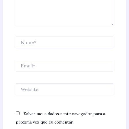
Name*
Email*
Website
Salvar meus dados neste navegador para a
próxima vez que eu comentar.