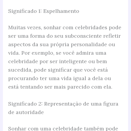
Significado 1: Espelhamento
Muitas vezes, sonhar com celebridades pode
ser uma forma do seu subconsciente refletir
aspectos da sua própria personalidade ou
vida. Por exemplo, se você admira uma
celebridade por ser inteligente ou bem
sucedida, pode significar que você está
procurando ter uma vida igual a dela ou
está tentando ser mais parecido com ela.
Significado 2: Representação de uma figura
de autoridade
Sonhar com uma celebridade também pode