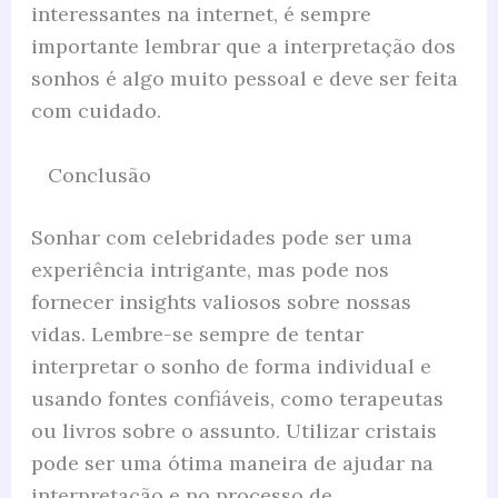
interessantes na internet, é sempre
importante lembrar que a interpretação dos
sonhos é algo muito pessoal e deve ser feita
com cuidado.
Conclusão
Sonhar com celebridades pode ser uma
experiência intrigante, mas pode nos
fornecer insights valiosos sobre nossas
vidas. Lembre-se sempre de tentar
interpretar o sonho de forma individual e
usando fontes confiáveis, como terapeutas
ou livros sobre o assunto. Utilizar cristais
pode ser uma ótima maneira de ajudar na
interpretação e no processo de