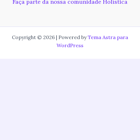
Faça parte da nossa comunidade Holística
Copyright © 2026 | Powered by
Tema Astra para
WordPress