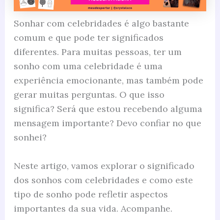
Sonhar com celebridades é algo bastante
comum e que pode ter significados
diferentes. Para muitas pessoas, ter um
sonho com uma celebridade é uma
experiência emocionante, mas também pode
gerar muitas perguntas. O que isso
significa? Será que estou recebendo alguma
mensagem importante? Devo confiar no que
sonhei?
Neste artigo, vamos explorar o significado
dos sonhos com celebridades e como este
tipo de sonho pode refletir aspectos
importantes da sua vida. Acompanhe.