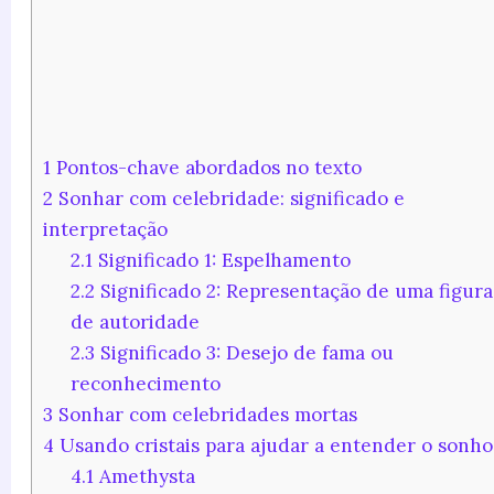
1
Pontos-chave abordados no texto
2
Sonhar com celebridade: significado e
interpretação
2.1
Significado 1: Espelhamento
2.2
Significado 2: Representação de uma figura
de autoridade
2.3
Significado 3: Desejo de fama ou
reconhecimento
3
Sonhar com celebridades mortas
4
Usando cristais para ajudar a entender o sonho
4.1
Amethysta