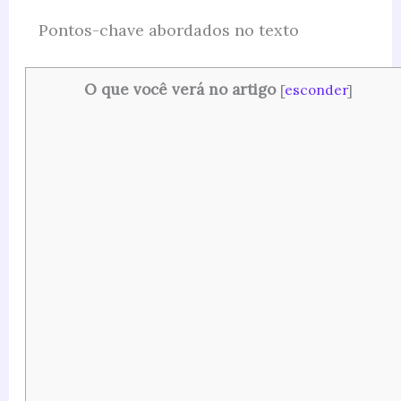
Pontos-chave abordados no texto
O que você verá no artigo
[
esconder
]