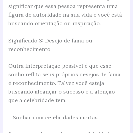
significar que essa pessoa representa uma
figura de autoridade na sua vida e você está
buscando orientação ou inspiração.
Significado 3: Desejo de fama ou
reconhecimento
Outra interpretação possível é que esse
sonho reflita seus próprios desejos de fama
e reconhecimento. Talvez você esteja
buscando alcançar o sucesso e a atenção
que a celebridade tem.
Sonhar com celebridades mortas