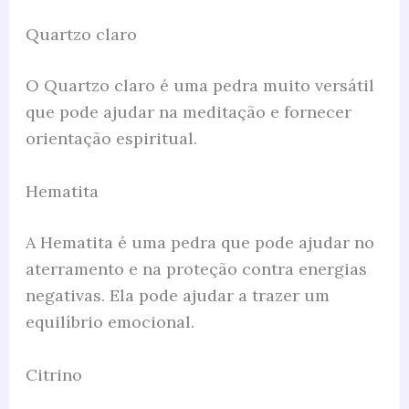
Quartzo claro
O Quartzo claro é uma pedra muito versátil
que pode ajudar na meditação e fornecer
orientação espiritual.
Hematita
A Hematita é uma pedra que pode ajudar no
aterramento e na proteção contra energias
negativas. Ela pode ajudar a trazer um
equilíbrio emocional.
Citrino